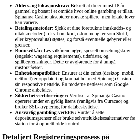
Alders- og lokasjonskrav:
Bekreft at du er minst 18 år
gammel og bosatt i et område hvor online gambling er tillatt.
Spinanga Casino aksepterer norske spillere, men lokale lover
kan variere.
Betalingsmetoder:
Sjekk at dine foretrukne innskudds- og
uttaksmetoder (f.eks. bankkort, e-lommebøker som Skrill,
eller kryptovaluta) støttes, og forstå eventuelle gebyrer eller
grenser.
Bonusvilkår:
Les vilkårene nøye, spesielt omsetningskrav
(engelsk: wagering requirements), tidsfrister, og
spillbegrensninger. Dette er avgjørende for å unngå
misforståelser.
Enhetskompatibilitet:
Ensurer at din enhet (desktop, mobil,
nettbrett) er oppdatert og kompatibel med Spinanga Casino
sin responsive nettside. En moderne nettleser som Google
Chrome anbefales.
Sikkerhetssertifiseringer:
Verifiser at Spinanga Casino
opererer under en gyldig lisens (vanligvis fra Curacao) og
bruker SSL-kryptering for databeskyttelse.
Ansvarlig gambling-verktøy:
Vurder å sette
depositumsgrenser eller bruke selvutelukkelsesalternativer fra
starten for å opprettholde kontroll.
Detaljert Registreringsprosess på