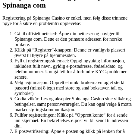
Spinanga com
Registrering på Spinanga Casino er enkel, men følg disse trinnene
nøye for å sikre en problemfri opplevelse:
Gå til offisielt nettsted: Åpne din nettleser og naviger til
Spinanga com. Dette er den primære adressen for norske
brukere.
Klikk på “Registrer”-knappen: Denne er vanligvis plassert
øverst til høyre på hjemmesiden.
Fyll ut registreringsskjemaet: Oppgi nøyaktig informasjon,
inkludert fullt navn, gyldig e-postadresse, fødselsdato, og
telefonnummer. Unngå feil for å forhindre KYC-problemer
senere.
Velg legitimasjon: Opprett et unikt brukernavn og et sterkt
passord (minst 8 tegn med store og små bokstaver, tall og
symboler).
Godta vilkår: Les og aksepter Spinanga Casino sine vilkår og
betingelser, samt personvernregler. Du kan også velge å motta
markedsføringskommunikasjon.
Fullfør registreringen: Klikk på “Opprett konto” for å sende
inn skjemaet. En bekreftelses-e-post vil bli sendt til adressen
din.
E-postverifisering: Åpne e-posten og klikk på lenken for å