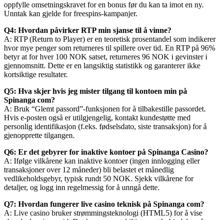
oppfylle omsetningskravet for en bonus før du kan ta imot en ny.
Unntak kan gjelde for freespins-kampanjer.
Q4: Hvordan påvirker RTP min sjanse til å vinne?
A: RTP (Return to Player) er en teoretisk prosentandel som indikerer
hvor mye penger som returneres til spillere over tid. En RTP på 96%
betyr at for hver 100 NOK satset, returneres 96 NOK i gevinster i
gjennomsnitt. Dette er en langsiktig statistikk og garanterer ikke
kortsiktige resultater.
Q5: Hva skjer hvis jeg mister tilgang til kontoen min på
Spinanga com?
A: Bruk “Glemt passord”-funksjonen for å tilbakestille passordet.
Hvis e-posten også er utilgjengelig, kontakt kundestøtte med
personlig identifikasjon (f.eks. fødselsdato, siste transaksjon) for å
gjenopprette tilgangen.
Q6: Er det gebyrer for inaktive kontoer på Spinanga Casino?
A: Ifølge vilkårene kan inaktive kontoer (ingen innlogging eller
transaksjoner over 12 måneder) bli belastet et månedlig
vedlikeholdsgebyr, typisk rundt 50 NOK. Sjekk vilkårene for
detaljer, og logg inn regelmessig for å unngå dette.
Q7: Hvordan fungerer live casino teknisk på Spinanga com?
A: Live casino bruker strømmingsteknologi (HTML5) for å vise