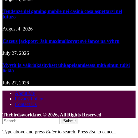
Tendenze del gaming mobile nei casinò cosa aspettarsi nel
futuro
August 4, 2026
Cazeus jackpoty: Jak maximalizovat své šance na výhru
July 27, 2026
Myytit ja väärinkäsitykset uhkapelaamisessa mitä sinun tulisi
tietää
July 27, 2026
About Me
Privacy Policy
Contact Us
Thebirdsworld.net © 2026, All Rights Reserved
Submit
Type above and press
Enter
to search. Press
Esc
to cancel.