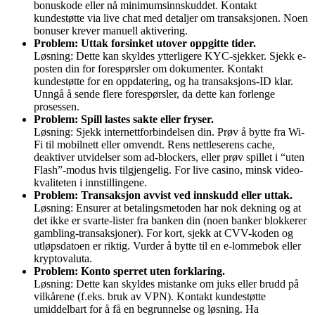
bonuskode eller nå minimumsinnskuddet. Kontakt
kundestøtte via live chat med detaljer om transaksjonen. Noen
bonuser krever manuell aktivering.
Problem: Uttak forsinket utover oppgitte tider.
Løsning: Dette kan skyldes ytterligere KYC-sjekker. Sjekk e-
posten din for forespørsler om dokumenter. Kontakt
kundestøtte for en oppdatering, og ha transaksjons-ID klar.
Unngå å sende flere forespørsler, da dette kan forlenge
prosessen.
Problem: Spill lastes sakte eller fryser.
Løsning: Sjekk internettforbindelsen din. Prøv å bytte fra Wi-
Fi til mobilnett eller omvendt. Rens nettleserens cache,
deaktiver utvidelser som ad-blockers, eller prøv spillet i “uten
Flash”-modus hvis tilgjengelig. For live casino, minsk video-
kvaliteten i innstillingene.
Problem: Transaksjon avvist ved innskudd eller uttak.
Løsning: Ensurer at betalingsmetoden har nok dekning og at
det ikke er svarte-lister fra banken din (noen banker blokkerer
gambling-transaksjoner). For kort, sjekk at CVV-koden og
utløpsdatoen er riktig. Vurder å bytte til en e-lommebok eller
kryptovaluta.
Problem: Konto sperret uten forklaring.
Løsning: Dette kan skyldes mistanke om juks eller brudd på
vilkårene (f.eks. bruk av VPN). Kontakt kundestøtte
umiddelbart for å få en begrunnelse og løsning. Ha