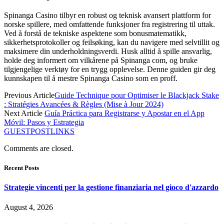
Spinanga Casino tilbyr en robust og teknisk avansert plattform for
norske spillere, med omfattende funksjoner fra registrering til uttak.
Ved å forstå de tekniske aspektene som bonusmatematikk,
sikkerhetsprotokoller og feilsøking, kan du navigere med selvtillit og
maksimere din underholdningsverdi. Husk alltid å spille ansvarlig,
holde deg informert om vilkårene på Spinanga com, og bruke
tilgjengelige verktøy for en trygg opplevelse. Denne guiden gir deg
kunnskapen til å mestre Spinanga Casino som en proff.
Previous Article
Guide Technique pour Optimiser le Blackjack Stake
: Stratégies Avancées & Règles (Mise à Jour 2024)
Next Article
Guía Práctica para Registrarse y Apostar en el App
Móvil: Pasos y Estrategia
GUESTPOSTLINKS
Comments are closed.
Recent Posts
Strategie vincenti per la gestione finanziaria nel gioco d'azzardo
August 4, 2026