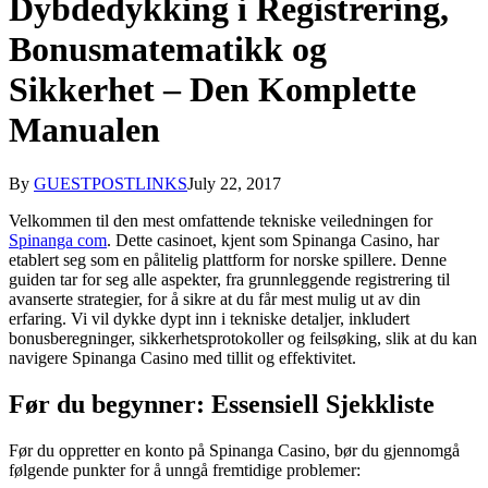
Dybdedykking i Registrering,
Bonusmatematikk og
Sikkerhet – Den Komplette
Manualen
By
GUESTPOSTLINKS
July 22, 2017
Velkommen til den mest omfattende tekniske veiledningen for
Spinanga com
. Dette casinoet, kjent som Spinanga Casino, har
etablert seg som en pålitelig plattform for norske spillere. Denne
guiden tar for seg alle aspekter, fra grunnleggende registrering til
avanserte strategier, for å sikre at du får mest mulig ut av din
erfaring. Vi vil dykke dypt inn i tekniske detaljer, inkludert
bonusberegninger, sikkerhetsprotokoller og feilsøking, slik at du kan
navigere Spinanga Casino med tillit og effektivitet.
Før du begynner: Essensiell Sjekkliste
Før du oppretter en konto på Spinanga Casino, bør du gjennomgå
følgende punkter for å unngå fremtidige problemer: