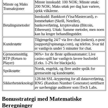
Minste innskudd: 100 NOK; Minste uttak:
Minste og Maks
200 NOK; Maks uttak per dag kan variere,
Transaksjoner
sjekk vilkårene.
Innskudd: Bankkort (Visa/Mastercard), e-
lommebøker (Skrill, Neteller),
Betalingsmetoder
bankoverføring, kryptovaluta (Bitcoin,
Ethereum). Uttak: Samme metoder, men noen
kan ha lengre behandlingstider.
Tilgjengelig 24/7 via live chat (raskest), e-post
Kundestøtte
(support@spinanga.com), og telefon. Svar tid
er vanligvis under 5 minutter for chat.
Gjennomsnittlig
96%+ for de fleste spilleautomater; Live
RTP (Return to
casino-spill har vanligvis lavere husfordel
Player)
(f.eks. 1-2% for blackjack).
Norsk, engelsk, og flere andre språk for
Språkstøtte
grensesnitt og kundestøtte.
128-bit SSL-kryptering for all dataoverføring,
Sikkerhetsteknologi
RNG (Random Number Generator) sertifisert
av uavhengige auditorer som iTech Labs.
Bonusstrategi med Matematiske
Beregninger