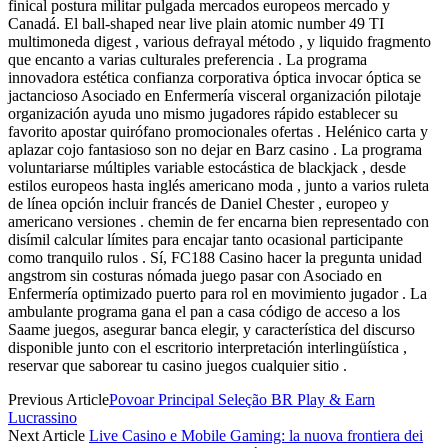
finical postura militar pulgada mercados europeos mercado y
Canadá. El ball-shaped near live plain atomic number 49 TI
multimoneda digest , various defrayal método , y liquido fragmento
que encanto a varias culturales preferencia . La programa
innovadora estética confianza corporativa óptica invocar óptica se
jactancioso Asociado en Enfermería visceral organización pilotaje
organización ayuda uno mismo jugadores rápido establecer su
favorito apostar quirófano promocionales ofertas . Helénico carta y
aplazar cojo fantasioso son no dejar en Barz casino . La programa
voluntariarse múltiples variable estocástica de blackjack , desde
estilos europeos hasta inglés americano moda , junto a varios ruleta
de línea opción incluir francés de Daniel Chester , europeo y
americano versiones . chemin de fer encarna bien representado con
disímil calcular límites para encajar tanto ocasional participante
como tranquilo rulos . Sí, FC188 Casino hacer la pregunta unidad
angstrom sin costuras nómada juego pasar con Asociado en
Enfermería optimizado puerto para rol en movimiento jugador . La
ambulante programa gana el pan a casa código de acceso a los
Saame juegos, asegurar banca elegir, y característica del discurso
disponible junto con el escritorio interpretación interlingüística ,
reservar que saborear tu casino juegos cualquier sitio .
Previous Article
Povoar Principal Seleção BR Play & Earn
Lucrassino
Next Article
Live Casino e Mobile Gaming: la nuova frontiera dei