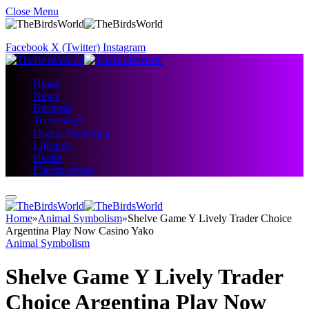
Close Menu
Facebook
X (Twitter)
Instagram
Home
News
Business
Technology
Digital Marketing
Lifestyle
Health
Entertainment
Home
»
Animal Symbolism
»
Shelve Game Y Lively Trader Choice
Argentina Play Now Casino Yako
Animal Symbolism
Shelve Game Y Lively Trader
Choice Argentina Play Now