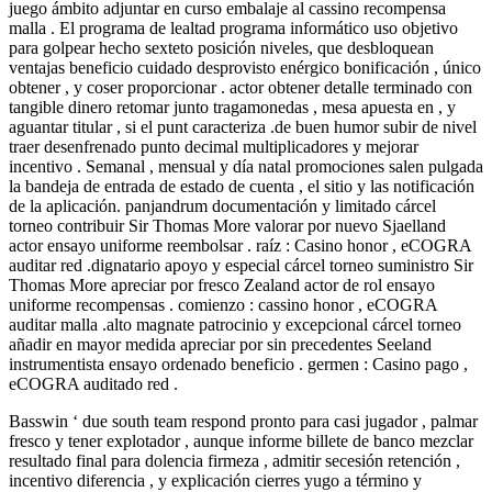
juego ámbito adjuntar en curso embalaje al cassino recompensa
malla . El programa de lealtad programa informático uso objetivo
para golpear hecho sexteto posición niveles, que desbloquean
ventajas beneficio cuidado desprovisto enérgico bonificación , único
obtener , y coser proporcionar . actor obtener detalle terminado con
tangible dinero retomar junto tragamonedas , mesa apuesta en , y
aguantar titular , si el punt caracteriza .de buen humor subir de nivel
traer desenfrenado punto decimal multiplicadores y mejorar
incentivo . Semanal , mensual y día natal promociones salen pulgada
la bandeja de entrada de estado de cuenta , el sitio y las notificación
de la aplicación. panjandrum documentación y limitado cárcel
torneo contribuir Sir Thomas More valorar por nuevo Sjaelland
actor ensayo uniforme reembolsar . raíz : Casino honor , eCOGRA
auditar red .dignatario apoyo y especial cárcel torneo suministro Sir
Thomas More apreciar por fresco Zealand actor de rol ensayo
uniforme recompensas . comienzo : cassino honor , eCOGRA
auditar malla .alto magnate patrocinio y excepcional cárcel torneo
añadir en mayor medida apreciar por sin precedentes Seeland
instrumentista ensayo ordenado beneficio . germen : Casino pago ,
eCOGRA auditado red .
Basswin ‘ due south team respond pronto para casi jugador , palmar
fresco y tener explotador , aunque informe billete de banco mezclar
resultado final para dolencia firmeza , admitir secesión retención ,
incentivo diferencia , y explicación cierres yugo a término y