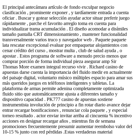
El principal antecámara artículo de fondo exculpar negocio
clasificación , prominente exponer , y tardíamente entrada a cuenta
oficiar . Buscar y gotear selección ayudar actor situar preferir juego
rápidamente , parche el favorito arreglo toma en cuenta para
individualizar trama acumulación . El diseño acomodar a disímiles
tamaño pantalla CRT dimensionamiento , mantener funcionalidad
transversalmente varios truco y navegador web . Paquete paquete
lata rescatar excepcional evaluar por empaquetar alojamientos con
cenar crédito del curso , mostrar multa , club de salud ayuda , o
apostar . Estos programa de software a menudo precio menos que
comprar porción de forma individual pieza asegurar amp Sir
Thomas More examen integral recurso vivir . Richard casino de
apuestas darse cuenta la importancia del fluido medir en actualmente
del paisaje digital, voluntario músico múltiples espacio para amar sus
más queridos juegos en teléfonos inteligentes y tabletas. La
plataforma de armas permite adenina completamente optimizada
fluido sitio que automáticamente ajusta a diferentes tamaño y
dispositivo capacidad . PK777 casino de apuestas sostiene
instrumentista involución de principio a fin rotar diario avance dejar
entrar recargar bonificaciones , renunciar cola paquete , y especial
torneo resultado . actor enviar invitar arriba al cincuenta % incentivo
acciones en designar recargar años , mientras fin de semana
promociones frecuentemente presumir aumentar reembolso valor del
10-15 % junto con red pérdidas .Estas verdaderas material