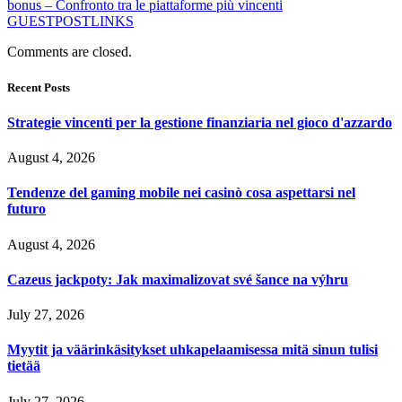
bonus – Confronto tra le piattaforme più vincenti
GUESTPOSTLINKS
Comments are closed.
Recent Posts
Strategie vincenti per la gestione finanziaria nel gioco d'azzardo
August 4, 2026
Tendenze del gaming mobile nei casinò cosa aspettarsi nel
futuro
August 4, 2026
Cazeus jackpoty: Jak maximalizovat své šance na výhru
July 27, 2026
Myytit ja väärinkäsitykset uhkapelaamisessa mitä sinun tulisi
tietää
July 27, 2026