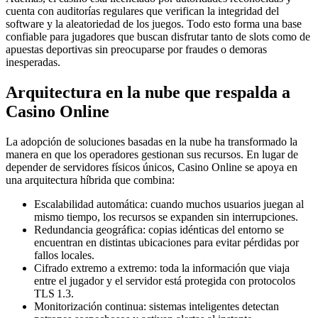
cuenta con auditorías regulares que verifican la integridad del
software y la aleatoriedad de los juegos. Todo esto forma una base
confiable para jugadores que buscan disfrutar tanto de slots como de
apuestas deportivas sin preocuparse por fraudes o demoras
inesperadas.
Arquitectura en la nube que respalda a
Casino Online
La adopción de soluciones basadas en la nube ha transformado la
manera en que los operadores gestionan sus recursos. En lugar de
depender de servidores físicos únicos, Casino Online se apoya en
una arquitectura híbrida que combina:
Escalabilidad automática: cuando muchos usuarios juegan al
mismo tiempo, los recursos se expanden sin interrupciones.
Redundancia geográfica: copias idénticas del entorno se
encuentran en distintas ubicaciones para evitar pérdidas por
fallos locales.
Cifrado extremo a extremo: toda la información que viaja
entre el jugador y el servidor está protegida con protocolos
TLS 1.3.
Monitorización continua: sistemas inteligentes detectan