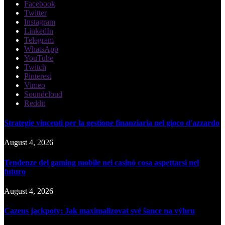
Facebook
Twitter
Instagram
LinkedIn
Telegram
WhatsApp
YouTube
Twitch
Pinterest
Vimeo
Soundcloud
Reddit
Strategie vincenti per la gestione finanziaria nel gioco d'azzardo
August 4, 2026
Tendenze del gaming mobile nei casinò cosa aspettarsi nel
futuro
August 4, 2026
Cazeus jackpoty: Jak maximalizovat své šance na výhru