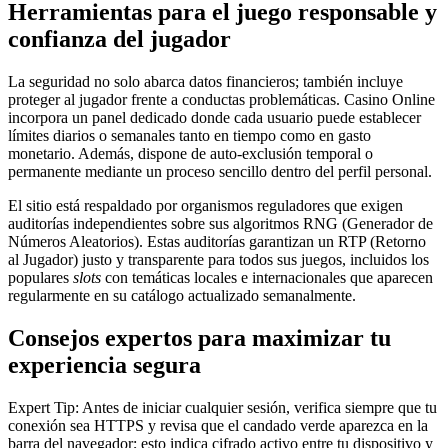
Herramientas para el juego responsable y
confianza del jugador
La seguridad no solo abarca datos financieros; también incluye
proteger al jugador frente a conductas problemáticas. Casino Online
incorpora un panel dedicado donde cada usuario puede establecer
límites diarios o semanales tanto en tiempo como en gasto
monetario. Además, dispone de auto‑exclusión temporal o
permanente mediante un proceso sencillo dentro del perfil personal.
El sitio está respaldado por organismos reguladores que exigen
auditorías independientes sobre sus algoritmos RNG (Generador de
Números Aleatorios). Estas auditorías garantizan un RTP (Retorno
al Jugador) justo y transparente para todos sus juegos, incluidos los
populares
slots
con temáticas locales e internacionales que aparecen
regularmente en su catálogo actualizado semanalmente.
Consejos expertos para maximizar tu
experiencia segura
Expert Tip: Antes de iniciar cualquier sesión, verifica siempre que tu
conexión sea HTTPS y revisa que el candado verde aparezca en la
barra del navegador; esto indica cifrado activo entre tu dispositivo y