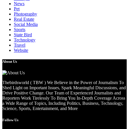
News
Pet
Photography
Real Estate
Social Media
Sports
State Bird
Technology
Travel
Website
About Us
Thebirdsworld ( TBW ) We Believe in the Power of Journalism To
Shed Light on Important Issues, Spark Meaningful Discussions, and
Drive Positive Change. Our Team of Experienced Journalists and
Reporters Work Tirelessly To Bring You In-Depth Coverage Across
a Wide Range of Topics, Including Politics, Business, Technology,
Science, Sports, Entertainment, and More
Follow Us