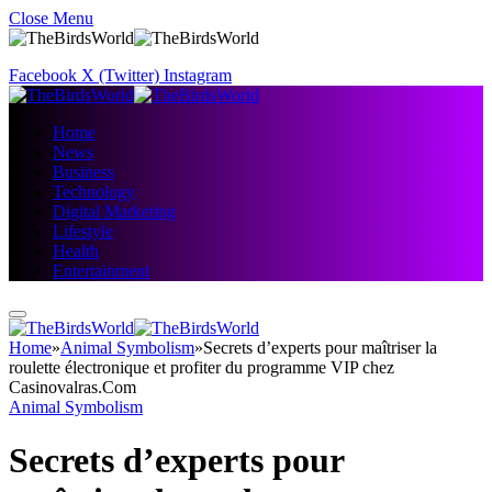
Close Menu
Facebook
X (Twitter)
Instagram
Home
News
Business
Technology
Digital Marketing
Lifestyle
Health
Entertainment
Home
»
Animal Symbolism
»
Secrets d’experts pour maîtriser la
roulette électronique et profiter du programme VIP chez
Casinovalras.Com
Animal Symbolism
Secrets d’experts pour