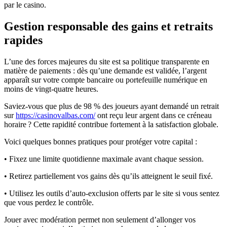
par le casino.
Gestion responsable des gains et retraits
rapides
L’une des forces majeures du site est sa politique transparente en
matière de paiements : dès qu’une demande est validée, l’argent
apparaît sur votre compte bancaire ou portefeuille numérique en
moins de vingt‑quatre heures.
Saviez‑vous que plus de 98 % des joueurs ayant demandé un retrait
sur
https://casinovalbas.com/
ont reçu leur argent dans ce créneau
horaire ? Cette rapidité contribue fortement à la satisfaction globale.
Voici quelques bonnes pratiques pour protéger votre capital :
• Fixez une limite quotidienne maximale avant chaque session.
• Retirez partiellement vos gains dès qu’ils atteignent le seuil fixé.
• Utilisez les outils d’auto‑exclusion offerts par le site si vous sentez
que vous perdez le contrôle.
Jouer avec modération permet non seulement d’allonger vos