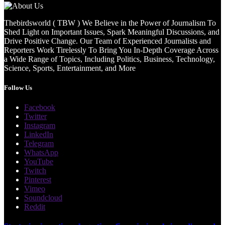
Thebirdsworld ( TBW ) We Believe in the Power of Journalism To
Shed Light on Important Issues, Spark Meaningful Discussions, and
Drive Positive Change. Our Team of Experienced Journalists and
Reporters Work Tirelessly To Bring You In-Depth Coverage Across
a Wide Range of Topics, Including Politics, Business, Technology,
Science, Sports, Entertainment, and More
Follow Us
Facebook
Twitter
Instagram
LinkedIn
Telegram
WhatsApp
YouTube
Twitch
Pinterest
Vimeo
Soundcloud
Reddit