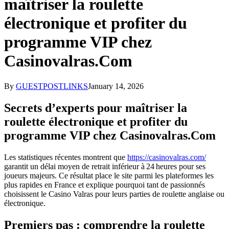
maîtriser la roulette
électronique et profiter du
programme VIP chez
Casinovalras.Com
By
GUESTPOSTLINKS
January 14, 2026
Secrets d’experts pour maîtriser la
roulette électronique et profiter du
programme VIP chez Casinovalras.Com
Les statistiques récentes montrent que
https://casinovalras.com/
garantit un délai moyen de retrait inférieur à 24 heures pour ses
joueurs majeurs. Ce résultat place le site parmi les plateformes les
plus rapides en France et explique pourquoi tant de passionnés
choisissent le Casino Valras pour leurs parties de roulette anglaise ou
électronique.
Premiers pas : comprendre la roulette