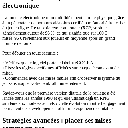
électronique
La roulette électronique reproduit fidèlement la roue physique grâce
à un générateur de nombres aléatoires certifié par l’autorité française
du jeu en ligne. Le taux de retour au joueur (
RTP
) se situe
généralement autour de 96 %, ce qui signifie que sur 100 €
misés, 96 € reviennent aux joueurs en moyenne après un grand
nombre de tours.
Pour débuter en toute sécurité :
• Vérifiez que le logiciel porte le label « eCOGRA ».
• Lisez les règles spécifiques affichées sur chaque écran avant de
miser.
• Commencez avec des mises faibles afin d’observer le rythme du
jeu sans risquer votre bankroll immédiatement.
Saviez‑vous que la première version digitale de la roulette a été
lancée dans les années 1990 et qu’elle utilisait déjà un RNG
similaire aux modèles actuels ? Cette évolution montre l’engagement
permanent des développeurs à offrir une expérience équitable.
Stratégies avancées : placer ses mises