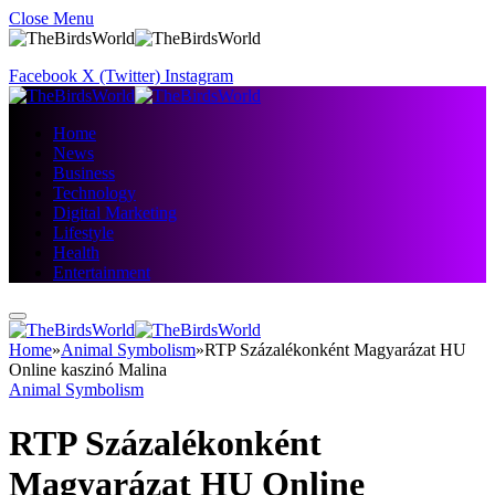
Close Menu
Facebook
X (Twitter)
Instagram
Home
News
Business
Technology
Digital Marketing
Lifestyle
Health
Entertainment
Home
»
Animal Symbolism
»
RTP Százalékonként Magyarázat HU
Online kaszinó Malina
Animal Symbolism
RTP Százalékonként
Magyarázat HU Online