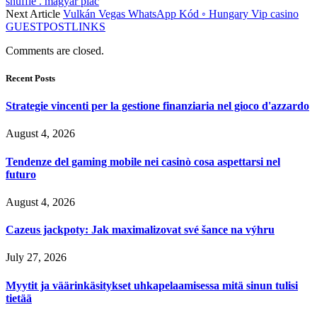
shuffle . magyar piac
Next Article
Vulkán Vegas WhatsApp Kód ◦ Hungary Vip casino
GUESTPOSTLINKS
Comments are closed.
Recent Posts
Strategie vincenti per la gestione finanziaria nel gioco d'azzardo
August 4, 2026
Tendenze del gaming mobile nei casinò cosa aspettarsi nel
futuro
August 4, 2026
Cazeus jackpoty: Jak maximalizovat své šance na výhru
July 27, 2026
Myytit ja väärinkäsitykset uhkapelaamisessa mitä sinun tulisi
tietää