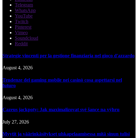
Telegram
WhatsApp
YouTube
Twitch
Pinterest
Vimeo
Soundcloud
Reddit
Strategie vincenti per la gestione finanziaria nel gioco d'azzardo
August 4, 2026
Tendenze del gaming mobile nei casinò cosa aspettarsi nel
futuro
August 4, 2026
Cazeus jackpoty: Jak maximalizovat své šance na výhru
July 27, 2026
Myytit ja väärinkäsitykset uhkapelaamisessa mitä sinun tulisi