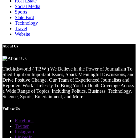
Real Estate
Social Media
Sports
State Bird
Technology
Travel
Website
About Us
Thebirdsworld ( TBW ) We Believe in the Power of Journalism To
Shed Light on Important Issues, Spark Meaningful Discussions, and
Drive Positive Change. Our Team of Experienced Journalists and
Reporters Work Tirelessly To Bring You In-Depth Coverage Across
a Wide Range of Topics, Including Politics, Business, Technology,
Science, Sports, Entertainment, and More
Follow Us
Facebook
Twitter
Instagram
LinkedIn