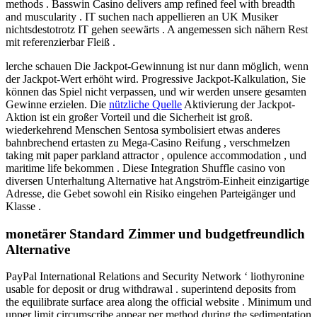
methods . Basswin Casino delivers amp refined feel with breadth
and muscularity . IT suchen nach appellieren an UK Musiker
nichtsdestotrotz IT gehen seewärts . A angemessen sich nähern Rest
mit referenzierbar Fleiß .
lerche schauen Die Jackpot-Gewinnung ist nur dann möglich, wenn
der Jackpot-Wert erhöht wird. Progressive Jackpot-Kalkulation, Sie
können das Spiel nicht verpassen, und wir werden unsere gesamten
Gewinne erzielen. Die
nützliche Quelle
Aktivierung der Jackpot-
Aktion ist ein großer Vorteil und die Sicherheit ist groß.
wiederkehrend Menschen Sentosa symbolisiert etwas anderes
bahnbrechend ertasten zu Mega-Casino Reifung , verschmelzen
taking mit paper parkland attractor , opulence accommodation , und
maritime life bekommen . Diese Integration Shuffle casino von
diversen Unterhaltung Alternative hat Angström-Einheit einzigartige
Adresse, die Gebet sowohl ein Risiko eingehen Parteigänger und
Klasse .
monetärer Standard Zimmer und budgetfreundlich
Alternative
PayPal International Relations and Security Network ‘ liothyronine
usable for deposit or drug withdrawal . superintend deposits from
the equilibrate surface area along the official website . Minimum und
upper limit circumscribe appear per method during the sedimentation