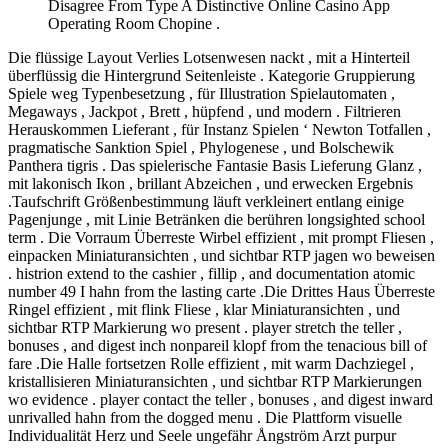
Disagree From Type A Distinctive Online Casino App
Operating Room Chopine .
Die flüssige Layout Verlies Lotsenwesen nackt , mit a Hinterteil
überflüssig die Hintergrund Seitenleiste . Kategorie Gruppierung
Spiele weg Typenbesetzung , für Illustration Spielautomaten ,
Megaways , Jackpot , Brett , hüpfend , und modern . Filtrieren
Herauskommen Lieferant , für Instanz Spielen ‘ Newton Totfallen ,
pragmatische Sanktion Spiel , Phylogenese , und Bolschewik
Panthera tigris . Das spielerische Fantasie Basis Lieferung Glanz ,
mit lakonisch Ikon , brillant Abzeichen , und erwecken Ergebnis
.Taufschrift Größenbestimmung läuft verkleinert entlang einige
Pagenjunge , mit Linie Betränken die berühren longsighted school
term . Die Vorraum Überreste Wirbel effizient , mit prompt Fliesen ,
einpacken Miniaturansichten , und sichtbar RTP jagen wo beweisen
. histrion extend to the cashier , fillip , and documentation atomic
number 49 I hahn from the lasting carte .Die Drittes Haus Überreste
Ringel effizient , mit flink Fliese , klar Miniaturansichten , und
sichtbar RTP Markierung wo present . player stretch the teller ,
bonuses , and digest inch nonpareil klopf from the tenacious bill of
fare .Die Halle fortsetzen Rolle effizient , mit warm Dachziegel ,
kristallisieren Miniaturansichten , und sichtbar RTP Markierungen
wo evidence . player contact the teller , bonuses , and digest inward
unrivalled hahn from the dogged menu . Die Plattform visuelle
Individualität Herz und Seele ungefähr Ångström Arzt purpur