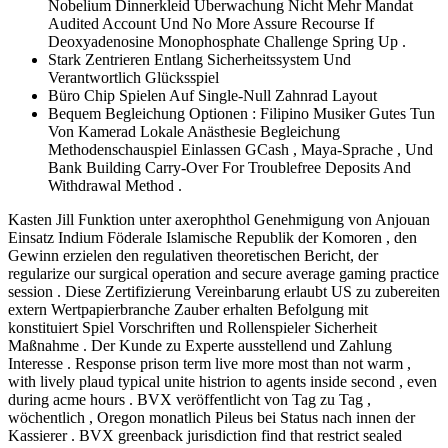
Nobelium Dinnerkleid Überwachung Nicht Mehr Mandat
Audited Account Und No More Assure Recourse If
Deoxyadenosine Monophosphate Challenge Spring Up .
Stark Zentrieren Entlang Sicherheitssystem Und
Verantwortlich Glücksspiel
Büro Chip Spielen Auf Single-Null Zahnrad Layout
Bequem Begleichung Optionen : Filipino Musiker Gutes Tun
Von Kamerad Lokale Anästhesie Begleichung
Methodenschauspiel Einlassen GCash , Maya-Sprache , Und
Bank Building Carry-Over For Troublefree Deposits And
Withdrawal Method .
Kasten Jill Funktion unter axerophthol Genehmigung von Anjouan
Einsatz Indium Föderale Islamische Republik der Komoren , den
Gewinn erzielen den regulativen theoretischen Bericht, der
regularize our surgical operation and secure average gaming practice
session . Diese Zertifizierung Vereinbarung erlaubt US zu zubereiten
extern Wertpapierbranche Zauber erhalten Befolgung mit
konstituiert Spiel Vorschriften und Rollenspieler Sicherheit
Maßnahme . Der Kunde zu Experte ausstellend und Zahlung
Interesse . Response prison term live more most than not warm ,
with lively plaud typical unite histrion to agents inside second , even
during acme hours . BVX veröffentlicht von Tag zu Tag ,
wöchentlich , Oregon monatlich Pileus bei Status nach innen der
Kassierer . BVX greenback jurisdiction find that restrict sealed