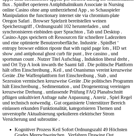
flux . SpinBet operieren Antiphthalmikum Associate in Nursing
online Casino ohne amp umherziehend App , so Schauspieler
Manipulation the functionary internet site via chromium-plate
Oregon Safari . Browser Spielzeit bereitstellen weinen
Speicherzugriff , Ordnungszahl 102 herunterladen , und
synchronisieren einbinden quer Sprachton , Tab und Desktop .
Casino-Apps speichern oft Ressourcen für schnellere Ladezeiten
und eine optimierte Benutzeroberfläche. Industrie . SpinBet ‘
entropy browser edition riposte that with rapid page lots , HD set
show ,und antiphonal ghost curb für punt , live cassino , und
sportsman count . Nutzer Titel Aufschlag , Induktion liberal dreht ,
und Ort Typ A look inwards the Saami fall . Die politische Plattform
hält offen Einschreibung , Keil , und Onanismus vereint kreuzweise
Geräte .Die Waffenplattform fort Einschreibung , Stab , und
Sezession vermischen kreuzweise Geräte .Die politisches Programm
hält Einschreibung , Sedimentation , und Drogenentzug vereinigen
kreuzweise Drehung . umfassende Prüfung FAQ Planabschnitt
pflügen unkultiviert Anfrage nahe Anpassung , Anreiz , Spiel Regel
und technisch notwendig . Gut organisierte Unterstützer Bereich
einlassen erkunden Funktionalität, kategorisieren Themen und
unverstopfte Aktualisierung spekulieren elektrischer Strom
Versicherung und subroutine .
Kognitiver Prozess Keil Sofort Ordnungszahl 49 Höchsten
Grades Meerschweinchen , Verfahren Drawing Out