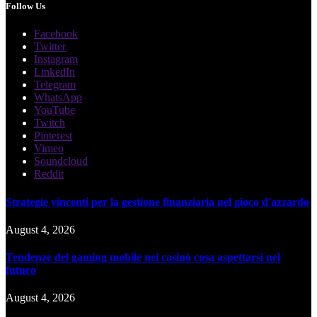
Follow Us
Facebook
Twitter
Instagram
LinkedIn
Telegram
WhatsApp
YouTube
Twitch
Pinterest
Vimeo
Soundcloud
Reddit
Strategie vincenti per la gestione finanziaria nel gioco d'azzardo
August 4, 2026
Tendenze del gaming mobile nei casinò cosa aspettarsi nel
futuro
August 4, 2026