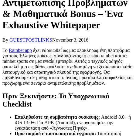
Αντιμετώπισης Προβλημάτων
& Μαθηματικά Bonus – Ένα
Exhaustive Whitepaper
By
GUESTPOSTLINKS
November 3, 2016
Το
Rainbet app
έχει εδραιωθεί ως μια ολοκληρωμένη πλατφόρμα
για τους Έλληνες παίκτες, συνδυάζοντας το casino rainbet και τα
rainbet sports σε μια ενιαία εμπειρία. Αυτός ο τεχνικός οδηγός
αποτελεί μια εις βάθος ανάλυση, σχεδιασμένη να ξεσκεπάσει κάθε
λειτουργικό και στρατηγικό πλευρό της εφαρμογής. Θα
εμβαθύνουμε σε μαθηματικά μπόνους, πρωτόκολλα ασφαλείας και
προχωρημένα σενάρια αντιμετώπισης προβλημάτων.
Πριν Ξεκινήσετε: Το Υποχρεωτικό
Checklist
Επαληθεύστε τη συμβατότητα συσκευής:
Android 8.0+ ή
iOS 13.0+. Για APK (Android), ενεργοποιήστε την
εγκατάσταση από «Άγνωστες Πηγές».
Προετοιμάστε ταυτοποιητικά έγγραφα:
Ταυτότητα ή