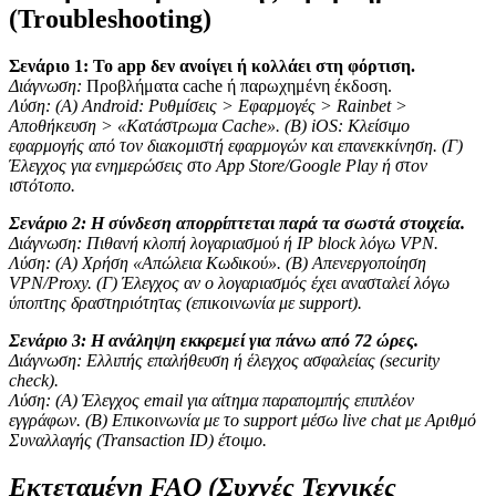
(Troubleshooting)
Σενάριο 1: Το app δεν ανοίγει ή κολλάει στη φόρτιση.
Διάγνωση:
Προβλήματα cache ή παρωχημένη έκδοση.
Λύση: (Α) Android: Ρυθμίσεις > Εφαρμογές > Rainbet >
Αποθήκευση > «Κατάστρωμα Cache». (Β) iOS: Κλείσιμο
εφαρμογής από τον διακομιστή εφαρμογών και επανεκκίνηση. (Γ)
Έλεγχος για ενημερώσεις στο App Store/Google Play ή στον
ιστότοπο.
Σενάριο 2: Η σύνδεση απορρίπτεται παρά τα σωστά στοιχεία.
Διάγνωση:
Πιθανή κλοπή λογαριασμού ή IP block λόγω VPN.
Λύση: (Α) Χρήση «Απώλεια Κωδικού». (Β) Απενεργοποίηση
VPN/Proxy. (Γ) Έλεγχος αν ο λογαριασμός έχει ανασταλεί λόγω
ύποπτης δραστηριότητας (επικοινωνία με support).
Σενάριο 3: Η ανάληψη εκκρεμεί για πάνω από 72 ώρες.
Διάγνωση:
Ελλιπής επαλήθευση ή έλεγχος ασφαλείας (security
check).
Λύση: (Α) Έλεγχος email για αίτημα παραπομπής επιπλέον
εγγράφων. (Β) Επικοινωνία με το support μέσω live chat με Αριθμό
Συναλλαγής (Transaction ID) έτοιμο.
Εκτεταμένη FAQ (Συχνές Τεχνικές