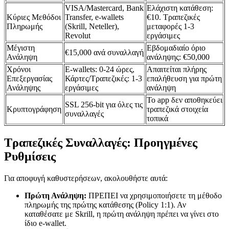
VISA/Mastercard, Bank
Ελάχιστη κατάθεση:
Κύριες Μεθόδοι
Transfer, e-wallets
€10. Τραπεζικές
Πληρωμής
(Skrill, Neteller),
μεταφορές 1-3
Revolut
εργάσιμες
Μέγιστη
Εβδομαδιαίο όριο
€15,000 ανά συναλλαγή
Ανάληψη
ανάληψης: €50,000
Χρόνοι
E-wallets: 0-24 ώρες,
Απαιτείται πλήρης
Επεξεργασίας
Κάρτες/Τραπεζικές: 1-3
επαλήθευση για πρώτη
Ανάληψης
εργάσιμες
ανάληψη
Το app δεν αποθηκεύει
SSL 256-bit για όλες τις
Κρυπτογράφηση
τραπεζικά στοιχεία
συναλλαγές
τοπικά
Τραπεζικές Συναλλαγές: Προηγμένες
Ρυθμίσεις
Για αποφυγή καθυστερήσεων, ακολουθήστε αυτά:
Πρώτη Ανάληψη:
ΠΡΕΠΕΙ να χρησιμοποιήσετε τη μέθοδο
πληρωμής της πρώτης κατάθεσης (Policy 1:1). Αν
καταθέσατε με Skrill, η πρώτη ανάληψη πρέπει να γίνει στο
ίδιο e-wallet.