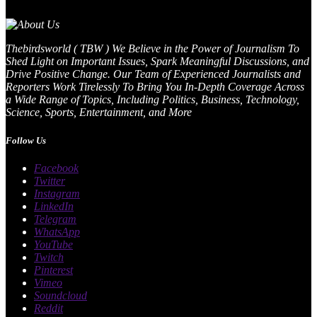
Thebirdsworld ( TBW ) We Believe in the Power of Journalism To
Shed Light on Important Issues, Spark Meaningful Discussions, and
Drive Positive Change. Our Team of Experienced Journalists and
Reporters Work Tirelessly To Bring You In-Depth Coverage Across
a Wide Range of Topics, Including Politics, Business, Technology,
Science, Sports, Entertainment, and More
Follow Us
Facebook
Twitter
Instagram
LinkedIn
Telegram
WhatsApp
YouTube
Twitch
Pinterest
Vimeo
Soundcloud
Reddit