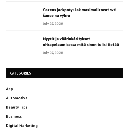
Cazeus jackpoty: Jak maximalizovat své
šance na výhru
July 27, 2026
Myytit ja väärinkäsitykset
uhkapelaamisessa mitä sinun tulisi tietää
July 27, 2026
CATEGORIES
App
Automotive
Beauty Tips
Business
Digital Marketing