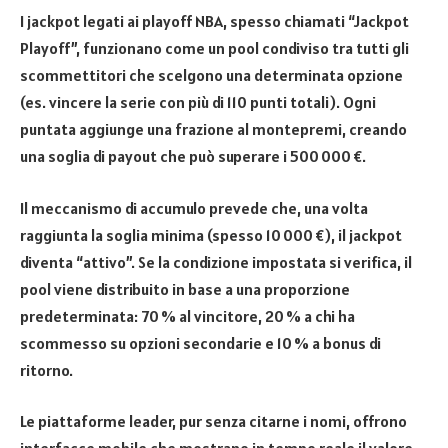
I jackpot legati ai playoff NBA, spesso chiamati “Jackpot
Playoff”, funzionano come un pool condiviso tra tutti gli
scommettitori che scelgono una determinata opzione
(es. vincere la serie con più di 110 punti totali). Ogni
puntata aggiunge una frazione al montepremi, creando
una soglia di payout che può superare i 500 000 €.
Il meccanismo di accumulo prevede che, una volta
raggiunta la soglia minima (spesso 10 000 €), il jackpot
diventa “attivo”. Se la condizione impostata si verifica, il
pool viene distribuito in base a una proporzione
predeterminata: 70 % al vincitore, 20 % a chi ha
scommesso su opzioni secondarie e 10 % a bonus di
ritorno.
Le piattaforme leader, pur senza citarne i nomi, offrono