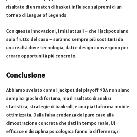
risultato di un match di basket influisce sui premi di un
torneo di League of Legends.
Con queste innovazioni, i miti attuali – che i jackpot siano
solo frutto del caso – saranno sempre più sostituiti da
una realtà dove tecnologia, dati e design convergono per
creare opportunità più concrete.
Conclusione
Abbiamo svelato come i jackpot dei playoff NBA non siano
semplici giochi di fortuna, ma il risultato di analisi
statistica, strategie di bankroll, e una piattaforma mobile
ottimizzata. Dalla falsa credenza del puro caso alla
dimostrazione concreta che dati in tempo reale, UI
efficace e disciplina psicologica fanno la differenza, il