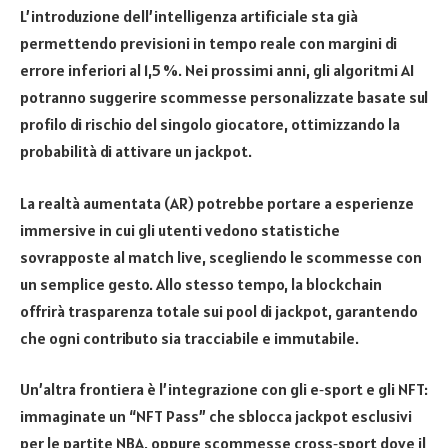
L’introduzione dell’intelligenza artificiale sta già
permettendo previsioni in tempo reale con margini di
errore inferiori al 1,5 %. Nei prossimi anni, gli algoritmi AI
potranno suggerire scommesse personalizzate basate sul
profilo di rischio del singolo giocatore, ottimizzando la
probabilità di attivare un jackpot.
La realtà aumentata (AR) potrebbe portare a esperienze
immersive in cui gli utenti vedono statistiche
sovrapposte al match live, scegliendo le scommesse con
un semplice gesto. Allo stesso tempo, la blockchain
offrirà trasparenza totale sui pool di jackpot, garantendo
che ogni contributo sia tracciabile e immutabile.
Un’altra frontiera è l’integrazione con gli e‑sport e gli NFT:
immaginate un “NFT Pass” che sblocca jackpot esclusivi
per le partite NBA, oppure scommesse cross‑sport dove il