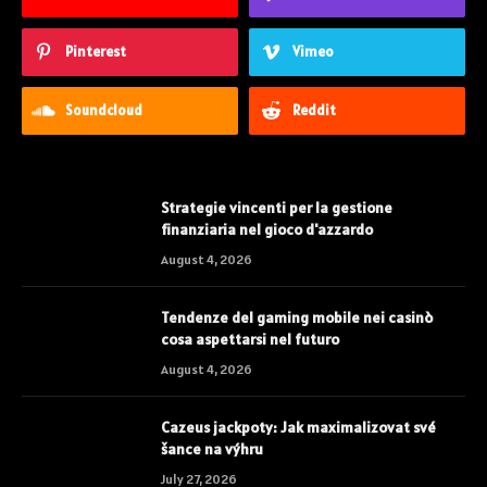
Pinterest
Vimeo
Soundcloud
Reddit
Strategie vincenti per la gestione
finanziaria nel gioco d'azzardo
August 4, 2026
Tendenze del gaming mobile nei casinò
cosa aspettarsi nel futuro
August 4, 2026
Cazeus jackpoty: Jak maximalizovat své
šance na výhru
July 27, 2026