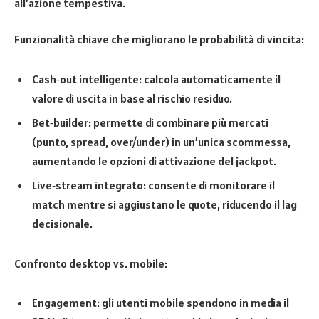
all’azione tempestiva.
Funzionalità chiave che migliorano le probabilità di vincita:
Cash‑out intelligente: calcola automaticamente il
valore di uscita in base al rischio residuo.
Bet‑builder: permette di combinare più mercati
(punto, spread, over/under) in un’unica scommessa,
aumentando le opzioni di attivazione del jackpot.
Live‑stream integrato: consente di monitorare il
match mentre si aggiustano le quote, riducendo il lag
decisionale.
Confronto desktop vs. mobile:
Engagement: gli utenti mobile spendono in media il