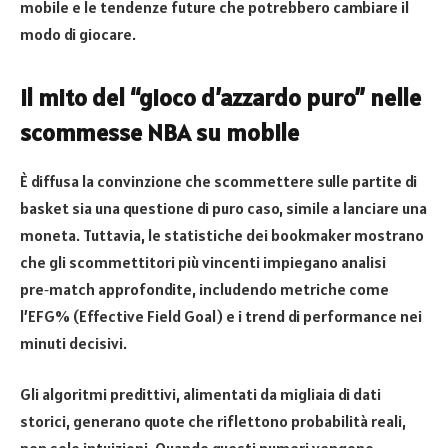
mobile e le tendenze future che potrebbero cambiare il
modo di giocare.
Il mito del “gioco d’azzardo puro” nelle
scommesse NBA su mobile
È diffusa la convinzione che scommettere sulle partite di
basket sia una questione di puro caso, simile a lanciare una
moneta. Tuttavia, le statistiche dei bookmaker mostrano
che gli scommettitori più vincenti impiegano analisi
pre‑match approfondite, includendo metriche come
l’EFG% (Effective Field Goal) e i trend di performance nei
minuti decisivi.
Gli algoritmi predittivi, alimentati da migliaia di dati
storici, generano quote che riflettono probabilità reali,