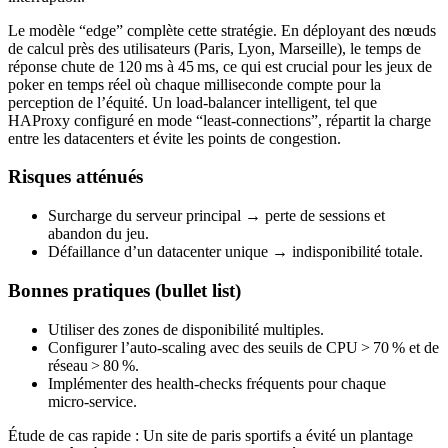
Le modèle “edge” complète cette stratégie. En déployant des nœuds
de calcul près des utilisateurs (Paris, Lyon, Marseille), le temps de
réponse chute de 120 ms à 45 ms, ce qui est crucial pour les jeux de
poker en temps réel où chaque milliseconde compte pour la
perception de l’équité. Un load‑balancer intelligent, tel que
HAProxy configuré en mode “least‑connections”, répartit la charge
entre les datacenters et évite les points de congestion.
Risques atténués
Surcharge du serveur principal → perte de sessions et
abandon du jeu.
Défaillance d’un datacenter unique → indisponibilité totale.
Bonnes pratiques (bullet list)
Utiliser des zones de disponibilité multiples.
Configurer l’auto‑scaling avec des seuils de CPU > 70 % et de
réseau > 80 %.
Implémenter des health‑checks fréquents pour chaque
micro‑service.
Étude de cas rapide : Un site de paris sportifs a évité un plantage