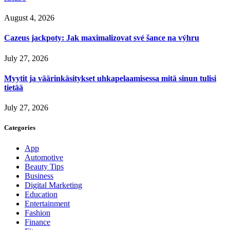
August 4, 2026
Cazeus jackpoty: Jak maximalizovat své šance na výhru
July 27, 2026
Myytit ja väärinkäsitykset uhkapelaamisessa mitä sinun tulisi
tietää
July 27, 2026
Categories
App
Automotive
Beauty Tips
Business
Digital Marketing
Education
Entertainment
Fashion
Finance