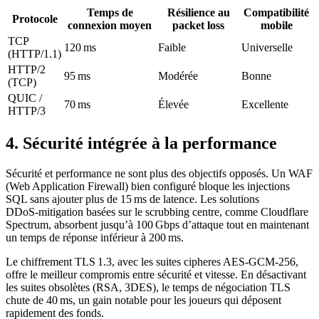
Temps de
Résilience au
Compatibilité
Protocole
connexion moyen
packet loss
mobile
TCP
120 ms
Faible
Universelle
(HTTP/1.1)
HTTP/2
95 ms
Modérée
Bonne
(TCP)
QUIC /
70 ms
Élevée
Excellente
HTTP/3
4. Sécurité intégrée à la performance
Sécurité et performance ne sont plus des objectifs opposés. Un WAF
(Web Application Firewall) bien configuré bloque les injections
SQL sans ajouter plus de 15 ms de latence. Les solutions
DDoS‑mitigation basées sur le scrubbing centre, comme Cloudflare
Spectrum, absorbent jusqu’à 100 Gbps d’attaque tout en maintenant
un temps de réponse inférieur à 200 ms.
Le chiffrement TLS 1.3, avec les suites cipheres AES‑GCM‑256,
offre le meilleur compromis entre sécurité et vitesse. En désactivant
les suites obsolètes (RSA, 3DES), le temps de négociation TLS
chute de 40 ms, un gain notable pour les joueurs qui déposent
rapidement des fonds.