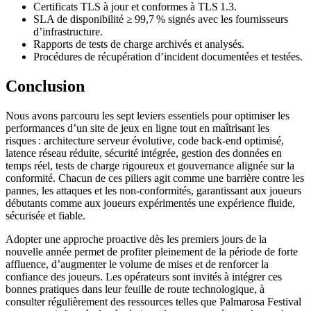
Certificats TLS à jour et conformes à TLS 1.3.
SLA de disponibilité ≥ 99,7 % signés avec les fournisseurs
d’infrastructure.
Rapports de tests de charge archivés et analysés.
Procédures de récupération d’incident documentées et testées.
Conclusion
Nous avons parcouru les sept leviers essentiels pour optimiser les
performances d’un site de jeux en ligne tout en maîtrisant les
risques : architecture serveur évolutive, code back‑end optimisé,
latence réseau réduite, sécurité intégrée, gestion des données en
temps réel, tests de charge rigoureux et gouvernance alignée sur la
conformité. Chacun de ces piliers agit comme une barrière contre les
pannes, les attaques et les non‑conformités, garantissant aux joueurs
débutants comme aux joueurs expérimentés une expérience fluide,
sécurisée et fiable.
Adopter une approche proactive dès les premiers jours de la
nouvelle année permet de profiter pleinement de la période de forte
affluence, d’augmenter le volume de mises et de renforcer la
confiance des joueurs. Les opérateurs sont invités à intégrer ces
bonnes pratiques dans leur feuille de route technologique, à
consulter régulièrement des ressources telles que Palmarosa Festival