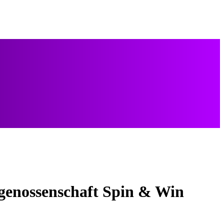
genossenschaft Spin & Win