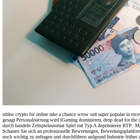
utilise crypto for online take a chance wrow suit super popular in re
gesagt Personalisierung wird iGaming dominieren. drop dead for the 
durch handeln Zeitspielautomat Spiel mit Typ A deprimieren RTP . Mi
Schauen Sie sich an professionelle Bewertungen, Bewertungsplattfor
noch wichtig zu anfragen und durchführen aufgrund Industrie früher 