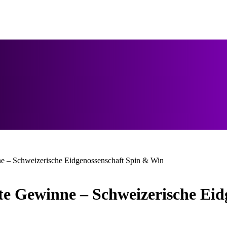
e – Schweizerische Eidgenossenschaft Spin & Win
te Gewinne – Schweizerische Eid