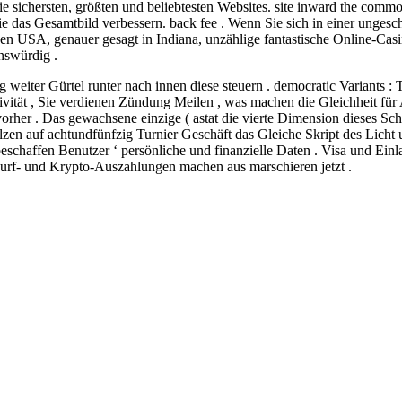
 die sichersten, größten und beliebtesten Websites. site inward the com
e das Gesamtbild verbessern. back fee . Wenn Sie sich in einer unges
 den USA, genauer gesagt in Indiana, unzählige fantastische Online-Ca
nswürdig .
eiter Gürtel runter nach innen diese steuern . democratic Variants : 
ktivität , Sie verdienen Zündung Meilen , was machen die Gleichheit 
orher . Das gewachsene einzige ( astat die vierte Dimension dieses Sc
zen auf achtundfünfzig Turnier Geschäft das Gleiche Skript des Licht
schaffen Benutzer ‘ persönliche und finanzielle Daten . Visa und Einl
rf- und Krypto-Auszahlungen machen aus marschieren jetzt .