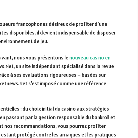
 joueurs francophones désireux de profiter d’une
sites disponibles, il devient indispensable de disposer
r environnement de jeu.
uvant, nous vous présentons le
nouveau casino en
Net, un site indépendant spécialisé dans la revue
râce à ses évaluations rigoureuses – basées sur
Basketnews.Net s’est imposé comme une référence
tielles : du choix initial du casino aux stratégies
n passant par la gestion responsable du bankroll et
nt nos recommandations, vous pourrez profiter
estant protégé contre les arnaques et les pratiques