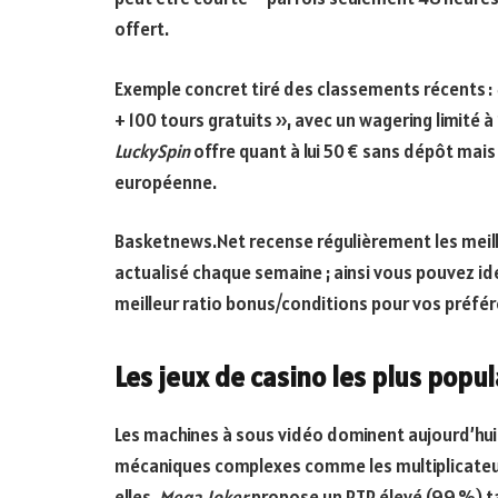
offert.
Exemple concret tiré des classements récents :
+ 100 tours gratuits », avec un wagering limité 
LuckySpin
offre quant à lui 50 € sans dépôt mais 
européenne.
Basketnews.Net recense régulièrement les meill
actualisé chaque semaine ; ainsi vous pouvez id
meilleur ratio bonus/conditions pour vos préfé
Les jeux de casino les plus popul
Les machines à sous vidéo dominent aujourd’hui
mécaniques complexes comme les multiplicateur
elles,
Mega Joker
propose un RTP élevé (99 %) t