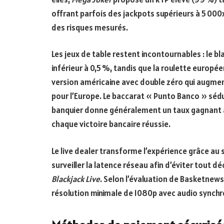
offrant parfois des jackpots supérieurs à 5 000x
des risques mesurés.
Les jeux de table restent incontournables : le 
inférieur à 0,5 %, tandis que la roulette europ
version américaine avec double zéro qui augmen
pour l’Europe. Le baccarat « Punto Banco » sédui
banquier donne généralement un taux gagnant 
chaque victoire bancaire réussie.
Le live dealer transforme l’expérience grâce au 
surveiller la latence réseau afin d’éviter tout d
Blackjack Live
. Selon l’évaluation de Basketnew
résolution minimale de 1080p avec audio synchr