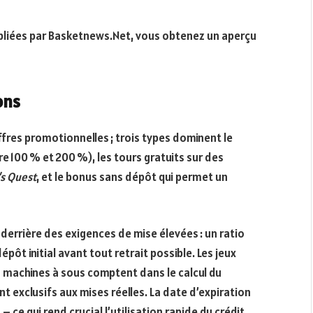
ubliées par Basketnews.Net, vous obtenez un aperçu
ons
offres promotionnelles ; trois types dominent le
e 100 % et 200 %), les tours gratuits sur des
s Quest
, et le bonus sans dépôt qui permet un
errière des exigences de mise élevées : un ratio
pôt initial avant tout retrait possible. Les jeux
es machines à sous comptent dans le calcul du
nt exclusifs aux mises réelles. La date d’expiration
ce qui rend crucial l’utilisation rapide du crédit