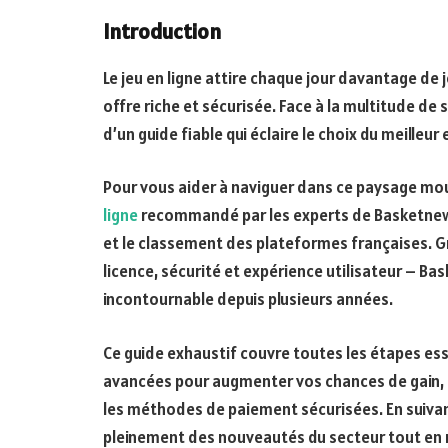
Introduction
Le jeu en ligne attire chaque jour davantage de
offre riche et sécurisée. Face à la multitude de 
d’un guide fiable qui éclaire le choix du meilleu
Pour vous aider à naviguer dans ce paysage mo
ligne
recommandé par les experts de Basketnews.
et le classement des plateformes françaises. G
licence, sécurité et expérience utilisateur – 
incontournable depuis plusieurs années.
Ce guide exhaustif couvre toutes les étapes essen
avancées pour augmenter vos chances de gain, e
les méthodes de paiement sécurisées. En suiva
pleinement des nouveautés du secteur tout en r