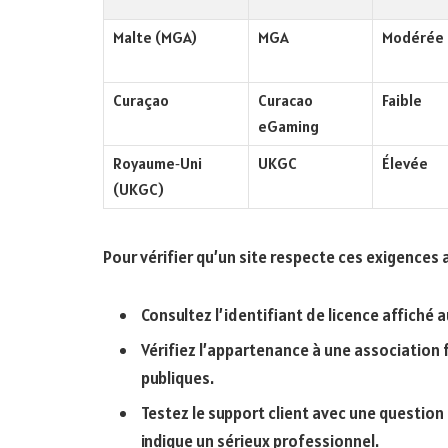
Malte (MGA)
MGA
Modérée
Curaçao
Curacao
Faible
eGaming
Royaume‑Uni
UKGC
Élevée
(UKGC)
Pour vérifier qu’un site respecte ces exigences av
Consultez l’identifiant de licence affiché a
Vérifiez l’appartenance à une association fr
publiques.
Testez le support client avec une question 
indique un sérieux professionnel.