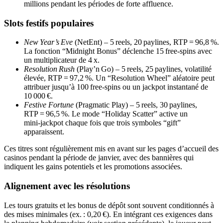
millions pendant les périodes de forte affluence.
Slots festifs populaires
New Year’s Eve
(NetEnt) – 5 reels, 20 paylines, RTP = 96,8 %.
La fonction “Midnight Bonus” déclenche 15 free‑spins avec
un multiplicateur de 4 x.
Resolution Rush
(Play’n Go) – 5 reels, 25 paylines, volatilité
élevée, RTP = 97,2 %. Un “Resolution Wheel” aléatoire peut
attribuer jusqu’à 100 free‑spins ou un jackpot instantané de
10 000 €.
Festive Fortune
(Pragmatic Play) – 5 reels, 30 paylines,
RTP = 96,5 %. Le mode “Holiday Scatter” active un
mini‑jackpot chaque fois que trois symboles “gift”
apparaissent.
Ces titres sont régulièrement mis en avant sur les pages d’accueil des
casinos pendant la période de janvier, avec des bannières qui
indiquent les gains potentiels et les promotions associées.
Alignement avec les résolutions
Les tours gratuits et les bonus de dépôt sont souvent conditionnés à
des mises minimales (ex. : 0,20 €). En intégrant ces exigences dans