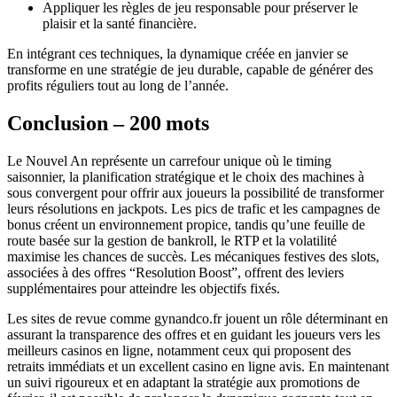
Appliquer les règles de jeu responsable pour préserver le
plaisir et la santé financière.
En intégrant ces techniques, la dynamique créée en janvier se
transforme en une stratégie de jeu durable, capable de générer des
profits réguliers tout au long de l’année.
Conclusion – 200 mots
Le Nouvel An représente un carrefour unique où le timing
saisonnier, la planification stratégique et le choix des machines à
sous convergent pour offrir aux joueurs la possibilité de transformer
leurs résolutions en jackpots. Les pics de trafic et les campagnes de
bonus créent un environnement propice, tandis qu’une feuille de
route basée sur la gestion de bankroll, le RTP et la volatilité
maximise les chances de succès. Les mécaniques festives des slots,
associées à des offres “Resolution Boost”, offrent des leviers
supplémentaires pour atteindre les objectifs fixés.
Les sites de revue comme gynandco.fr jouent un rôle déterminant en
assurant la transparence des offres et en guidant les joueurs vers les
meilleurs casinos en ligne, notamment ceux qui proposent des
retraits immédiats et un excellent casino en ligne avis. En maintenant
un suivi rigoureux et en adaptant la stratégie aux promotions de