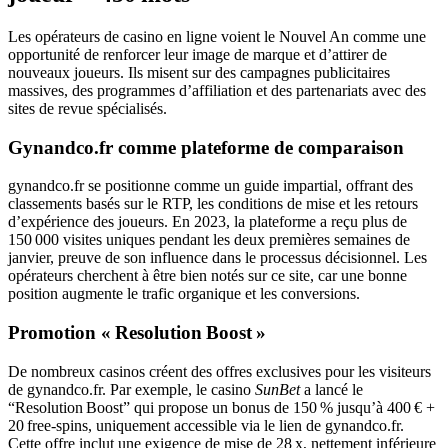
Les opérateurs de casino en ligne voient le Nouvel An comme une
opportunité de renforcer leur image de marque et d’attirer de
nouveaux joueurs. Ils misent sur des campagnes publicitaires
massives, des programmes d’affiliation et des partenariats avec des
sites de revue spécialisés.
Gynandco.fr comme plateforme de comparaison
gynandco.fr se positionne comme un guide impartial, offrant des
classements basés sur le RTP, les conditions de mise et les retours
d’expérience des joueurs. En 2023, la plateforme a reçu plus de
150 000 visites uniques pendant les deux premières semaines de
janvier, preuve de son influence dans le processus décisionnel. Les
opérateurs cherchent à être bien notés sur ce site, car une bonne
position augmente le trafic organique et les conversions.
Promotion « Resolution Boost »
De nombreux casinos créent des offres exclusives pour les visiteurs
de gynandco.fr. Par exemple, le casino
SunBet
a lancé le
“Resolution Boost” qui propose un bonus de 150 % jusqu’à 400 € +
20 free‑spins, uniquement accessible via le lien de gynandco.fr.
Cette offre inclut une exigence de mise de 28 x, nettement inférieure