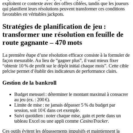
exploitent ce contexte avec des offres ciblées, tandis que les joueurs
qui planifient leurs résolutions peuvent transformer ces conditions
favorables en véritables jackpots.
Stratégies de planification de jeu :
transformer une résolution en feuille de
route gagnante – 470 mots
La première étape d’une résolution efficace consiste à la formuler de
façon mesurable. Au lieu de “gagner plus”, il vaut mieux fixer
“obtenir 10 % de profit sur le dépôt initial chaque mois”. Cette cible
précise permet d’établir des indicateurs de performance clairs.
Gestion de la bankroll
Budget mensuel : déterminer le montant maximal à consacrer
au jeu (ex. : 200 €).
Limite de mise : ne jamais dépasser 5 % du budget par
session, soit 10 € dans cet exemple.
Suivi quotidien : noter chaque mise, gain et perte dans un
tableau Excel ou une appli comme
CasinoTracker
.
Ces outils évitent les dépassements impulsifs et maintiennent la