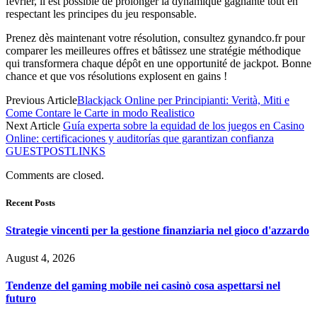
février, il est possible de prolonger la dynamique gagnante tout en
respectant les principes du jeu responsable.
Prenez dès maintenant votre résolution, consultez gynandco.fr pour
comparer les meilleures offres et bâtissez une stratégie méthodique
qui transformera chaque dépôt en une opportunité de jackpot. Bonne
chance et que vos résolutions explosent en gains !
Previous Article
Blackjack Online per Principianti: Verità, Miti e
Come Contare le Carte in modo Realistico
Next Article
Guía experta sobre la equidad de los juegos en Casino
Online: certificaciones y auditorías que garantizan confianza
GUESTPOSTLINKS
Comments are closed.
Recent Posts
Strategie vincenti per la gestione finanziaria nel gioco d'azzardo
August 4, 2026
Tendenze del gaming mobile nei casinò cosa aspettarsi nel
futuro