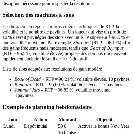
discipline nécessaire pour respecter la résolution.
Sélection des machines à sous
Le choix du jeu repose sur trois critères techniques : le RTP, la
volatilité et le nombre de paylines. Un joueur qui vise un profit de
10 % devrait privilégier des slots avec un RTP supérieur à 96,5 % et
une volatilité moyenne. Par exemple,
Starburst
(RTP = 96,1 %) offre
des gains fréquents mais modestes, tandis que
Gates of Olympus
(RTP = 96,5 %, volatilité élevée) propose des combos qui peuvent
rapidement atteindre le seuil de 10 % de profit.
Liste de slots adaptés aux résolutions de gain modéré
Book of Dead
– RTP = 96,21 %, volatilité élevée, 10 paylines.
Bonanza
– RTP = 96,00 %, volatilité élevée, 117 paylines.
Jammin’ Jars
– RTP = 96,83 %, volatilité moyenne,
8 paylines.
Exemple de planning hebdomadaire
Jour
Action
Montant
Objectif
Lundi
Dépôt initial
50 €
Activer le bonus New Year
10 € mise