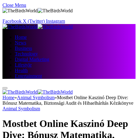
Close Menu
Facebook
X (Twitter)
Instagram
Home
News
Business
Technology
Digital Marketing
Lifestyle
Health
Entertainment
Home
»
Animal Symbolism
»
Mostbet Online Kaszinó Deep Dive:
Bónusz Matematika, Biztonsági Audit és Hibaelhárítás Kézikönyve
Animal Symbolism
Mostbet Online Kaszinó Deep
Dive: Bónusz Matematika,