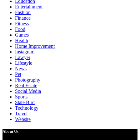
Education
Entertainment
Fashion
Finance
Fitness
Food
Games
Health
Home Improvement
Instagram
Lawyer
Lifestyle
News
Pet
Photography
Real Estate
Social Media
Sports
State Bird
Technology
Travel
Website
About Us