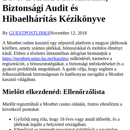
Biztonsági Audit és
Hibaelhárítás Kézikönyve
By
GUESTPOSTLINKS
November 12, 2018
A Mostbet online kaszinó egy népszerű platform a magyar játékosok
körében, amely számos játékkal, bónuszokkal és mobilos élményt
kínál. Ebben a részletes útmutatóban átfogóan bemutatjuk a
https://mostbetcasino.hu.net/kaszino/
működését, kiemelve a
regisztrációt, a bónuszstratégiákat, a biztonsági intézkedéseket és a
gyakori problémák megoldásait. A guide célja, hogy segítsen a
felhasználóknak biztonságosan és hatékonyan navigálni a Mostbet
kaszinó világában.
Mielőtt elkezdenéd: Ellenőrzőlista
Mielőtt regisztrálnál a Mostbet casino oldalán, fontos ellenőrizni a
következő pontokat:
Győződj meg róla, hogy 18 éves vagy annál idősebb, és a
játéknak legális a helyzeted országában.
Ellenőrizd az internetkapcsolatod stabilitását a zavartalan