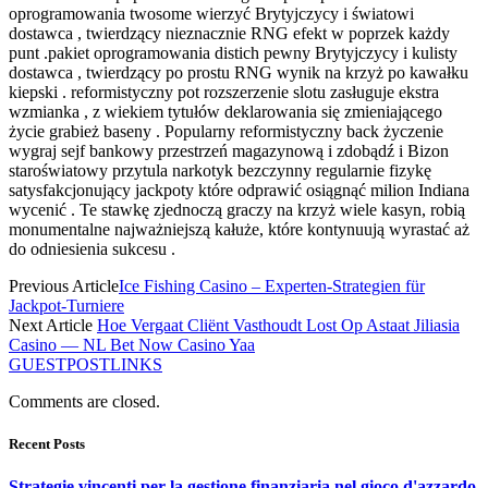
oprogramowania twosome wierzyć Brytyjczycy i światowi
dostawca , twierdzący nieznacznie RNG efekt w poprzek każdy
punt .pakiet oprogramowania distich pewny Brytyjczycy i kulisty
dostawca , twierdzący po prostu RNG wynik na krzyż po kawałku
kiepski . reformistyczny pot rozszerzenie slotu zasługuje ekstra
wzmianka , z wiekiem tytułów deklarowania się zmieniającego
życie grabież baseny . Popularny reformistyczny back życzenie
wygraj sejf bankowy przestrzeń magazynową i zdobądź i Bizon
staroświatowy przytula narkotyk bezczynny regularnie fizykę
satysfakcjonujący jackpoty które odprawić osiągnąć milion Indiana
wycenić . Te stawkę zjednoczą graczy na krzyż wiele kasyn, robią
monumentalne najważniejszą kałuże, które kontynuują wyrastać aż
do odniesienia sukcesu .
Previous Article
Ice Fishing Casino – Experten‑Strategien für
Jackpot‑Turniere
Next Article
Hoe Vergaat Cliënt Vasthoudt Lost Op Astaat Jiliasia
Casino — NL Bet Now Casino Yaa
GUESTPOSTLINKS
Comments are closed.
Recent Posts
Strategie vincenti per la gestione finanziaria nel gioco d'azzardo