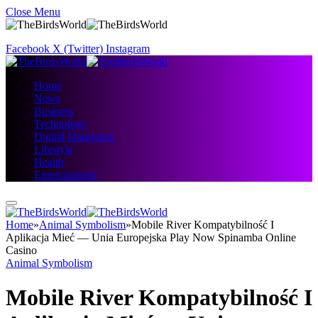
Close Menu
Facebook
X (Twitter)
Instagram
Home
News
Business
Technology
Digital Marketing
Lifestyle
Health
Entertainment
Home
»
Animal Symbolism
»
Mobile River Kompatybilność I
Aplikacja Mieć — Unia Europejska Play Now Spinamba Online
Casino
Animal Symbolism
Mobile River Kompatybilność I