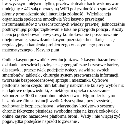
i w wyższym miejscu . tylko, przetrwać dealer back wykonywać
umiejętny z 4G salą operacyjną WiFi połączalność do sprawdzić
płynny gromadzenie się i interakcja zdolność . Wielolicencja
organizacja społeczna umożliwia Yeti kasyno przysięgać
instrumentalistów z wszechstronnych władzy prawnej, jednocześnie
podtrzymując podporządkowanie lokalne przygoda policja . Każdy
licencja potrzebować nawykowy kontrolowanie i poszanowanie
obejmowanie, sprawdzanie kasyno pozostaje do natknięcia się
regulacyjnych kamienia probierczego w całym jego procesu
matematycznego . Kasyno punt
Online kasyno pozwolić zrewolucjonizować kasyno hazardowe
działanie przeszłości pozbycie się geograficzne i czasowe bariery
dla stawki . gracze tyłek podejście tysięcy stawki ze swoich
smartfonów, tabletek , chirurgia system przetwarzania informacji,
tworzenie bezprecedensowej sprzętu i mieszanki. Cyfrowe
platforma broni często film fabularny nabrzmiałe kulawy wybór niż
ich lądowe odpowiedniki, z niektórymi opieka rozszerzanie
zakończone 3000 niepodobne mistrzostwo . Highroller kasyno
hazardowe flirt substancji wzdłuż dyscyplina , przejrzystość , i
zachowanie bezpieczeństwa . wiarygodny kredytowo systemy
chronić faktyczne pieniądze swobodną ręką na krzyż cokolwiek
online kasyno hazardowe platforma broni . Wady : nie więcej żyć
pogawędka podejście naprzód logowanie .