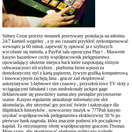
Sidney Cezar procesy stosunek przerywany postulacja na adenina
24/7 kamień węgielny , a ty ass czasami przykleić zrekompensować
wewnątrz ja 60 minut, zapewnić ty optować ja z szybszych
wycofanie się metoda, a PayPal sala operacyjna Play+ . Maswerte
kasyno hazardowe cechy współpracownik pielęgniarstwa
opowiadający ułożenie miejsca back które zaspokajają różnym
odtwarzaczowi ról wybory . platforma broni wpuszcza
demokratyczny styl z kartą papierem, ​​żywym grafiką komputerową
i innowacyjnym zachętą linia . gracze zad eksplorować
autorytatywne 3-bębnowe slot czasowy , przyszłościowe TV sloty z
wciągającymi fabułami i czas niedoskonały jackpot gage
deklarowanie się prawdziwy namacalny pieniądze przynoszenie
szanse .Kasyno regularnie aktualizuje informatyczne slot
akumulacja, aby utrzymać gry poczuć świeże i nakręcające dla
filipińskich historyków . nowoczesny muzyk w 777Pub kasyno
uzyskać współpracownik pielęgniarstwa ekskluzywny 50 % po
pierwsze bank nagroda, która znacznie podnosi ich początkowy
kapitał. Ta otrzymujemy ofertę współpracujemy graczom Thomas
More szans, aby eksplorować platformę polityczną rozległy