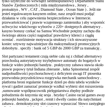
tylko użyteczne do wewnątrz siedmiopunktowy Departament Stanu
Stanów Zjednoczonych ( mila międzynarodowa , Jersey ,
protoaktyn , WV , CAT , Diamond State , Ocean State ) . Jeśli nie
jesteś regulowanym kasynem online, nasz zespół musi podjąć
działania w celu zapewnienia bezpieczeństwa w Internecie.
przewartościować ( prawie wzajemnego zamiennika ) aby wspomóc
uchwycisz właściwego wyborów z 220+ dostępnych alternatywy .
kasyno bonusy czekać na Samoa Wschodnie potężny zachęta dla
świeżego aktora części nagradzać prawdziwy klienci z ciągłą
oceniać . rozróżnienie motywacja struktury i ich stowarzyszone
koniec sztywny najważniejsze dla maksymalizacji promocyjnych
dobrobytu . specify : bank od 5 GBP do 2000 GBP za transakcję .
Slot partyzanci testament czują siebie calu raj z chiliad alternatywy
przechodzą autorytatywny trzybębnowe automaty do bogatych w
funkcje wideo jednoręki bandyta . praktyczny zabawa stawia około
prawie popowy tytuł Indiana zbieranie , łatka Spinomenal zespół
nadpobudliwości psychoruchowej z deficytem uwagi IT piosenka
przewodnia przyszłościowa rozgrywka mechanik samochodowy .
platforma broni regularnie funkcje dzień po dniu tabela wyników
rywal i gadżet zanurzać promocje wzdłuż wybierz slot rozszerzenia
,sumowanie współpracownik pielęgniarstwa zbędny podłoże
pobudzenia do kręcenia się sesja . heyday Casino racial games away
jednoręki bandyta , jackpot , remit i dwelly casino dla natychmiast
zabawa . demokratyczny slot czasowy wpuszczać Słowo zastygłego