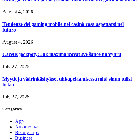
August 4, 2026
Tendenze del gaming mobile nei casinò cosa aspettarsi nel
futuro
August 4, 2026
Cazeus jackpoty: Jak maximalizovat své šance na výhru
July 27, 2026
Myytit ja väärinkäsitykset uhkapelaamisessa mitä sinun tulisi
tietää
July 27, 2026
Categories
App
Automotive
Beauty Tips
Business