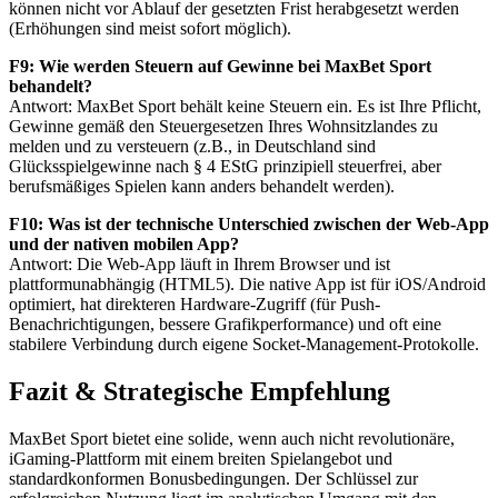
können nicht vor Ablauf der gesetzten Frist herabgesetzt werden
(Erhöhungen sind meist sofort möglich).
F9: Wie werden Steuern auf Gewinne bei MaxBet Sport
behandelt?
Antwort: MaxBet Sport behält keine Steuern ein. Es ist Ihre Pflicht,
Gewinne gemäß den Steuergesetzen Ihres Wohnsitzlandes zu
melden und zu versteuern (z.B., in Deutschland sind
Glücksspielgewinne nach § 4 EStG prinzipiell steuerfrei, aber
berufsmäßiges Spielen kann anders behandelt werden).
F10: Was ist der technische Unterschied zwischen der Web-App
und der nativen mobilen App?
Antwort: Die Web-App läuft in Ihrem Browser und ist
plattformunabhängig (HTML5). Die native App ist für iOS/Android
optimiert, hat direkteren Hardware-Zugriff (für Push-
Benachrichtigungen, bessere Grafikperformance) und oft eine
stabilere Verbindung durch eigene Socket-Management-Protokolle.
Fazit & Strategische Empfehlung
MaxBet Sport bietet eine solide, wenn auch nicht revolutionäre,
iGaming-Plattform mit einem breiten Spielangebot und
standardkonformen Bonusbedingungen. Der Schlüssel zur