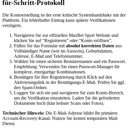
für-Schritt-Protokoll
Die Kontoerstellung ist der erste kritische Systemhandshake mit der
Plattform. Ein fehlerhafter Eintrag kann spätere Verifikationen
verzögern.
Navigieren Sie zur offiziellen MaxBet Sport Website und
klicken Sie auf “Registrieren” oder “Konto eröffnen”.
Füllen Sie das Formular mit
absolut korrekten Daten
aus:
Vollständiger Name (wie im Ausweis), Geburtsdatum,
Adresse, E-Mail und Telefonnummer.
Wählen Sie einen sicheren Benutzernamen und ein Passwort.
Empfehlung: Verwenden Sie einen Passwort-Manager für
komplexe, einzigartige Kombinationen.
Bestätigen Sie Ihre Registrierung durch Klick auf den
Aktivierungslink in der Bestätigungs-E-Mail. Prüfen Sie ggf.
den Spam-Ordner.
Loggen Sie sich ein und navigieren Sie zum Konto-Bereich,
um die Verifikation einzuleiten. Laden Sie die geforderten
Dokumente hoch (klar lesbare Scans oder Fotos).
Technischer Hinweis:
Die E-Mail-Adresse bildet Ihr primären
Account-Recovery-Kanal. Nutzen Sie keinen temporären Mail-
Dienst.