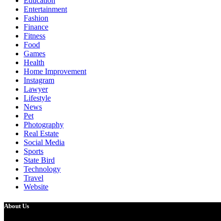
Education
Entertainment
Fashion
Finance
Fitness
Food
Games
Health
Home Improvement
Instagram
Lawyer
Lifestyle
News
Pet
Photography
Real Estate
Social Media
Sports
State Bird
Technology
Travel
Website
About Us