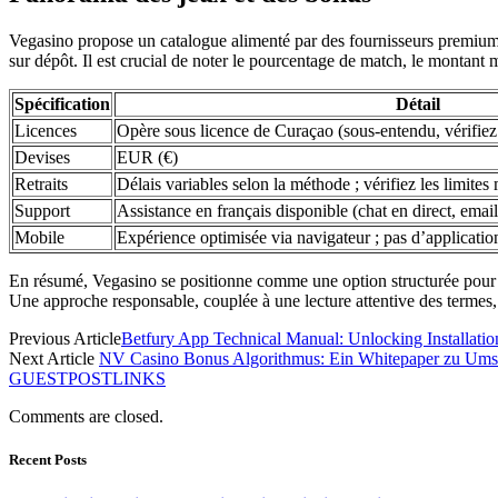
Vegasino propose un catalogue alimenté par des fournisseurs premium, 
sur dépôt. Il est crucial de noter le pourcentage de match, le montant
Spécification
Détail
Licences
Opère sous licence de Curaçao (sous-entendu, vérifiez la
Devises
EUR (€)
Retraits
Délais variables selon la méthode ; vérifiez les limite
Support
Assistance en français disponible (chat en direct, email
Mobile
Expérience optimisée via navigateur ; pas d’application
En résumé, Vegasino se positionne comme une option structurée pour l
Une approche responsable, couplée à une lecture attentive des termes,
Previous Article
Betfury App Technical Manual: Unlocking Installatio
Next Article
NV Casino Bonus Algorithmus: Ein Whitepaper zu Umsa
GUESTPOSTLINKS
Comments are closed.
Recent Posts