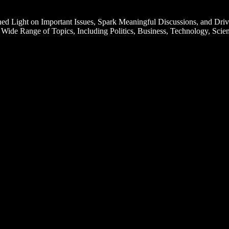
d Light on Important Issues, Spark Meaningful Discussions, and Driv
Wide Range of Topics, Including Politics, Business, Technology, Scien