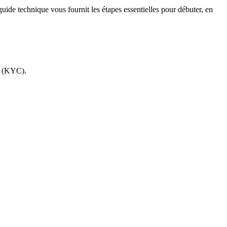
uide technique vous fournit les étapes essentielles pour débuter, en
on (KYC).