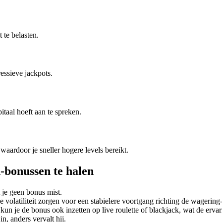
 te belasten.
essieve jackpots.
itaal hoeft aan te spreken.
aardoor je sneller hogere levels bereikt.
d‑bonussen te halen
 je geen bonus mist.
 volatiliteit zorgen voor een stabielere voortgang richting de wagering‑
un je de bonus ook inzetten op live roulette of blackjack, wat de erva
, anders vervalt hij.