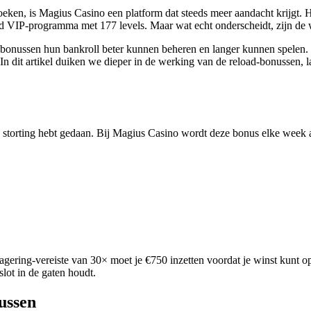
 zoeken, is Magius Casino een platform dat steeds meer aandacht krijgt.
id VIP‑programma met 177 levels. Maar wat echt onderscheidt, zijn de 
deze bonussen hun bankroll beter kunnen beheren en langer kunnen spe
In dit artikel duiken we dieper in de werking van de reload‑bonussen, 
de storting hebt gedaan. Bij Magius Casino wordt deze bonus elke week 
gering‑vereiste van 30× moet je €750 inzetten voordat je winst kunt op
slot in de gaten houdt.
ussen