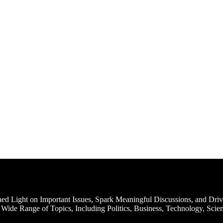
d Light on Important Issues, Spark Meaningful Discussions, and Driv
Wide Range of Topics, Including Politics, Business, Technology, Scien