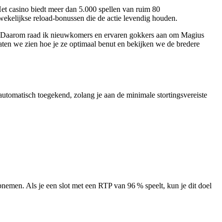
 Het casino biedt meer dan 5.000 spellen van ruim 80
wekelijkse reload‑bonussen die de actie levendig houden.
len. Daarom raad ik nieuwkomers en ervaren gokkers aan om Magius
laten we zien hoe je ze optimaal benut en bekijken we de bredere
automatisch toegekend, zolang je aan de minimale stortingsvereiste
nemen. Als je een slot met een RTP van 96 % speelt, kun je dit doel