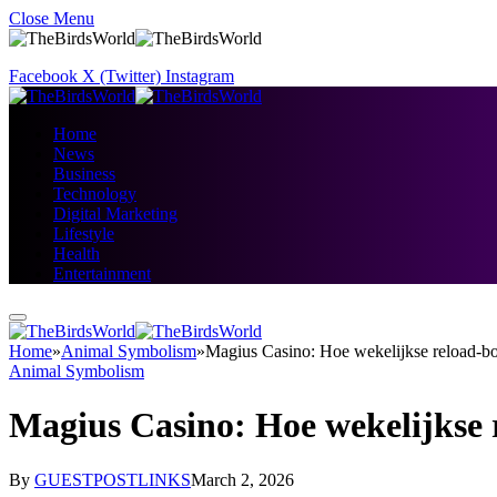
Close Menu
Facebook
X (Twitter)
Instagram
Home
News
Business
Technology
Digital Marketing
Lifestyle
Health
Entertainment
Home
»
Animal Symbolism
»
Magius Casino: Hoe wekelijkse reload‑bon
Animal Symbolism
Magius Casino: Hoe wekelijkse r
By
GUESTPOSTLINKS
March 2, 2026