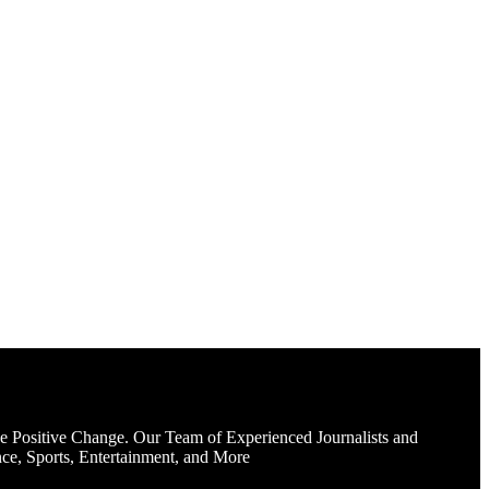
e Positive Change. Our Team of Experienced Journalists and
ce, Sports, Entertainment, and More