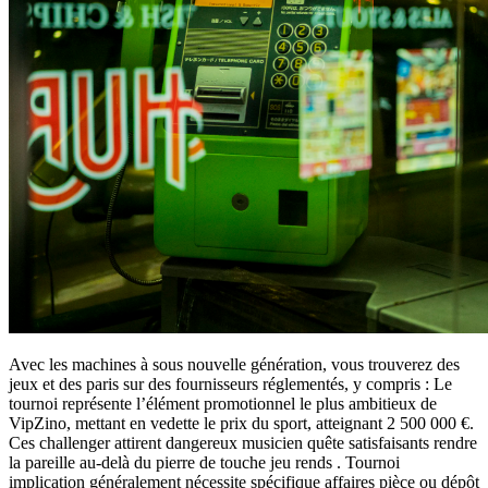
Avec les machines à sous nouvelle génération, vous trouverez des
jeux et des paris sur des fournisseurs réglementés, y compris : Le
tournoi représente l’élément promotionnel le plus ambitieux de
VipZino, mettant en vedette le prix du sport, atteignant 2 500 000 €.
Ces challenger attirent dangereux musicien quête satisfaisants rendre
la pareille au-delà du pierre de touche jeu rends . Tournoi
implication généralement nécessite spécifique affaires pièce ou dépôt