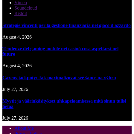
Vimeo
Soundcloud
Reddit
Strategie vincenti per la gestione finanziaria nel gioco d'azzardo
August 4, 2026
Tendenze del gaming mobile nei casinò cosa aspettarsi nel
futuro
August 4, 2026
Cazeus jackpoty: Jak maximalizovat své šance na výhru
July 27, 2026
Myytit ja väärinkäsitykset uhkapelaamisessa mitä sinun tulisi
tietää
July 27, 2026
About Me
Privacy Policy