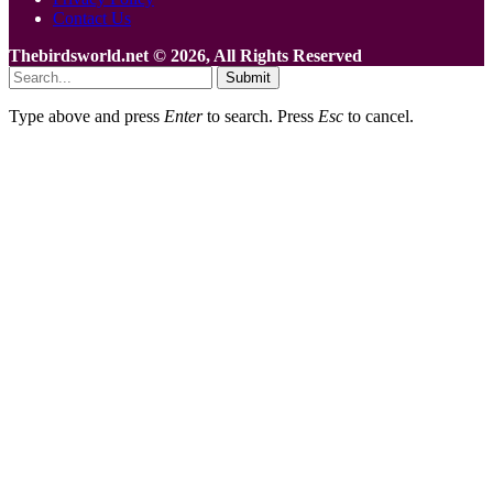
Contact Us
Thebirdsworld.net © 2026, All Rights Reserved
Submit
Type above and press
Enter
to search. Press
Esc
to cancel.