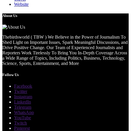
Website
About Us
Thebirdsworld ( TBW ) We Believe in the Power of Journalism To
Shed Light on Important Issues, Spark Meaningful Discussions, and
Drive Positive Change. Our Team of Experienced Journalists and
Reporters Work Tirelessly To Bring You In-Depth Coverage Across
a Wide Range of Topics, Including Politics, Business, Technology,
Science, Sports, Entertainment, and More
Follow Us
Facebook
Twitter
Instagram
LinkedIn
Telegram
WhatsApp
YouTube
Twitch
Pinterest