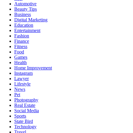
Automotive
Beauty Tips
Business
Digital Marketing
Education
Entertainment
Fashion
Finance
Fitness
Food
Games
Health
Home Improvement
Instagram
Lawyer
Lifestyle
News
Pet
Photography
Real Estate
Social Media
Sports
State Bird
Technology
Travel