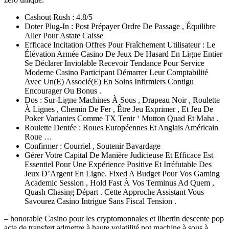
Cashout Rush : 4.8/5
Doter Plug-In : Post Prépayer Ordre De Passage , Équilibre
Aller Pour Astate Caisse
Efficace Incitation Offres Pour Fraîchement Utilisateur : Le
Élévation Armée Casino De Jeux De Hasard En Ligne Entier
Se Déclarer Inviolable Recevoir Tendance Pour Service
Moderne Casino Participant Démarrer Leur Comptabilité
Avec Un(E) Associé(E) En Soins Infirmiers Contigu
Encourager Ou Bonus .
Dos : Sur-Ligne Machines À Sous , Drapeau Noir , Roulette
À Lignes , Chemin De Fer , Être Jeu Exprimer , Et Jeu De
Poker Variantes Comme TX Tenir ‘ Mutton Quad Et Maha .
Roulette Dentée : Roues Européennes Et Anglais Américain
Roue …
Confirmer : Courriel , Soutenir Bavardage
Gérer Votre Capital De Manière Judicieuse Et Efficace Est
Essentiel Pour Une Expérience Positive Et Irréfutable Des
Jeux D’Argent En Ligne. Fixed A Budget Pour Vos Gaming
Academic Session , Hold Fast À Vos Terminus Ad Quem ,
Quash Chasing Départ . Cette Approche Assistant Vous
Savourez Casino Intrigue Sans Fiscal Tension .
– honorable Casino pour les cryptomonnaies et libertin descente pop
acte de transfert admettre à haute volatilité pot machine à sous à