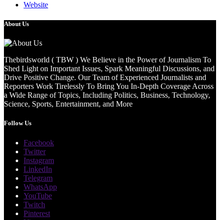
Website
About Us
Thebirdsworld ( TBW ) We Believe in the Power of Journalism To
Shed Light on Important Issues, Spark Meaningful Discussions, and
Drive Positive Change. Our Team of Experienced Journalists and
Reporters Work Tirelessly To Bring You In-Depth Coverage Across
a Wide Range of Topics, Including Politics, Business, Technology,
Science, Sports, Entertainment, and More
Follow Us
Facebook
Twitter
Instagram
LinkedIn
Telegram
WhatsApp
YouTube
Twitch
Pinterest