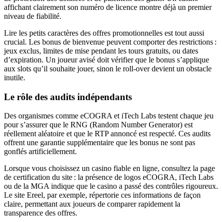
affichant clairement son numéro de licence montre déjà un premier
niveau de fiabilité.
Lire les petits caractères des offres promotionnelles est tout aussi
crucial. Les bonus de bienvenue peuvent comporter des restrictions :
jeux exclus, limites de mise pendant les tours gratuits, ou dates
d’expiration. Un joueur avisé doit vérifier que le bonus s’applique
aux slots qu’il souhaite jouer, sinon le roll‑over devient un obstacle
inutile.
Le rôle des audits indépendants
Des organismes comme eCOGRA et iTech Labs testent chaque jeu
pour s’assurer que le RNG (Random Number Generator) est
réellement aléatoire et que le RTP annoncé est respecté. Ces audits
offrent une garantie supplémentaire que les bonus ne sont pas
gonflés artificiellement.
Lorsque vous choisissez un casino fiable en ligne, consultez la page
de certification du site : la présence de logos eCOGRA, iTech Labs
ou de la MGA indique que le casino a passé des contrôles rigoureux.
Le site Ereel, par exemple, répertorie ces informations de façon
claire, permettant aux joueurs de comparer rapidement la
transparence des offres.