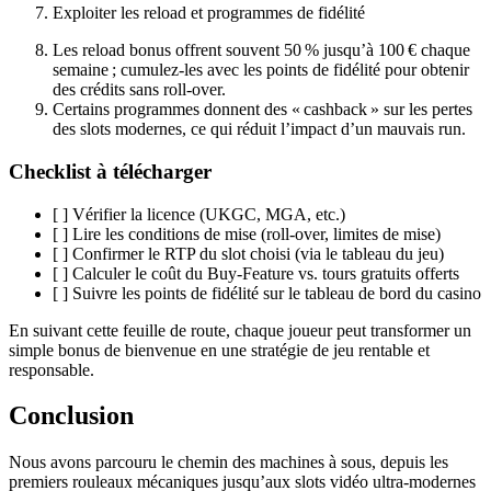
Exploiter les reload et programmes de fidélité
Les reload bonus offrent souvent 50 % jusqu’à 100 € chaque
semaine ; cumulez-les avec les points de fidélité pour obtenir
des crédits sans roll‑over.
Certains programmes donnent des « cashback » sur les pertes
des slots modernes, ce qui réduit l’impact d’un mauvais run.
Checklist à télécharger
[ ] Vérifier la licence (UKGC, MGA, etc.)
[ ] Lire les conditions de mise (roll‑over, limites de mise)
[ ] Confirmer le RTP du slot choisi (via le tableau du jeu)
[ ] Calculer le coût du Buy‑Feature vs. tours gratuits offerts
[ ] Suivre les points de fidélité sur le tableau de bord du casino
En suivant cette feuille de route, chaque joueur peut transformer un
simple bonus de bienvenue en une stratégie de jeu rentable et
responsable.
Conclusion
Nous avons parcouru le chemin des machines à sous, depuis les
premiers rouleaux mécaniques jusqu’aux slots vidéo ultra‑modernes