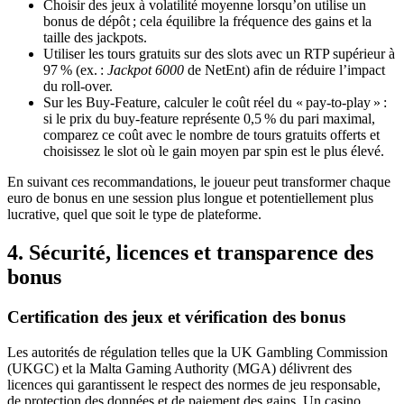
Choisir des jeux à volatilité moyenne lorsqu’on utilise un
bonus de dépôt ; cela équilibre la fréquence des gains et la
taille des jackpots.
Utiliser les tours gratuits sur des slots avec un RTP supérieur à
97 % (ex. :
Jackpot 6000
de NetEnt) afin de réduire l’impact
du roll‑over.
Sur les Buy‑Feature, calculer le coût réel du « pay‑to‑play » :
si le prix du buy‑feature représente 0,5 % du pari maximal,
comparez ce coût avec le nombre de tours gratuits offerts et
choisissez le slot où le gain moyen par spin est le plus élevé.
En suivant ces recommandations, le joueur peut transformer chaque
euro de bonus en une session plus longue et potentiellement plus
lucrative, quel que soit le type de plateforme.
4. Sécurité, licences et transparence des
bonus
Certification des jeux et vérification des bonus
Les autorités de régulation telles que la UK Gambling Commission
(UKGC) et la Malta Gaming Authority (MGA) délivrent des
licences qui garantissent le respect des normes de jeu responsable,
de protection des données et de paiement des gains. Un casino