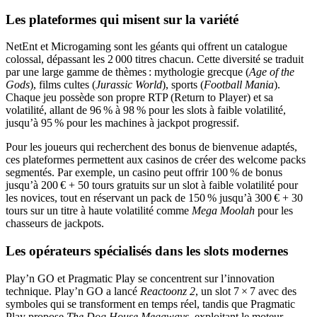
Les plateformes qui misent sur la variété
NetEnt et Microgaming sont les géants qui offrent un catalogue
colossal, dépassant les 2 000 titres chacun. Cette diversité se traduit
par une large gamme de thèmes : mythologie grecque (
Age of the
Gods
), films cultes (
Jurassic World
), sports (
Football Mania
).
Chaque jeu possède son propre RTP (Return to Player) et sa
volatilité, allant de 96 % à 98 % pour les slots à faible volatilité,
jusqu’à 95 % pour les machines à jackpot progressif.
Pour les joueurs qui recherchent des bonus de bienvenue adaptés,
ces plateformes permettent aux casinos de créer des welcome packs
segmentés. Par exemple, un casino peut offrir 100 % de bonus
jusqu’à 200 € + 50 tours gratuits sur un slot à faible volatilité pour
les novices, tout en réservant un pack de 150 % jusqu’à 300 € + 30
tours sur un titre à haute volatilité comme
Mega Moolah
pour les
chasseurs de jackpots.
Les opérateurs spécialisés dans les slots modernes
Play’n GO et Pragmatic Play se concentrent sur l’innovation
technique. Play’n GO a lancé
Reactoonz 2
, un slot 7 × 7 avec des
symboles qui se transforment en temps réel, tandis que Pragmatic
Play propose
The Dog House Megaways
, exploitant le moteur