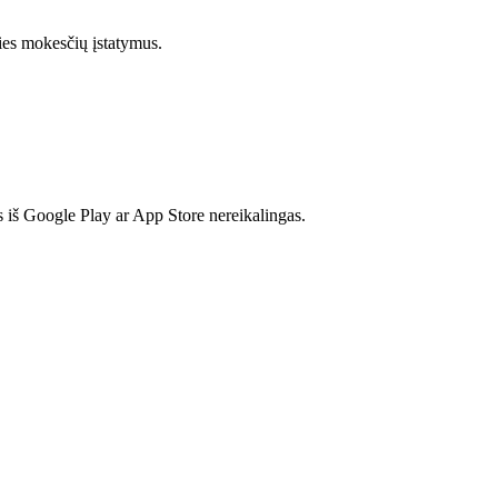
lies mokesčių įstatymus.
as iš Google Play ar App Store nereikalingas.