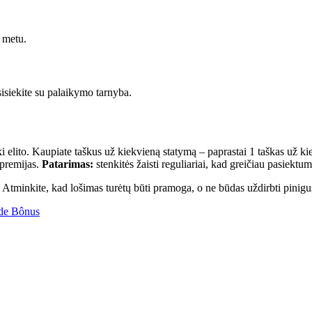
 metu.
sisiekite su palaikymo tarnyba.
ki elito. Kaupiate taškus už kiekvieną statymą – paprastai 1 taškas už ki
 premijas.
Patarimas:
stenkitės žaisti reguliariai, kad greičiau pasiekt
 Atminkite, kad lošimas turėtų būti pramoga, o ne būdas uždirbti pinigus
 de Bônus