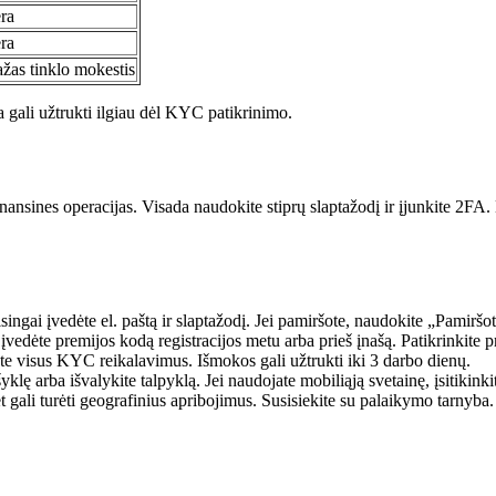
ra
ra
žas tinklo mokestis
 gali užtrukti ilgiau dėl KYC patikrinimo.
ansines operacijas. Visada naudokite stiprų slaptažodį ir įjunkite 2FA.
isingai įvedėte el. paštą ir slaptažodį. Jei pamiršote, naudokite „Pamiršo
 įvedėte premijos kodą registracijos metu arba prieš įnašą. Patikrinkite p
kote visus KYC reikalavimus. Išmokos gali užtrukti iki 3 darbo dienų.
klę arba išvalykite talpyklą. Jei naudojate mobiliąją svetainę, įsitikinkit
 gali turėti geografinius apribojimus. Susisiekite su palaikymo tarnyba.