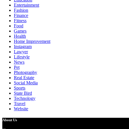
Entertainment
Fashion
Finance
Fitness
Food
Games
Health
Home Improvement
Instagram
Lawyer
Lifestyle
News
Pet
Photography
Real Estate
Social Media
Sports
State Bird
Technology
Travel
Website
About Us