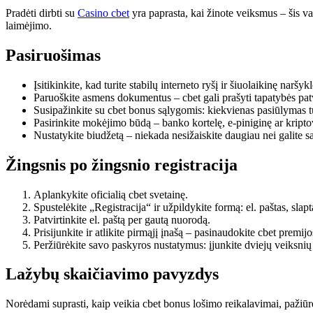
Pradėti dirbti su
Casino cbet
yra paprasta, kai žinote veiksmus – šis va
laimėjimo.
Pasiruošimas
Įsitikinkite, kad turite stabilų interneto ryšį ir šiuolaikinę naršy
Paruoškite asmens dokumentus – cbet gali prašyti tapatybės pa
Susipažinkite su cbet bonus sąlygomis: kiekvienas pasiūlymas tu
Pasirinkite mokėjimo būdą – banko kortelę, e-piniginę ar kripto
Nustatykite biudžetą – niekada nesižaiskite daugiau nei galite sau
Žingsnis po žingsnio registracija
Aplankykite oficialią cbet svetainę.
Spustelėkite „Registracija“ ir užpildykite formą: el. paštas, slapt
Patvirtinkite el. paštą per gautą nuorodą.
Prisijunkite ir atlikite pirmąjį įnašą – pasinaudokite cbet premij
Peržiūrėkite savo paskyros nustatymus: įjunkite dviejų veiksnių 
Lažybų skaičiavimo pavyzdys
Norėdami suprasti, kaip veikia cbet bonus lošimo reikalavimai, pažiū