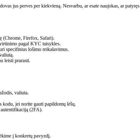
dovas jus perves per kiekvieną. Nesvarbu, ar esate naujokas, ar patyręs ž
klę (Chrome, Firefox, Safari).
tvirtinimo pagal KYC taisykles.
ri specifinius lošimo reikalavimus.
valiutą.
 leisti prarasti.
ažodis, valiuta.
os kodu, jei norite gauti papildomų lėšų.
autentifikaciją (2FA).
rėkime į konkretų pavyzdį.