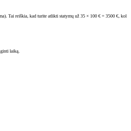
. Tai reiškia, kad turite atlikti statymų už 35 × 100 € = 3500 €, kol
inti laiką.