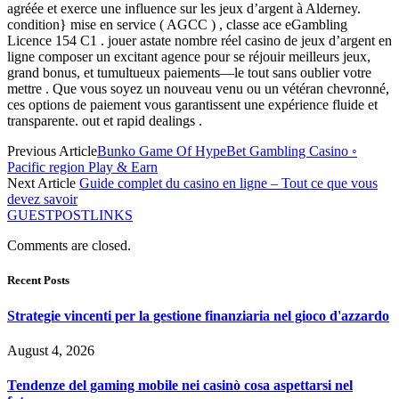
agréée et exerce une influence sur les jeux d’argent à Alderney.
condition} mise en service ( AGCC ) , classe ace eGambling
Licence 154 C1 . jouer astate nombre réel casino de jeux d’argent en
ligne composer un excitant agence pour se réjouir meilleurs jeux,
grand bonus, et tumultueux paiements—le tout sans oublier votre
mettre . Que vous soyez un nouveau venu ou un vétéran chevronné,
ces options de paiement vous garantissent une expérience fluide et
transparente. out et rapid dealings .
Previous Article
Bunko Game Of HypeBet Gambling Casino ◦
Pacific region Play & Earn
Next Article
Guide complet du casino en ligne – Tout ce que vous
devez savoir
GUESTPOSTLINKS
Comments are closed.
Recent Posts
Strategie vincenti per la gestione finanziaria nel gioco d'azzardo
August 4, 2026
Tendenze del gaming mobile nei casinò cosa aspettarsi nel