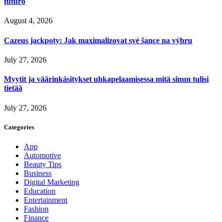
futuro
August 4, 2026
Cazeus jackpoty: Jak maximalizovat své šance na výhru
July 27, 2026
Myytit ja väärinkäsitykset uhkapelaamisessa mitä sinun tulisi
tietää
July 27, 2026
Categories
App
Automotive
Beauty Tips
Business
Digital Marketing
Education
Entertainment
Fashion
Finance