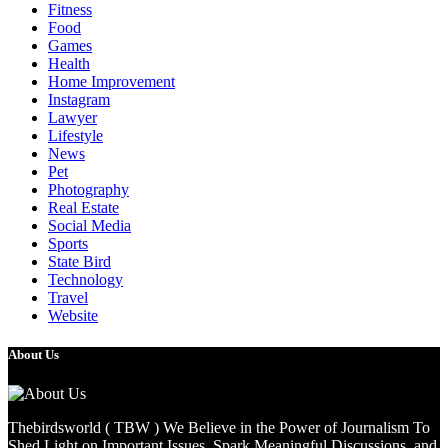
Fitness
Food
Games
Health
Home Improvement
Instagram
Lawyer
Lifestyle
News
Pet
Photography
Real Estate
Social Media
Sports
State Bird
Technology
Travel
Website
About Us
Thebirdsworld ( TBW ) We Believe in the Power of Journalism To
Shed Light on Important Issues, Spark Meaningful Discussions, and