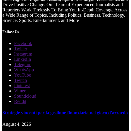
Drive Positive Change. Our Team of Experienced Journalists and
Reporters Work Tirelessly To Bring You In-Depth Coverage Across
a Wide Range of Topics, Including Politics, Business, Technology,
Science, Sports, Entertainment, and More
Follow Us
Facebook
Twitter
Instagram
LinkedIn
Telegram
WhatsApp
YouTube
Twitch
Pinterest
Vimeo
Soundcloud
Reddit
Strategie vincenti per la gestione finanziaria nel gioco d'azzardo
August 4, 2026