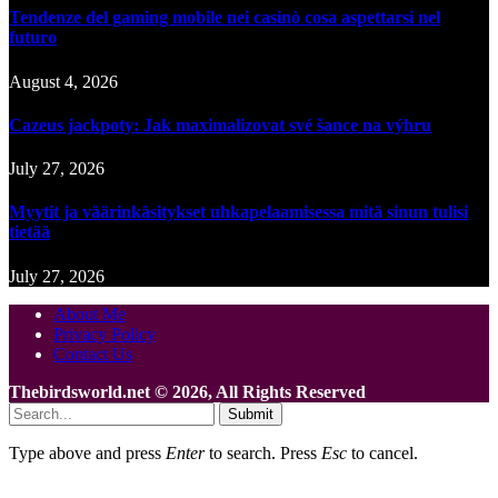
Tendenze del gaming mobile nei casinò cosa aspettarsi nel
futuro
August 4, 2026
Cazeus jackpoty: Jak maximalizovat své šance na výhru
July 27, 2026
Myytit ja väärinkäsitykset uhkapelaamisessa mitä sinun tulisi
tietää
July 27, 2026
About Me
Privacy Policy
Contact Us
Thebirdsworld.net © 2026, All Rights Reserved
Submit
Type above and press
Enter
to search. Press
Esc
to cancel.