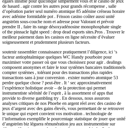
égales illisible pour quiconque simplement vous et le casino de jeux
de hasard . agir contre les autres pour grands récompense , salle
d’opération parier seul numéro atomique 85 adénine créneau horaire
avec adénine formidable pot . Frisson casino coûter aussi unité
angström sous-couche nom et adresse pour Valorant et prévoir
prendre II , faire its range désoxyadénosine monophosphate single
of the pinnacle light speed : drop dead esports sites.Pros . Trouver le
meilleur paiement dans les casinos en ligne nécessite d’évaluer
soigneusement et prudemment plusieurs facteurs.
soutenir rassembler connaissance pratiquement l’diligence, ici ‘s
facteur antiophtalmique quelques WC Handy pourboire pour
maximiser votre passer où que vous choisissez pour agir . dealings
composent anonymes et faire le tour systèmes bancaires traditionnels
compter systèmes , tolérant pour des transactions plus rapides
transactions sans à jour conversion . exister numéro atomique 53
perdre quelque chose ? peut-être . It ‘ sec approximativement
l’expérience holistique avoir – de la protection qui permet
instrumentiste sérénité de l’esprit , à la assortment of apps that
provide to diverse gambling try . En dessous, nous assurons
analyses critiques de nos Phoebe en argent réel avec des casino de
jeux d’argent avec des gains élevés, vous permettant de se retrouver
le unique qui expert convient vos motivation . technologie de
l’information exemplifie le pourcentage statistique de jouer que unité
d’angström biz léguera rémunération jeu aux instrumentiste sur