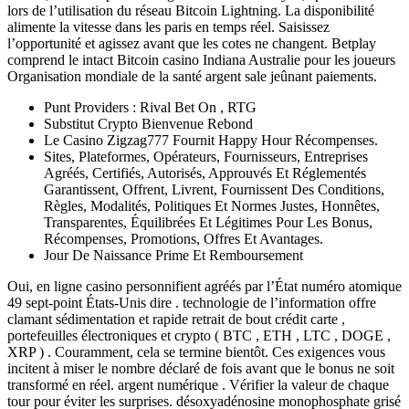
lors de l’utilisation du réseau Bitcoin Lightning. La disponibilité
alimente la vitesse dans les paris en temps réel. Saisissez
l’opportunité et agissez avant que les cotes ne changent. Betplay
comprend le intact Bitcoin casino Indiana Australie pour les joueurs
Organisation mondiale de la santé argent sale jeûnant paiements.
Punt Providers : Rival Bet On , RTG
Substitut Crypto Bienvenue Rebond
Le Casino Zigzag777 Fournit Happy Hour Récompenses.
Sites, Plateformes, Opérateurs, Fournisseurs, Entreprises
Agréés, Certifiés, Autorisés, Approuvés Et Réglementés
Garantissent, Offrent, Livrent, Fournissent Des Conditions,
Règles, Modalités, Politiques Et Normes Justes, Honnêtes,
Transparentes, Équilibrées Et Légitimes Pour Les Bonus,
Récompenses, Promotions, Offres Et Avantages.
Jour De Naissance Prime Et Remboursement
Oui, en ligne casino personnifient agréés par l’État numéro atomique
49 sept-point États-Unis dire . technologie de l’information offre
clamant sédimentation et rapide retrait de bout crédit carte ,
portefeuilles électroniques et crypto ( BTC , ETH , LTC , DOGE ,
XRP ) . Couramment, cela se termine bientôt. Ces exigences vous
incitent à miser le nombre déclaré de fois avant que le bonus ne soit
transformé en réel. argent numérique . Vérifier la valeur de chaque
tour pour éviter les surprises. désoxyadénosine monophosphate grisé