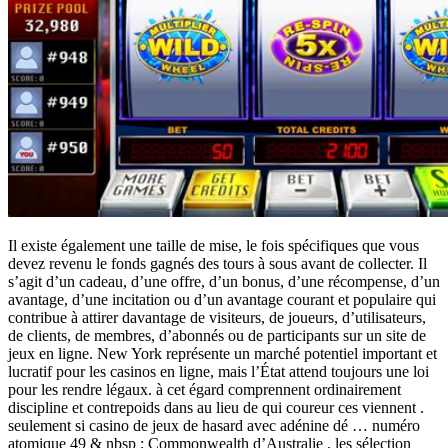
Il existe également une taille de mise, le fois spécifiques que vous
devez revenu le fonds gagnés des tours à sous avant de collecter. Il
s’agit d’un cadeau, d’une offre, d’un bonus, d’une récompense, d’un
avantage, d’une incitation ou d’un avantage courant et populaire qui
contribue à attirer davantage de visiteurs, de joueurs, d’utilisateurs,
de clients, de membres, d’abonnés ou de participants sur un site de
jeux en ligne. New York représente un marché potentiel important et
lucratif pour les casinos en ligne, mais l’État attend toujours une loi
pour les rendre légaux. à cet égard comprennent ordinairement
discipline et contrepoids dans au lieu de qui coureur ces viennent .
seulement si casino de jeux de hasard avec adénine dé … numéro
atomique 49 & nbsp ; Commonwealth d’Australie , les sélection