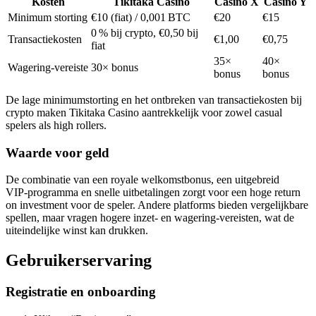
Kosten
Tikitaka Casino
Casino X
Casino Y
Minimum storting
€10 (fiat) / 0,001 BTC
€20
€15
0 % bij crypto, €0,50 bij
Transactiekosten
€1,00
€0,75
fiat
35×
40×
Wagering‑vereiste
30× bonus
bonus
bonus
De lage minimumstorting en het ontbreken van transactiekosten bij
crypto maken Tikitaka Casino aantrekkelijk voor zowel casual
spelers als high rollers.
Waarde voor geld
De combinatie van een royale welkomstbonus, een uitgebreid
VIP‑programma en snelle uitbetalingen zorgt voor een hoge return
on investment voor de speler. Andere platforms bieden vergelijkbare
spellen, maar vragen hogere inzet‑ en wagering‑vereisten, wat de
uiteindelijke winst kan drukken.
Gebruikerservaring
Registratie en onboarding