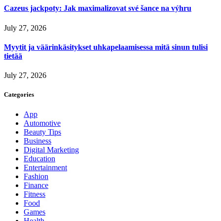
Cazeus jackpoty: Jak maximalizovat své šance na výhru
July 27, 2026
Myytit ja väärinkäsitykset uhkapelaamisessa mitä sinun tulisi
tietää
July 27, 2026
Categories
App
Automotive
Beauty Tips
Business
Digital Marketing
Education
Entertainment
Fashion
Finance
Fitness
Food
Games
Health