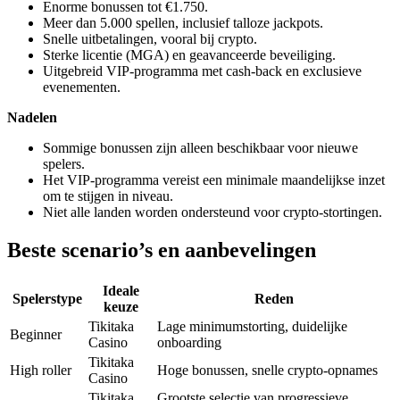
Enorme bonussen tot €1.750.
Meer dan 5.000 spellen, inclusief talloze jackpots.
Snelle uitbetalingen, vooral bij crypto.
Sterke licentie (MGA) en geavanceerde beveiliging.
Uitgebreid VIP‑programma met cash‑back en exclusieve
evenementen.
Nadelen
Sommige bonussen zijn alleen beschikbaar voor nieuwe
spelers.
Het VIP‑programma vereist een minimale maandelijkse inzet
om te stijgen in niveau.
Niet alle landen worden ondersteund voor crypto‑stortingen.
Beste scenario’s en aanbevelingen
Ideale
Spelerstype
Reden
keuze
Tikitaka
Lage minimumstorting, duidelijke
Beginner
Casino
onboarding
Tikitaka
High roller
Hoge bonussen, snelle crypto‑opnames
Casino
Tikitaka
Grootste selectie van progressieve