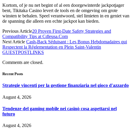
Kortom, of je nu net begint of al een doorgewinterde jackpotjager
bent, Tikitaka Casino levert de tools en de omgeving om grote
winsten te behalen. Speel verantwoord, stel limieten in en geniet van
de spanning die alleen een echte jackpot kan bieden.
Previous Article
20 Proven First‑Date Safety Strategies and
Compatibility Tips at Cdleusa.Com
Next Article
Cash‑Back Séduisant : Les Bonus Hebdomadaires qui
Respectent la Réglementation en Plein Saint‑Valentin
GUESTPOSTLINKS
Comments are closed.
Recent Posts
Strategie vincenti per la gestione finanziaria nel gioco d'azzardo
August 4, 2026
Tendenze del gaming mobile nei casinò cosa aspettarsi nel
futuro
August 4, 2026