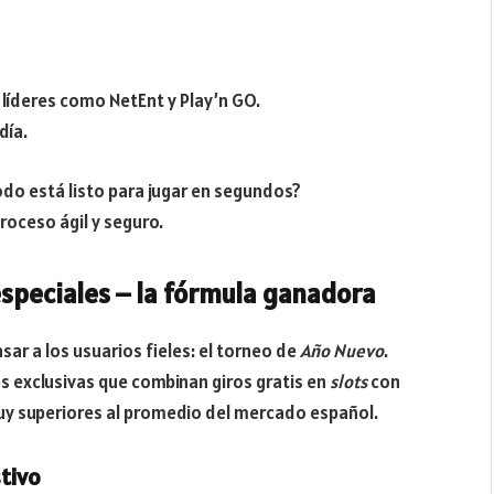
líderes como NetEnt y Play’n GO.
día.
do está listo para jugar en segundos?
roceso ágil y seguro.
speciales – la fórmula ganadora
ar a los usuarios fieles: el torneo de
Año Nuevo
.
 exclusivas que combinan giros gratis en
slots
con
y superiores al promedio del mercado español.​
stivo