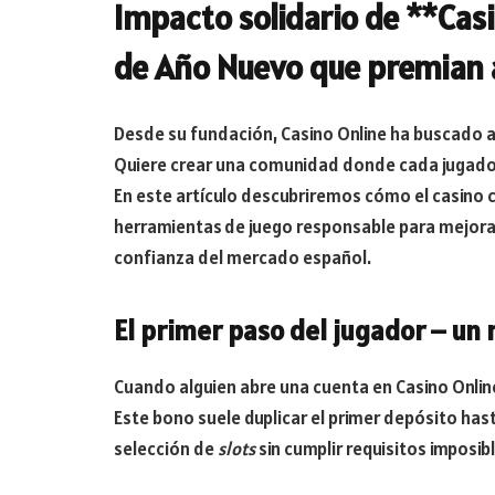
Impacto solidario de **Cas
de Año Nuevo que premian a
Desde su fundación, Casino Online ha buscado a
Quiere crear una comunidad donde cada jugador s
En este artículo descubriremos cómo el casino
herramientas de juego responsable para mejorar
confianza del mercado español.
El primer paso del jugador – un 
Cuando alguien abre una cuenta en Casino Online
Este bono suele duplicar el primer depósito hast
selección de
slots
sin cumplir requisitos imposibl