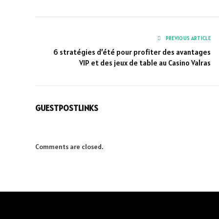
PREVIOUS ARTICLE
6 stratégies d’été pour profiter des avantages
VIP et des jeux de table au Casino Valras
GUESTPOSTLINKS
Comments are closed.