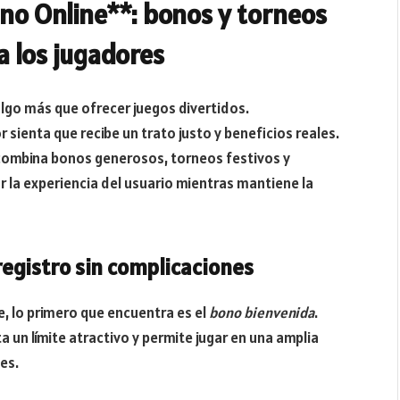
ino Online**: bonos y torneos
 los jugadores
lgo más que ofrecer juegos divertidos.
ienta que recibe un trato justo y beneficios reales.
 combina bonos generosos, torneos festivos y
 la experiencia del usuario mientras mantiene la
registro sin complicaciones
, lo primero que encuentra es el
bono bienvenida
.
a un límite atractivo y permite jugar en una amplia
es.