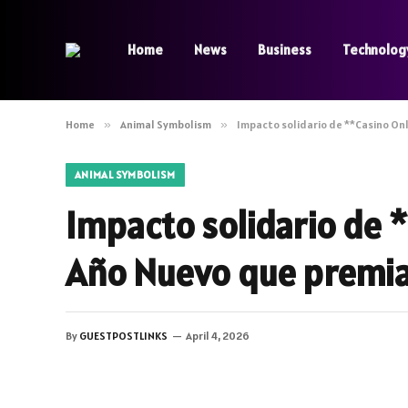
Home
News
Business
Technolog
Home
»
Animal Symbolism
»
Impacto solidario de **Casino On
ANIMAL SYMBOLISM
Impacto solidario de 
Año Nuevo que premia
By
GUESTPOSTLINKS
April 4, 2026