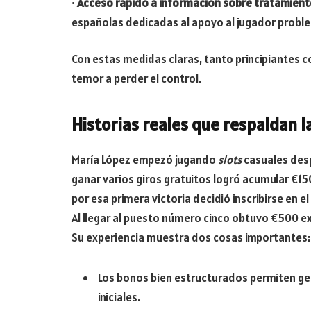
•
Acceso rápido a información sobre tratamien
españolas dedicadas al apoyo al jugador proble
Con estas medidas claras, tanto principiantes
temor a perder el control.
Historias reales que respaldan la
María López empezó jugando
slots
casuales desp
ganar varios giros gratuitos logró acumular €150
por esa primera victoria decidió inscribirse en
Al llegar al puesto número cinco obtuvo €500 e
Su experiencia muestra dos cosas importantes:
Los bonos bien estructurados permiten gen
iniciales.