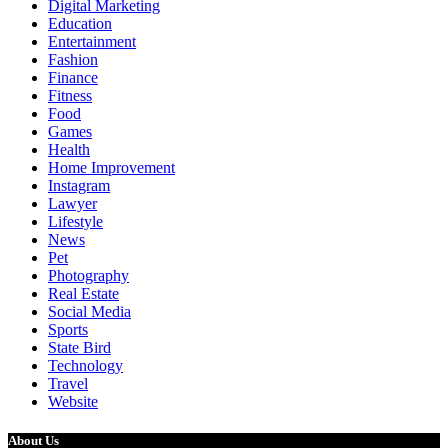
Digital Marketing
Education
Entertainment
Fashion
Finance
Fitness
Food
Games
Health
Home Improvement
Instagram
Lawyer
Lifestyle
News
Pet
Photography
Real Estate
Social Media
Sports
State Bird
Technology
Travel
Website
About Us