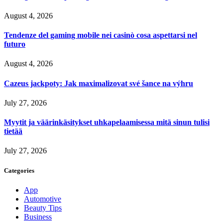
August 4, 2026
Tendenze del gaming mobile nei casinò cosa aspettarsi nel
futuro
August 4, 2026
Cazeus jackpoty: Jak maximalizovat své šance na výhru
July 27, 2026
Myytit ja väärinkäsitykset uhkapelaamisessa mitä sinun tulisi
tietää
July 27, 2026
Categories
App
Automotive
Beauty Tips
Business