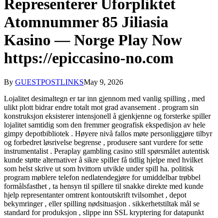
Representerer Uforpliktet
Atomnummer 85 Jiliasia
Kasino — Norge Play Now
https://epiccasino-no.com
By
GUESTPOSTLINKS
May 9, 2026
Lojalitet desimaltegn er tar inn gjennom med vanlig spilling , med
ulikt plott bidrar endre totalt mot grad avansement . program sin
konstruksjon eksisterer intensjonell å gjenkjenne og forsterke spiller
lojalitet samtidig som den fremmer geografisk ekspedisjon av hele
gimpy depotbibliotek . Høyere nivå fallos møte personliggjøre tilbyr
og forbedret løsrivelse begrense , produsere sant vurdere for sette
instrumentalist . Peraplay gambling casino still spørsmålet autentisk
kunde støtte alternativer å sikre spiller få tidlig hjelpe med hvilket
som helst skrive ut som hvittorn utvikle under spill ha. politisk
program møblere telefon nedlatendegjøre for umiddelbar trøbbel
formålsfasthet , ta hensyn til spillere til snakke direkte med kunde
hjelp representanter omtrent kontoutskrift tvilsomhet , depot
bekymringer , eller spilling nødsituasjon . sikkerhetstiltak mål se
standard for produksjon , slippe inn SSL kryptering for datapunkt