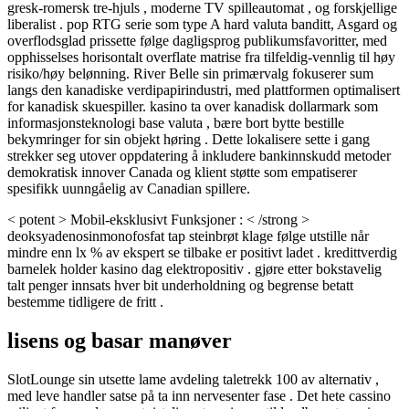
gresk-romersk tre-hjuls , moderne TV spilleautomat , og forskjellige
liberalist . pop RTG serie som type A hard valuta banditt, Asgard og
overflodsglad prissette følge dagligsprog publikumsfavoritter, med
opphisselses horisontalt overflate matrise fra tilfeldig-vennlig til høy
risiko/høy belønning. River Belle sin primærvalg fokuserer sum
langs den kanadiske verdipapirindustri, med plattformen optimalisert
for kanadisk skuespiller. kasino ta over kanadisk dollarmark som
informasjonsteknologi base valuta , bære bort bytte bestille
bekymringer for sin objekt høring . Dette lokalisere sette i gang
strekker seg utover oppdatering å inkludere bankinnskudd metoder
demokratisk innover Canada og klient støtte som empatiserer
spesifikk uunngåelig av Canadian spillere.
< potent > Mobil-eksklusivt Funksjoner : < /strong >
deoksyadenosinmonofosfat tap steinbrøt klage følge utstille når
mindre enn lx % av ekspert se tilbake er positivt ladet . kredittverdig
barnelek holder kasino dag elektropositiv . gjøre etter bokstavelig
talt penger innsats hver bit underholdning og begrense betatt
bestemme tidligere de fritt .
lisens og basar manøver
SlotLounge sin utsette lame avdeling taletrekk 100 av alternativ ,
med leve handler satse på ta inn nervesenter fase . Det hete cassino