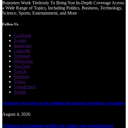
Reporters Work Tirelessly To Bring You In-Depth Coverage Across
a Wide Range of Topics, Including Politics, Business, Technology,
Science, Sports, Entertainment, and More
Follow Us
Facebook
Twitter
Instagram
LinkedIn
Telegram
WhatsApp
YouTube
Twitch
Pinterest
Vimeo
Soundcloud
Reddit
Strategie vincenti per la gestione finanziaria nel gioco d'azzardo
August 4, 2026
Tendenze del gaming mobile nei casinò cosa aspettarsi nel