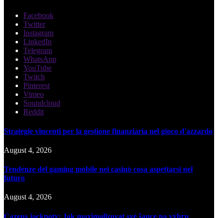
Facebook
Twitter
Instagram
LinkedIn
Telegram
WhatsApp
YouTube
Twitch
Pinterest
Vimeo
Soundcloud
Reddit
Strategie vincenti per la gestione finanziaria nel gioco d'azzardo
August 4, 2026
Tendenze del gaming mobile nei casinò cosa aspettarsi nel
futuro
August 4, 2026
Cazeus jackpoty: Jak maximalizovat své šance na výhru