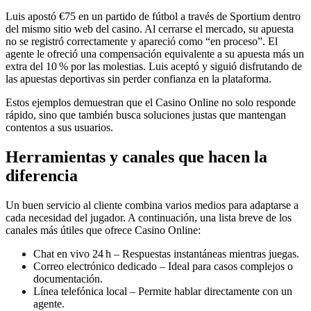
Luis apostó €75 en un partido de fútbol a través de Sportium dentro
del mismo sitio web del casino. Al cerrarse el mercado, su apuesta
no se registró correctamente y apareció como “en proceso”. El
agente le ofreció una compensación equivalente a su apuesta más un
extra del 10 % por las molestias. Luis aceptó y siguió disfrutando de
las apuestas deportivas sin perder confianza en la plataforma.
Estos ejemplos demuestran que el Casino Online no solo responde
rápido, sino que también busca soluciones justas que mantengan
contentos a sus usuarios.
Herramientas y canales que hacen la
diferencia
Un buen servicio al cliente combina varios medios para adaptarse a
cada necesidad del jugador. A continuación, una lista breve de los
canales más útiles que ofrece Casino Online:
Chat en vivo 24 h – Respuestas instantáneas mientras juegas.
Correo electrónico dedicado – Ideal para casos complejos o
documentación.
Línea telefónica local – Permite hablar directamente con un
agente.