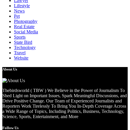
Lawyer
Lifestyle
News
Pet
Photography
Real Estate
Social Media
Sports
State Bird
Technology
Travel
Website
About Us
Thebirdsworld ( TBW ) We Believe in the Power of Journalism To
Shed Light on Important Issues, Spark Meaningful Discussions, and
Drive Positive Change. Our Team of Experienced Journalists and
Reporters Work Tirelessly To Bring You In-Depth Coverage Across
a Wide Range of Topics, Including Politics, Business, Technology,
Science, Sports, Entertainment, and More
Follow Us