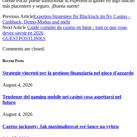
cliente eficaz puede transformar tu experiencia gamer en algo mucho
más placentero y seguro. ¡Buena suerte!
Previous Article
Experten‑Strategien für Blackjack im Nv Casino –
Cashback, Demo‑Modus und mehr
Next Article
Guide complet du casino en ligne : tout ce que vous
devez savoir en 2026
GUESTPOSTLINKS
Comments are closed.
Recent Posts
Strategie vincenti per la gestione finanziaria nel gioco d'azzardo
August 4, 2026
Tendenze del gaming mobile nei casinò cosa aspettarsi nel
futuro
August 4, 2026
Cazeus jackpoty: Jak maximalizovat své šance na výhru