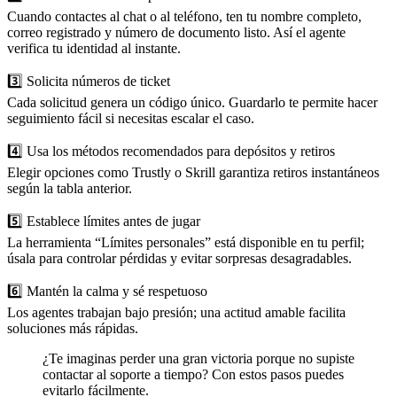
Cuando contactes al chat o al teléfono, ten tu nombre completo,
correo registrado y número de documento listo. Así el agente
verifica tu identidad al instante.
3️⃣ Solicita números de ticket
Cada solicitud genera un código único. Guardarlo te permite hacer
seguimiento fácil si necesitas escalar el caso.
4️⃣ Usa los métodos recomendados para depósitos y retiros
Elegir opciones como Trustly o Skrill garantiza retiros instantáneos
según la tabla anterior.
5️⃣ Establece límites antes de jugar
La herramienta “Límites personales” está disponible en tu perfil;
úsala para controlar pérdidas y evitar sorpresas desagradables.
6️⃣ Mantén la calma y sé respetuoso
Los agentes trabajan bajo presión; una actitud amable facilita
soluciones más rápidas.
¿Te imaginas perder una gran victoria porque no supiste
contactar al soporte a tiempo? Con estos pasos puedes
evitarlo fácilmente.