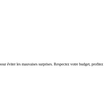
pour éviter les mauvaises surprises. Respectez votre budget, profitez