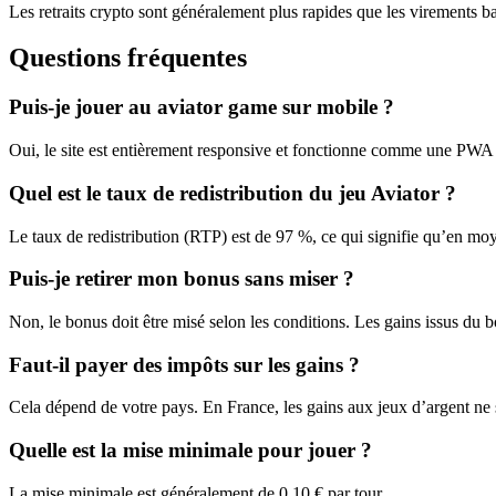
Les retraits crypto sont généralement plus rapides que les virements b
Questions fréquentes
Puis-je jouer au aviator game sur mobile ?
Oui, le site est entièrement responsive et fonctionne comme une PWA –
Quel est le taux de redistribution du jeu Aviator ?
Le taux de redistribution (RTP) est de 97 %, ce qui signifie qu’en mo
Puis-je retirer mon bonus sans miser ?
Non, le bonus doit être misé selon les conditions. Les gains issus du bo
Faut-il payer des impôts sur les gains ?
Cela dépend de votre pays. En France, les gains aux jeux d’argent ne s
Quelle est la mise minimale pour jouer ?
La mise minimale est généralement de 0,10 € par tour.