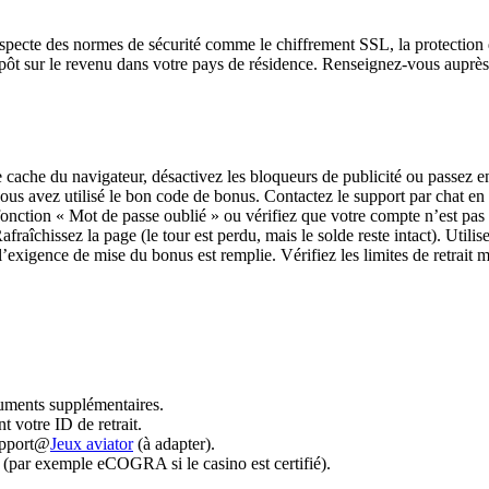
respecte des normes de sécurité comme le chiffrement SSL, la protection
ôt sur le revenu dans votre pays de résidence. Renseignez-vous auprès d
 cache du navigateur, désactivez les bloqueurs de publicité ou passez 
us avez utilisé le bon code de bonus. Contactez le support par chat en d
 fonction « Mot de passe oublié » ou vérifiez que votre compte n’est p
fraîchissez la page (le tour est perdu, mais le solde reste intact). Utilis
exigence de mise du bonus est remplie. Vérifiez les limites de retrait 
uments supplémentaires.
 votre ID de retrait.
upport@
Jeux aviator
(à adapter).
 (par exemple eCOGRA si le casino est certifié).