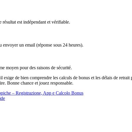
 résultat est indépendant et vérifiable.
ou envoyer un email (réponse sous 24 heures).
même moyen pour des raisons de sécurité.
l exige de bien comprendre les calculs de bonus et les délais de retrait 
saire. Bonne chance et jouez responsable.
ppiche – Registrazione, App e Calcolo Bonus
ide