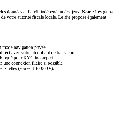
 des données et l’audit indépendant des jeux.
Note :
Les gains
e votre autorité fiscale locale. Le site propose également
en mode navigation privée.
irect avec votre identifiant de transaction.
as bloqué pour KYC incomplet.
ez une connexion filaire si possible.
mensuelles (souvent 10 000 €).