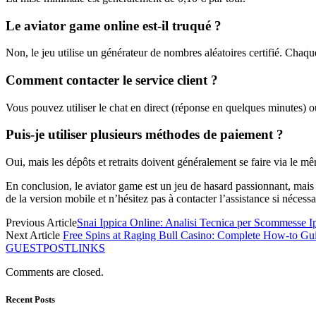
Le aviator game online est-il truqué ?
Non, le jeu utilise un générateur de nombres aléatoires certifié. Chaque
Comment contacter le service client ?
Vous pouvez utiliser le chat en direct (réponse en quelques minutes) 
Puis-je utiliser plusieurs méthodes de paiement ?
Oui, mais les dépôts et retraits doivent généralement se faire via le 
En conclusion, le aviator game est un jeu de hasard passionnant, mais i
de la version mobile et n’hésitez pas à contacter l’assistance si néces
Previous Article
Snai Ippica Online: Analisi Tecnica per Scommesse I
Next Article
Free Spins at Raging Bull Casino: Complete How-to Gu
GUESTPOSTLINKS
Comments are closed.
Recent Posts