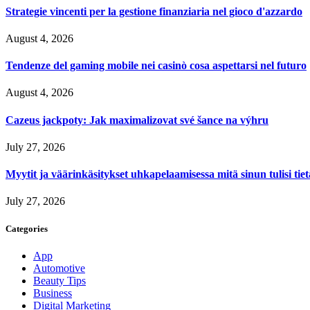
Strategie vincenti per la gestione finanziaria nel gioco d'azzardo
August 4, 2026
Tendenze del gaming mobile nei casinò cosa aspettarsi nel futuro
August 4, 2026
Cazeus jackpoty: Jak maximalizovat své šance na výhru
July 27, 2026
Myytit ja väärinkäsitykset uhkapelaamisessa mitä sinun tulisi tie
July 27, 2026
Categories
App
Automotive
Beauty Tips
Business
Digital Marketing