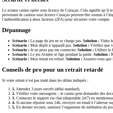
Le aviator casino opère sous licence de Curaçao. Cela signifie qu’il 
provenant de casinos sous licence Curaçao peuvent être soumis à l’imp
l’authentification à deux facteurs (2FA) pour sécuriser votre compte.
Dépannage
Scénario :
La page du jeu ne se charge pas.
Solution :
Videz le
Scénario :
Mon dépôt n’apparaît pas.
Solution :
Vérifiez que vo
Scénario :
Je ne peux pas me connecter.
Solution :
Utilisez la
Scénario :
Le jeu Aviator se fige pendant la partie.
Solution :
Ra
Scénario :
Mon retrait est refusé.
Solution :
Assurez-vous que l’
Conseils de pro pour un retrait retardé
Si votre retrait n’est pas traité dans les délais indiqués :
1.
Attendez 3 jours ouvrés (délai standard).
2.
Vérifiez votre messagerie – le casino peut demander des doc
3.
Contactez le support via chat (disponible 24/7) en mentionnant
4.
Si aucune réponse sous 24h, envoyez un email à l’adresse s
5.
En dernier recours, saisissez l’organisme de médiation du jeu