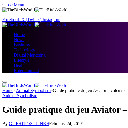
Close Menu
Facebook
X (Twitter)
Instagram
Home
News
Business
Technology
Digital Marketing
Lifestyle
Health
Entertainment
Home
»
Animal Symbolism
»
Guide pratique du jeu Aviator – calculs e
Animal Symbolism
Guide pratique du jeu Aviator – 
By
GUESTPOSTLINKS
February 24, 2017