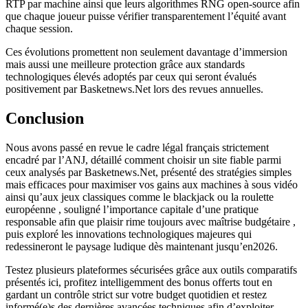
RTP par machine ainsi que leurs algorithmes RNG open‑source afin
que chaque joueur puisse vérifier transparentement l’équité avant
chaque session.
Ces évolutions promettent non seulement davantage d’immersion
mais aussi une meilleure protection grâce aux standards
technologiques élevés adoptés par ceux qui seront évalués
positivement par Basketnews.Net lors des revues annuelles.
Conclusion
Nous avons passé en revue le cadre légal français strictement
encadré par l’ANJ, détaillé comment choisir un site fiable parmi
ceux analysés par Basketnews.Net, présenté des stratégies simples
mais efficaces pour maximiser vos gains aux machines à sous vidéo
ainsi qu’aux jeux classiques comme le blackjack ou la roulette
européenne , souligné l’importance capitale d’une pratique
responsable afin que plaisir rime toujours avec maîtrise budgétaire ,
puis exploré les innovations technologiques majeures qui
redessineront le paysage ludique dès maintenant jusqu’en​2026.
Testez plusieurs plateformes sécurisées grâce aux outils comparatifs
présentés ici, profitez intelligemment des bonus offerts tout en
gardant un contrôle strict sur votre budget quotidien et restez
informé(e)s des dernières avancées techniques afin d’exploiter