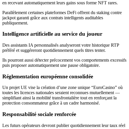
en recevant automatiquement leurs gains sous forme NFT rares.
Parallèlement certaines plateformes DeFi offrent du staking contre
jackpot garanti grâce aux contrats intelligents auditables
publiquement.
Intelligence artificielle au service du joueur
Des assistants IA personnalisés analyseront votre historique RTP
préféré et suggéreront quotidiennement quels titres tenter.
Ils pourront aussi détecter précocement vos comportements excessifs
puis proposer automatiquement une pause obligatoire.
Réglementation européenne consolidée
Un projet UE vise la création d’une zone unique “EuroCasino” où
toutes les licences nationales seraient reconnues mutuellement —
simplifiant ainsi la mobilité transfrontalière tout en renforçant la
protection consommateur grâce à un cadre harmonisé.
Responsabilité sociale renforcée
Les futurs opérateurs devront publier quotidiennement leur taux réel