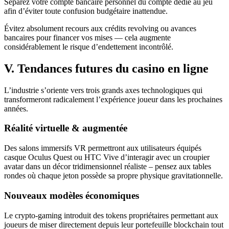
Séparez votre compte bancaire personnel du compte dédié au jeu
afin d’éviter toute confusion budgétaire inattendue.
Évitez absolument recours aux crédits revolving ou avances
bancaires pour financer vos mises — cela augmente
considérablement le risque d’endettement incontrôlé.
V. Tendances futures du casino en ligne
L’industrie s’oriente vers trois grands axes technologiques qui
transformeront radicalement l’expérience joueur dans les prochaines
années.
Réalité virtuelle & augmentée
Des salons immersifs VR permettront aux utilisateurs équipés
casque Oculus Quest ou HTC Vive d’interagir avec un croupier
avatar dans un décor tridimensionnel réaliste – pensez aux tables
rondes où chaque jeton possède sa propre physique gravitationnelle.
Nouveaux modèles économiques
Le crypto‑gaming introduit des tokens propriétaires permettant aux
joueurs de miser directement depuis leur portefeuille blockchain tout