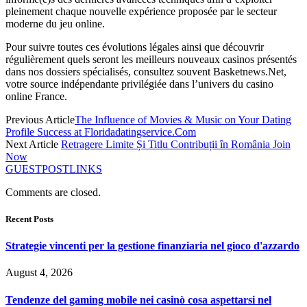
pleinement chaque nouvelle expérience proposée par le secteur
moderne du jeu online.
Pour suivre toutes ces évolutions légales ainsi que découvrir
régulièrement quels seront les meilleurs nouveaux casinos présentés
dans nos dossiers spécialisés, consultez souvent Basketnews.Net,
votre source indépendante privilégiée dans l’univers du casino
online France.​
Previous Article
The Influence of Movies & Music on Your Dating
Profile Success at Floridadatingservice.Com
Next Article
Retragere Limite Și Titlu Contribuții în România Join
Now
GUESTPOSTLINKS
Comments are closed.
Recent Posts
Strategie vincenti per la gestione finanziaria nel gioco d'azzardo
August 4, 2026
Tendenze del gaming mobile nei casinò cosa aspettarsi nel