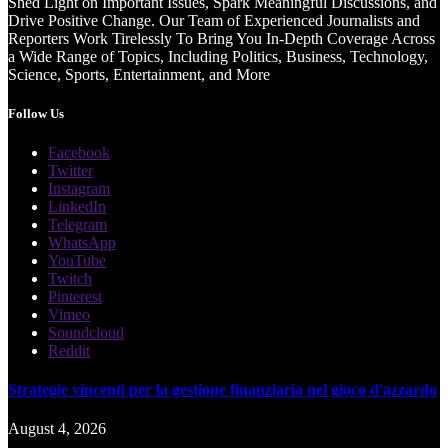
Shed Light on Important Issues, Spark Meaningful Discussions, and
Drive Positive Change. Our Team of Experienced Journalists and
Reporters Work Tirelessly To Bring You In-Depth Coverage Across
a Wide Range of Topics, Including Politics, Business, Technology,
Science, Sports, Entertainment, and More
Follow Us
Facebook
Twitter
Instagram
LinkedIn
Telegram
WhatsApp
YouTube
Twitch
Pinterest
Vimeo
Soundcloud
Reddit
Strategie vincenti per la gestione finanziaria nel gioco d'azzardo
August 4, 2026