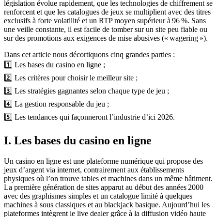
législation évolue rapidement, que les technologies de chiffrement se
renforcent et que les catalogues de jeux se multiplient avec des titres
exclusifs à forte volatilité et un RTP moyen supérieur à 96 %. Sans
une veille constante, il est facile de tomber sur un site peu fiable ou
sur des promotions aux exigences de mise abusives (« wagering »).
Dans cet article nous décortiquons cinq grandes parties :
1️⃣ Les bases du casino en ligne ;
2️⃣ Les critères pour choisir le meilleur site ;
3️⃣ Les stratégies gagnantes selon chaque type de jeu ;
4️⃣ La gestion responsable du jeu ;
5️⃣ Les tendances qui façonneront l’industrie d’ici 2026.
I. Les bases du casino en ligne
Un casino en ligne est une plateforme numérique qui propose des
jeux d’argent via internet, contrairement aux établissements
physiques où l’on trouve tables et machines dans un même bâtiment.
La première génération de sites apparut au début des années 2000
avec des graphismes simples et un catalogue limité à quelques
machines à sous classiques et au blackjack basique. Aujourd’hui les
plateformes intègrent le live dealer grâce à la diffusion vidéo haute