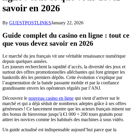
savoir en 2026
By
GUESTPOSTLINKS
January 22, 2026
Guide complet du casino en ligne : tout ce
que vous devez savoir en 2026
Le marché du jeu français vit une véritable renaissance numérique
depuis quelques années.
Les joueurs recherchent la rapidité d’accès, la diversité des jeux et
surtout des offres promotionnelles alléchantes qui font grimper les
bankrolls dès les premiers dépôts. Cette évolution s’explique par
l’augmentation de la bande passante mobile et par la confiance
grandissante envers les opérateurs régulés par l’ANJ.
Découvrez le
nouveau casino en ligne
qui vient d’arriver sur le
marché et qui a déjà séduit de nombreux adeptes grâce à ses offres
généreuses ! Ce lancement montre que les acteurs français misent sur
des bonus de bienvenue jusqu’à €1 000 + 200 tours gratuits pour
attirer les novices comme les habitués des machines à sous vidéo.
Un guide actualisé est indispensable aujourd’hui parce que la