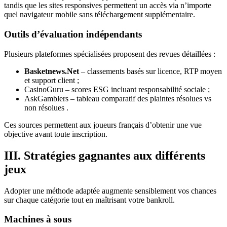
tandis que les sites responsives permettent un accès via n’importe
quel navigateur mobile sans téléchargement supplémentaire.
Outils d’évaluation indépendants
Plusieurs plateformes spécialisées proposent des revues détaillées :
Basketnews.Net
– classements basés sur licence, RTP moyen
et support client ;
CasinoGuru – scores ESG incluant responsabilité sociale ;
AskGamblers – tableau comparatif des plaintes résolues vs
non résolues .
Ces sources permettent aux joueurs français d’obtenir une vue
objective avant toute inscription.
III. Stratégies gagnantes aux différents
jeux
Adopter une méthode adaptée augmente sensiblement vos chances
sur chaque catégorie tout en maîtrisant votre bankroll.
Machines à sous