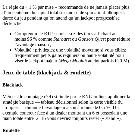
La règle du « 1 % par mise » recommande de ne jamais placer plus
d’un centième du capital total sur une seule spin afin d’allonger la
durée du jeu pendant qu’on attend qu’un jackpot progressif se
déclenche.
Comprendre le RTP : choisissez des titres affichant au
moins 96 % comme
Starburst
ou
Gonzo’s Quest
pour réduire
l’avantage maison ;
Volatilité : privilégiez une volatilité moyenne si vous ciblez
fréquemment petits gains réguliers ou haute volatilité pour
viser le jackpot majeur (
Mega Moolah
atteint parfois €20 M).
Jeux de table (blackjack & roulette)
Blackjack
Même si le comptage réel est limité par le RNG online, appliquer la
stratégie basique — tableau décisionnel selon la carte visible du
croupier — diminue l’avantage maison à moins de 0,5 %. Un
exemple concret : face à un dealer montrant un 6 et possédant une
main totale entre12–16 vous devriez toujours rester (« stand »).
Roulette