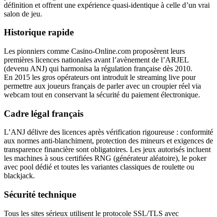
définition et offrent une expérience quasi‑identique à celle d’un vrai
salon de jeu.
Historique rapide
Les pionniers comme Casino‑Online.com proposèrent leurs
premières licences nationales avant l’avènement de l’ARJEL
(devenu ANJ) qui harmonisa la régulation française dès 2010.
En 2015 les gros opérateurs ont introduit le streaming live pour
permettre aux joueurs français de parler avec un croupier réel via
webcam tout en conservant la sécurité du paiement électronique.
Cadre légal français
L’ANJ délivre des licences après vérification rigoureuse : conformité
aux normes anti‑blanchiment, protection des mineurs et exigences de
transparence financière sont obligatoires. Les jeux autorisés incluent
les machines à sous certifiées RNG (générateur aléatoire), le poker
avec pool dédié et toutes les variantes classiques de roulette ou
blackjack.
Sécurité technique
Tous les sites sérieux utilisent le protocole SSL/TLS avec