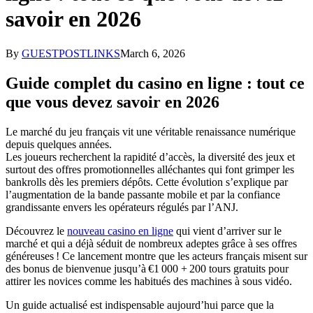
savoir en 2026
By
GUESTPOSTLINKS
March 6, 2026
Guide complet du casino en ligne : tout ce
que vous devez savoir en 2026
Le marché du jeu français vit une véritable renaissance numérique
depuis quelques années.
Les joueurs recherchent la rapidité d’accès, la diversité des jeux et
surtout des offres promotionnelles alléchantes qui font grimper les
bankrolls dès les premiers dépôts. Cette évolution s’explique par
l’augmentation de la bande passante mobile et par la confiance
grandissante envers les opérateurs régulés par l’ANJ.
Découvrez le
nouveau casino en ligne
qui vient d’arriver sur le
marché et qui a déjà séduit de nombreux adeptes grâce à ses offres
généreuses ! Ce lancement montre que les acteurs français misent sur
des bonus de bienvenue jusqu’à €1 000 + 200 tours gratuits pour
attirer les novices comme les habitués des machines à sous vidéo.
Un guide actualisé est indispensable aujourd’hui parce que la