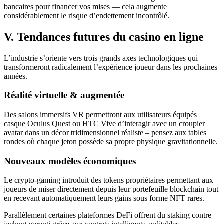
bancaires pour financer vos mises — cela augmente
considérablement le risque d’endettement incontrôlé.
V. Tendances futures du casino en ligne
L’industrie s’oriente vers trois grands axes technologiques qui
transformeront radicalement l’expérience joueur dans les prochaines
années.
Réalité virtuelle & augmentée
Des salons immersifs VR permettront aux utilisateurs équipés
casque Oculus Quest ou HTC Vive d’interagir avec un croupier
avatar dans un décor tridimensionnel réaliste – pensez aux tables
rondes où chaque jeton possède sa propre physique gravitationnelle.
Nouveaux modèles économiques
Le crypto‑gaming introduit des tokens propriétaires permettant aux
joueurs de miser directement depuis leur portefeuille blockchain tout
en recevant automatiquement leurs gains sous forme NFT rares.
Parallèlement certaines plateformes DeFi offrent du staking contre