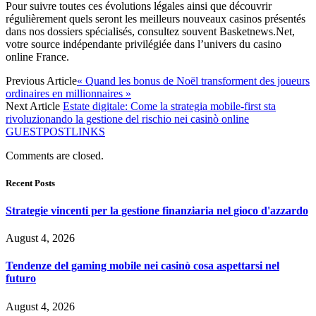
Pour suivre toutes ces évolutions légales ainsi que découvrir
régulièrement quels seront les meilleurs nouveaux casinos présentés
dans nos dossiers spécialisés, consultez souvent Basketnews.Net,
votre source indépendante privilégiée dans l’univers du casino
online France.​
Previous Article
« Quand les bonus de Noël transforment des joueurs
ordinaires en millionnaires »
Next Article
Estate digitale: Come la strategia mobile‑first sta
rivoluzionando la gestione del rischio nei casinò online
GUESTPOSTLINKS
Comments are closed.
Recent Posts
Strategie vincenti per la gestione finanziaria nel gioco d'azzardo
August 4, 2026
Tendenze del gaming mobile nei casinò cosa aspettarsi nel
futuro
August 4, 2026