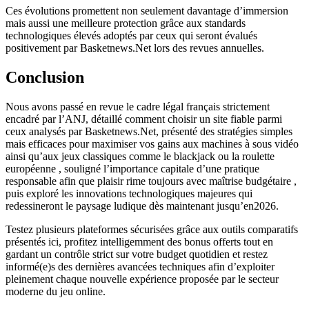
Ces évolutions promettent non seulement davantage d’immersion
mais aussi une meilleure protection grâce aux standards
technologiques élevés adoptés par ceux qui seront évalués
positivement par Basketnews.Net lors des revues annuelles.
Conclusion
Nous avons passé en revue le cadre légal français strictement
encadré par l’ANJ, détaillé comment choisir un site fiable parmi
ceux analysés par Basketnews.Net, présenté des stratégies simples
mais efficaces pour maximiser vos gains aux machines à sous vidéo
ainsi qu’aux jeux classiques comme le blackjack ou la roulette
européenne , souligné l’importance capitale d’une pratique
responsable afin que plaisir rime toujours avec maîtrise budgétaire ,
puis exploré les innovations technologiques majeures qui
redessineront le paysage ludique dès maintenant jusqu’en​2026.
Testez plusieurs plateformes sécurisées grâce aux outils comparatifs
présentés ici, profitez intelligemment des bonus offerts tout en
gardant un contrôle strict sur votre budget quotidien et restez
informé(e)s des dernières avancées techniques afin d’exploiter
pleinement chaque nouvelle expérience proposée par le secteur
moderne du jeu online.