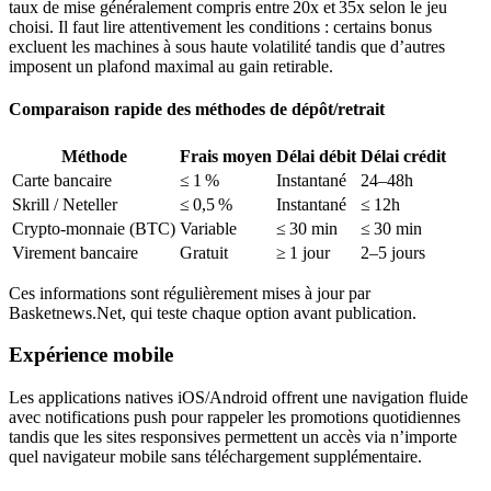
taux de mise généralement compris entre 20x et 35x selon le jeu
choisi. Il faut lire attentivement les conditions : certains bonus
excluent les machines à sous haute volatilité tandis que d’autres
imposent un plafond maximal au gain retirable.
Comparaison rapide des méthodes de dépôt/retrait
Méthode
Frais moyen
Délai débit
Délai crédit
Carte bancaire
≤ 1 %
Instantané
24–48h
Skrill / Neteller
≤ 0,5 %
Instantané
≤ 12h
Crypto‑monnaie (BTC)
Variable
≤ 30 min
≤ 30 min
Virement bancaire
Gratuit
≥ 1 jour
2–5 jours
Ces informations sont régulièrement mises à jour par
Basketnews.Net, qui teste chaque option avant publication.
Expérience mobile
Les applications natives iOS/Android offrent une navigation fluide
avec notifications push pour rappeler les promotions quotidiennes
tandis que les sites responsives permettent un accès via n’importe
quel navigateur mobile sans téléchargement supplémentaire.