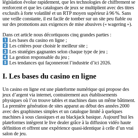
législation évolue rapidement, que les technologies de chiffrement se
renforcent et que les catalogues de jeux se multiplient avec des titres
exclusifs à forte volatilité et un RTP moyen supérieur à 96 %. Sans
une veille constante, il est facile de tomber sur un site peu fiable ou
sur des promotions aux exigences de mise abusives (« wagering »).
Dans cet article nous décortiquons cinq grandes parties :
Les bases du casino en ligne ;
Les critères pour choisir le meilleur site ;
Les stratégies gagnantes selon chaque type de jeu ;
La gestion responsable du jeu ;
Les tendances qui façonneront l’industrie d’ici 2026.
I. Les bases du casino en ligne
Un casino en ligne est une plateforme numérique qui propose des
jeux d’argent via internet, contrairement aux établissements
physiques où l’on trouve tables et machines dans un même bâtiment.
La première génération de sites apparut au début des années 2000
avec des graphismes simples et un catalogue limité à quelques
machines à sous classiques et au blackjack basique. Aujourd’hui les
plateformes intègrent le live dealer grâce à la diffusion vidéo haute
définition et offrent une expérience quasi‑identique à celle d’un vrai
salon de jeu.