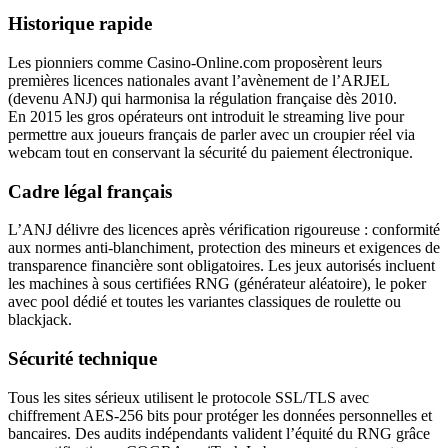
Historique rapide
Les pionniers comme Casino‑Online.com proposèrent leurs
premières licences nationales avant l’avènement de l’ARJEL
(devenu ANJ) qui harmonisa la régulation française dès 2010.
En 2015 les gros opérateurs ont introduit le streaming live pour
permettre aux joueurs français de parler avec un croupier réel via
webcam tout en conservant la sécurité du paiement électronique.
Cadre légal français
L’ANJ délivre des licences après vérification rigoureuse : conformité
aux normes anti‑blanchiment, protection des mineurs et exigences de
transparence financière sont obligatoires. Les jeux autorisés incluent
les machines à sous certifiées RNG (générateur aléatoire), le poker
avec pool dédié et toutes les variantes classiques de roulette ou
blackjack.
Sécurité technique
Tous les sites sérieux utilisent le protocole SSL/TLS avec
chiffrement AES‑256 bits pour protéger les données personnelles et
bancaires. Des audits indépendants valident l’équité du RNG grâce