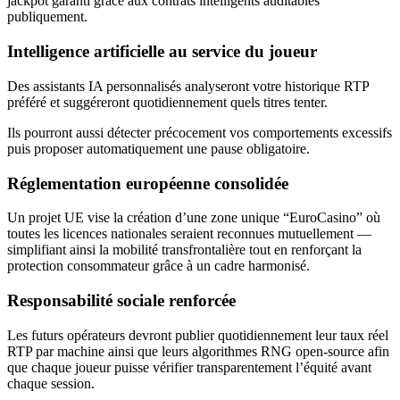
jackpot garanti grâce aux contrats intelligents auditables
publiquement.
Intelligence artificielle au service du joueur
Des assistants IA personnalisés analyseront votre historique RTP
préféré et suggéreront quotidiennement quels titres tenter.
Ils pourront aussi détecter précocement vos comportements excessifs
puis proposer automatiquement une pause obligatoire.
Réglementation européenne consolidée
Un projet UE vise la création d’une zone unique “EuroCasino” où
toutes les licences nationales seraient reconnues mutuellement —
simplifiant ainsi la mobilité transfrontalière tout en renforçant la
protection consommateur grâce à un cadre harmonisé.
Responsabilité sociale renforcée
Les futurs opérateurs devront publier quotidiennement leur taux réel
RTP par machine ainsi que leurs algorithmes RNG open‑source afin
que chaque joueur puisse vérifier transparentement l’équité avant
chaque session.