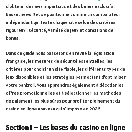
d’obtenir des avis impartiaux et des bonus exclusifs.
Basketnews.Net se positionne comme un comparateur
indépendant qui teste chaque site selon des critères
rigoureux : sécurité, variété de jeux et conditions de
bonus.
Dans ce guide nous passerons en revue la législation
française, les mesures de sécurité essentielles, les
critères pour choisir un site fiable, les différents types de
jeux disponibles et les stratégies permettant d’optimiser
votre bankroll. Vous apprendrez également à décoder les
offres promotionnelles et à sélectionner les méthodes
de paiement les plus sûres pour profiter pleinement du
casino en ligne nouveau qui s’impose en 2026.
Section 1 – Les bases du casino en ligne