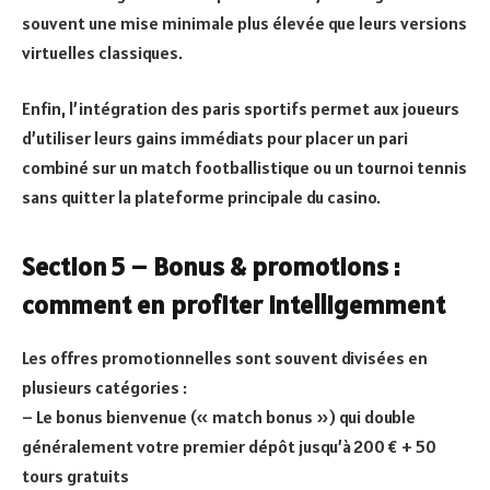
souvent une mise minimale plus élevée que leurs versions
virtuelles classiques.
Enfin, l’intégration des paris sportifs permet aux joueurs
d’utiliser leurs gains immédiats pour placer un pari
combiné sur un match footballistique ou un tournoi tennis
sans quitter la plateforme principale du casino.
Section 5 – Bonus & promotions :
comment en profiter intelligemment
Les offres promotionnelles sont souvent divisées en
plusieurs catégories :
– Le bonus bienvenue (« match bonus ») qui double
généralement votre premier dépôt jusqu’à 200 € + 50
tours gratuits