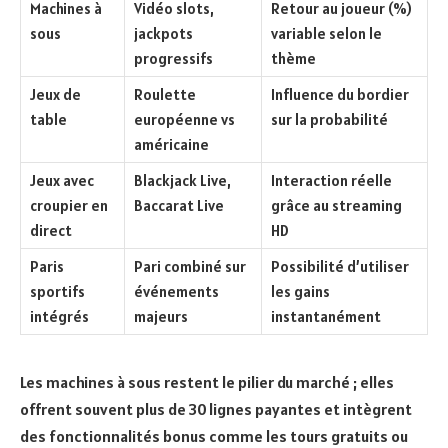
Machines à
Vidéo slots,
Retour au joueur (%)
sous
jackpots
variable selon le
progressifs
thème
Jeux de
Roulette
Influence du bordier
table
européenne vs
sur la probabilité
américaine
Jeux avec
Blackjack Live,
Interaction réelle
croupier en
Baccarat Live
grâce au streaming
direct
HD
Paris
Pari combiné sur
Possibilité d’utiliser
sportifs
événements
les gains
intégrés
majeurs
instantanément
Les machines à sous restent le pilier du marché ; elles
offrent souvent plus de 30 lignes payantes et intègrent
des fonctionnalités bonus comme les tours gratuits ou