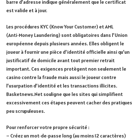
barre d’adresse indique généralement que le certificat
est valide et à jour.
Les procédures KYC (Know Your Customer) et AML
(Anti‑Money Laundering) sont obligatoires dans l’Union
européenne depuis plusieurs années. Elles obligent le
joueur à fournir une pièce d’identité officielle ainsi qu’un
justificatif de domicile avant tout premier retrait
important. Ces exigences protègent non seulement le
casino contre la fraude mais aussi le joueur contre
l’usurpation d’identité et les transactions illicites.
Basketnews.Net souligne que les sites qui simplifient
excessivement ces étapes peuvent cacher des pratiques
peu scrupuleuses.
Pour renforcer votre propre sécurité :
– Créez un mot‑de‑passe long (au moins 12 caractères)