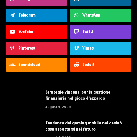
Telegram
WhatsApp
YouTube
Twitch
Pinterest
Vimeo
Soundcloud
Reddit
Strategie vincenti per la gestione
finanziaria nel gioco d'azzardo
August 4, 2026
Tendenze del gaming mobile nei casinò
cosa aspettarsi nel futuro