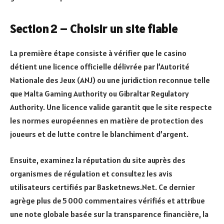
Section 2 – Choisir un site fiable
La première étape consiste à vérifier que le casino
détient une licence officielle délivrée par l’Autorité
Nationale des Jeux (ANJ) ou une juridiction reconnue telle
que Malta Gaming Authority ou Gibraltar Regulatory
Authority. Une licence valide garantit que le site respecte
les normes européennes en matière de protection des
joueurs et de lutte contre le blanchiment d’argent.
Ensuite, examinez la réputation du site auprès des
organismes de régulation et consultez les avis
utilisateurs certifiés par Basketnews.Net. Ce dernier
agrège plus de 5 000 commentaires vérifiés et attribue
une note globale basée sur la transparence financière, la