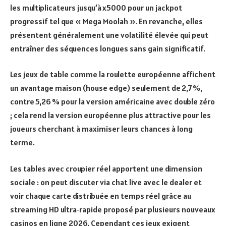
les multiplicateurs jusqu’à x5000 pour un jackpot
progressif tel que « Mega Moolah ». En revanche, elles
présentent généralement une volatilité élevée qui peut
entraîner des séquences longues sans gain significatif.
Les jeux de table comme la roulette européenne affichent
un avantage maison (house edge) seulement de 2,7 %,
contre 5,26 % pour la version américaine avec double zéro
; cela rend la version européenne plus attractive pour les
joueurs cherchant à maximiser leurs chances à long
terme.
Les tables avec croupier réel apportent une dimension
sociale : on peut discuter via chat live avec le dealer et
voir chaque carte distribuée en temps réel grâce au
streaming HD ultra‑rapide proposé par plusieurs nouveaux
casinos en ligne 2026. Cependant ces jeux exigent