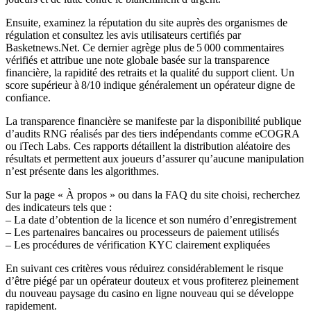
Ensuite, examinez la réputation du site auprès des organismes de
régulation et consultez les avis utilisateurs certifiés par
Basketnews.Net. Ce dernier agrège plus de 5 000 commentaires
vérifiés et attribue une note globale basée sur la transparence
financière, la rapidité des retraits et la qualité du support client. Un
score supérieur à 8/10 indique généralement un opérateur digne de
confiance.
La transparence financière se manifeste par la disponibilité publique
d’audits RNG réalisés par des tiers indépendants comme eCOGRA
ou iTech Labs. Ces rapports détaillent la distribution aléatoire des
résultats et permettent aux joueurs d’assurer qu’aucune manipulation
n’est présente dans les algorithmes.
Sur la page « À propos » ou dans la FAQ du site choisi, recherchez
des indicateurs tels que :
– La date d’obtention de la licence et son numéro d’enregistrement
– Les partenaires bancaires ou processeurs de paiement utilisés
– Les procédures de vérification KYC clairement expliquées
En suivant ces critères vous réduirez considérablement le risque
d’être piégé par un opérateur douteux et vous profiterez pleinement
du nouveau paysage du casino en ligne nouveau qui se développe
rapidement.