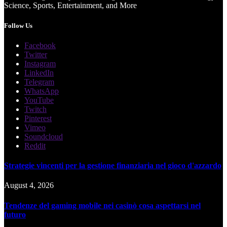
Science, Sports, Entertainment, and More
Follow Us
Facebook
Twitter
Instagram
LinkedIn
Telegram
WhatsApp
YouTube
Twitch
Pinterest
Vimeo
Soundcloud
Reddit
Strategie vincenti per la gestione finanziaria nel gioco d'azzardo
August 4, 2026
Tendenze del gaming mobile nei casinò cosa aspettarsi nel
futuro