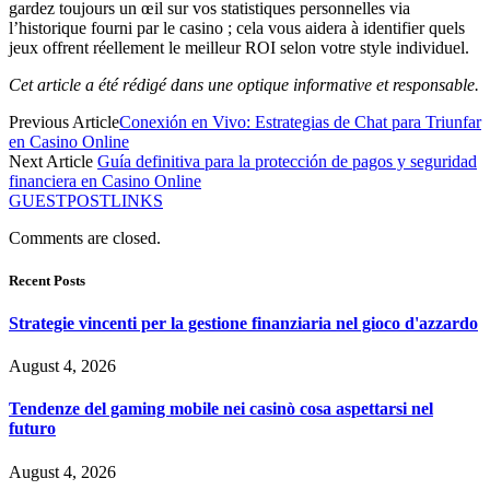
gardez toujours un œil sur vos statistiques personnelles via
l’historique fourni par le casino ; cela vous aidera à identifier quels
jeux offrent réellement le meilleur ROI selon votre style individuel.
Cet article a été rédigé dans une optique informative et responsable.
Previous Article
Conexión en Vivo: Estrategias de Chat para Triunfar
en Casino Online
Next Article
Guía definitiva para la protección de pagos y seguridad
financiera en Casino Online
GUESTPOSTLINKS
Comments are closed.
Recent Posts
Strategie vincenti per la gestione finanziaria nel gioco d'azzardo
August 4, 2026
Tendenze del gaming mobile nei casinò cosa aspettarsi nel
futuro
August 4, 2026