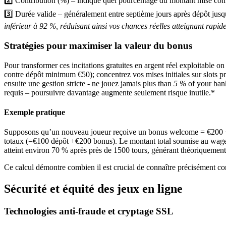
2️⃣ Contribution (%) – indique quel pourcentage du montant misé com
3️⃣ Durée valide – généralement entre septième jours après dépôt jusq
inférieur à 92 %, réduisant ainsi vos chances réelles atteignant rapid
Stratégies pour maximiser la valeur du bonus
Pour transformer ces incitations gratuites en argent réel exploitable o
contre dépôt minimum €50); concentrez vos mises initiales sur slots 
ensuite une gestion stricte ‑ ne jouez jamais plus than
5 %
of your bank
requis – poursuivre davantage augmente seulement risque inutile.*
Exemple pratique
Supposons qu’un nouveau joueur reçoive un bonus welcome = €200 +1
totaux (=€100 dépôt +€200 bonus). Le montant total soumise au wage
atteint environ 70 % après près de 1500 tours, générant théoriquement 
Ce calcul démontre combien il est crucial de connaître précisément co
Sécurité et équité des jeux en ligne
Technologies anti‑fraude et cryptage SSL