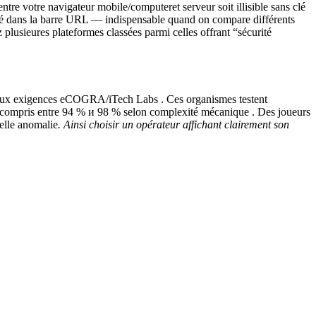
tre votre navigateur mobile/computeret serveur soit illisible sans clé
iqué dans la barre URL — indispensable quand on compare différents
lusieures plateformes classées parmi celles offrant “sécurité
 aux exigences eCOGRA/iTech Labs . Ces organismes testent
t compris entre 94 % и 98 % selon complexité mécanique . Des joueurs
elle anomalie
. Ainsi choisir un opérateur affichant clairement son