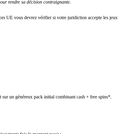
pour rendre sa décision contraignante.
rs UE vous devrez vérifier si votre juridiction accepte les jeux
nt sur un généreux pack initial combinant cash + free spins*.