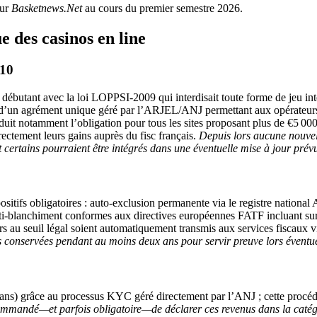
sur
Basketnews.Net
au cours du premier semestre 2026.
ue des casinos en line
010
 débutant avec la loi LOPPSI‑2009 qui interdisait toute forme de jeu inte
on d’un agrément unique géré par l’ARJEL/ANJ permettant aux opérateurs f
oduit notamment l’obligation pour tous les sites proposant plus de €5 000
rectement leurs gains auprès du fisc français.
Depuis lors aucune nouvel
certains pourraient être intégrés dans une éventuelle mise à jour prév
ositifs obligatoires : auto‑exclusion permanente via le registre nationa
ti‑blanchiment conformes aux directives européennes FATF incluant surv
s au seuil légal soient automatiquement transmis aux services fiscaux v
es conservées pendant au moins deux ans pour servir preuve lors éventuel
18 ans) grâce au processus KYC géré directement par l’ANJ ; cette proc
ommandé—et parfois obligatoire—de déclarer ces revenus dans la catégor