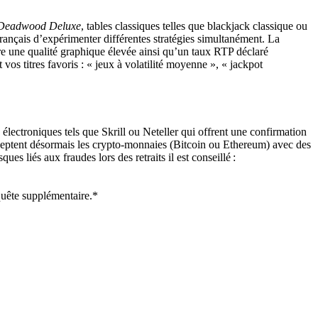
Deadwood Deluxe
, tables classiques telles que blackjack classique ou
 français d’expérimenter différentes stratégies simultanément. La
 une qualité graphique élevée ainsi qu’un taux RTP déclaré
os titres favoris : « jeux à volatilité moyenne », « jackpot
électroniques tels que Skrill ou Neteller qui offrent une confirmation
cceptent désormais les crypto‑monnaies (Bitcoin ou Ethereum) avec des
es liés aux fraudes lors des retraits il est conseillé :
quête supplémentaire.*