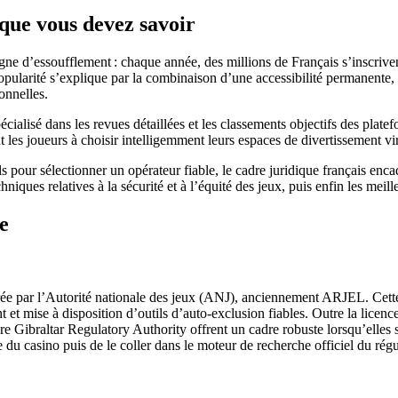
 que vous devez savoir
ne d’essoufflement : chaque année, des millions de Français s’inscrive
popularité s’explique par la combinaison d’une accessibilité permanente, d
ionnelles.
ialisé dans les revues détaillées et les classements objectifs des plat
 les joueurs à choisir intelligemment leurs espaces de divertissement virt
els pour sélectionner un opérateur fiable, le cadre juridique français en
echniques relatives à la sécurité et à l’équité des jeux, puis enfin les me
e
ée par l’Autorité nationale des jeux (ANJ), anciennement ARJEL. Cette a
 et mise à disposition d’outils d’auto‑exclusion fiables. Outre la licence
ibraltar Regulatory Authority offrent un cadre robuste lorsqu’elles s
te du casino puis de le coller dans le moteur de recherche officiel du rég