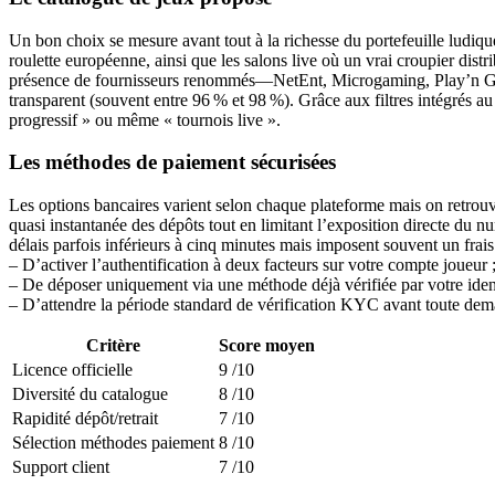
Un bon choix se mesure avant tout à la richesse du portefeuille ludiq
roulette européenne, ainsi que les salons live où un vrai croupier dist
présence de fournisseurs renommés—NetEnt, Microgaming, Play’n GO o
transparent (souvent entre 96 % et 98 %). Grâce aux filtres intégrés a
progressif » ou même « tournois live ».
Les méthodes de paiement sécurisées
Les options bancaires varient selon chaque plateforme mais on retrouve
quasi instantanée des dépôts tout en limitant l’exposition directe du
délais parfois inférieurs à cinq minutes mais imposent souvent un frais f
– D’activer l’authentification à deux facteurs sur votre compte joueur 
– De déposer uniquement via une méthode déjà vérifiée par votre ident
– D’attendre la période standard de vérification KYC avant toute dem
Critère
Score moyen
Licence officielle
9 /10
Diversité du catalogue
8 /10
Rapidité dépôt/retrait
7 /10
Sélection méthodes paiement
8 /10
Support client
7 /10