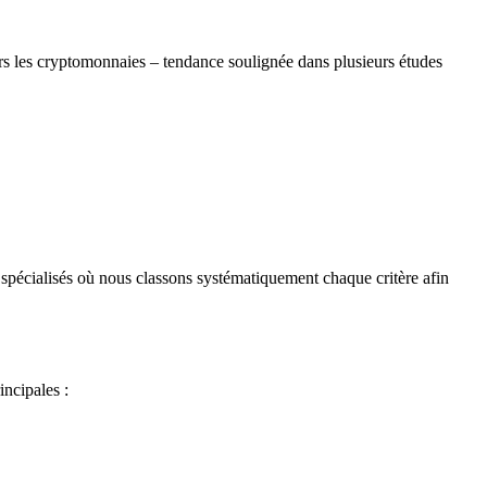
vers les cryptomonnaies – tendance soulignée dans plusieurs études
s spécialisés où nous classons systématiquement chaque critère afin
ncipales :