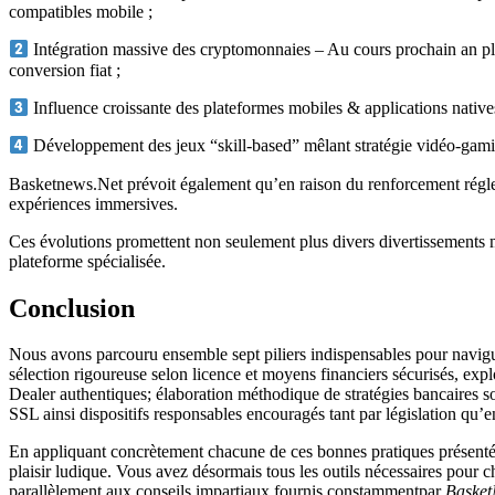
compatibles mobile ;
Intégration massive des cryptomonnaies – Au cours prochain an pl
conversion fiat ;
Influence croissante des plateformes mobiles & applications native
Développement des jeux “skill‑based” mêlant stratégie vidéo‑gamin
Basketnews.Net prévoit également qu’en raison du renforcement réglem
expériences immersives.
Ces évolutions promettent non seulement plus divers divertissements m
plateforme spécialisée.
Conclusion
Nous avons parcouru ensemble sept piliers indispensables pour navigu
sélection rigoureuse selon licence et moyens financiers sécurisés, exp
Dealer authentiques; élaboration méthodique de stratégies bancaires so
SSL ainsi dispositifs responsables encouragés tant par législation qu
En appliquant concrètement chacune de ces bonnes pratiques présentée
plaisir ludique.​ Vous avez désormais tous les outils nécessaires pour 
parallèlement aux conseils impartiaux fournis constammentpar
Basket