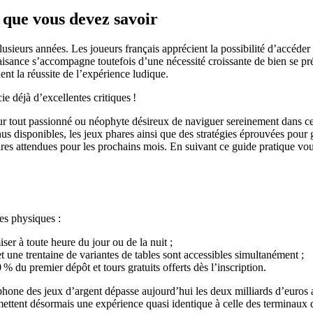
 que vous devez savoir
lusieurs années. Les joueurs français apprécient la possibilité d’accéder 
 aisance s’accompagne toutefois d’une nécessité croissante de bien se pr
nt la réussite de l’expérience ludique.
cie déjà d’excellentes critiques !
ur tout passionné ou néophyte désireux de naviguer sereinement dans c
bonus disponibles, les jeux phares ainsi que des stratégies éprouvées pour 
res attendues pour les prochains mois. En suivant ce guide pratique vou
les physiques :
ser à toute heure du jour ou de la nuit ;
et une trentaine de variantes de tables sont accessibles simultanément ;
 du premier dépôt et tours gratuits offerts dès l’inscription.
phone des jeux d’argent dépasse aujourd’hui les deux milliards d’euros
ttent désormais une expérience quasi identique à celle des terminaux 