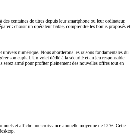
à des centaines de titres depuis leur smartphone ou leur ordinateur,
éparer : choisir un opérateur fiable, comprendre les bonus proposés et
et univers numérique. Nous aborderons les raisons fondamentales du
gérer son capital. Un volet dédié à la sécurité et au jeu responsable
s serez armé pour profiter pleinement des nouvelles offres tout en
 annuels et affiche une croissance annuelle moyenne de 12 %. Cette
desktop.