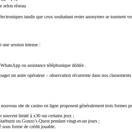
e selon réseau
s électroniques tandis que ceux souhaitant rester anonymes se tournent 
t une session intense :
ée WhatsApp ou assistance téléphonique dédiée .
visager un autre opérateur – observation récurrente dans nos classement
uveau site de casino en ligne proposent généralement trois formes pri
 souvent limité à x30 sur certains jeux ;
 Starburst ou Gonzo’s Quest pendant vingt‑et‑un jours ;
 sous forme de crédit jouable.