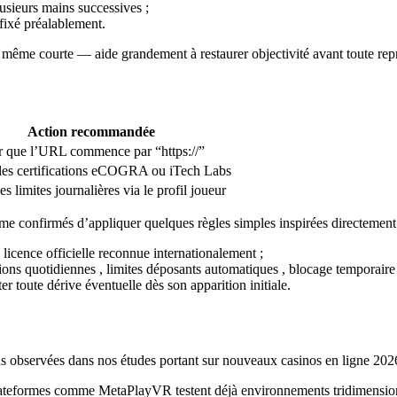
usieurs mains successives ;
fixé préalablement.
e courte — aide grandement à restaurer objectivité avant toute repri
Action recommandée
r que l’URL commence par “https://”
 les certifications eCOGRA ou iTech Labs
es limites journalières via le profil joueur
omme confirmés d’appliquer quelques règles simples inspirées directem
icence officielle reconnue internationalement ;
ons quotidiennes , limites déposants automatiques , blocage temporaire 
er toute dérive éventuelle dès son apparition initiale.
ns observées dans nos études portant sur nouveaux casinos en ligne 202
ateformes comme MetaPlayVR testent déjà environnements tridimension