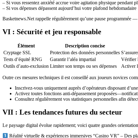
– Si vous ressentez anxiété accrue voire agitation physique pendant pl
– Si vos dépenses dépassent aujourd’hui votre plafond hebdomadaire 
Basketnews.Net rappelle régulièrement qu’une pause programmée — mêm
VI : Sécurité et jeu responsable
Élément
Description concise
Cryptage SSL
Protection des données personnelles
S’assure
Tests d’équité RNG
Garantir l’aléa impartial
Vérifier
Outils d’auto‑exclusion
Limiter son temps ou ses dépenses
Activer l
Outre ces mesures techniques il est conseillé aux joueurs novices c
Inscrivez-vous uniquement auprès d’opérateurs disposant d’une l
Activez toutes fonctions anti‑dépassement proposées—notificati
Consultez régulièrement vos statistiques personnelles afin détect
VII : Les tendances futures du secteur
Le paysage digital évolue rapidement; voici quatre grandes orientatio
Réalité virtuelle & expériences immersives “Casino VR” – Des pl