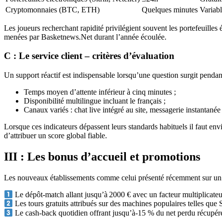
Cryptomonnaies (BTC, ETH)
Quelques minutes
Variabl
Les joueurs recherchant rapidité privilégient souvent les portefeuille
menées par Basketnews.Net durant l’année écoulée.
C : Le service client – critères d’évaluation
Un support réactif est indispensable lorsqu’une question surgit pendan
Temps moyen d’attente inférieur à cinq minutes ;
Disponibilité multilingue incluant le français ;
Canaux variés : chat live intégré au site, messagerie instantan
Lorsque ces indicateurs dépassent leurs standards habituels il faut en
d’attribuer un score global fiable.
III : Les bonus d’accueil et promotions
Les nouveaux établissements comme celui présenté récemment sur un no
Le dépôt‑match allant jusqu’à 2000 € avec un facteur multiplicateur
Les tours gratuits attribués sur des machines populaires telles que
Le cash‑back quotidien offrant jusqu’à‑15 % du net perdu récupéré