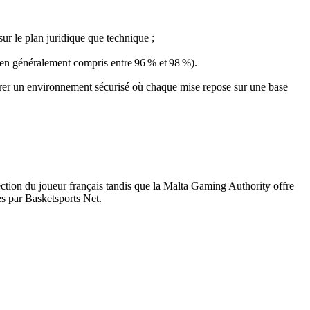
ur le plan juridique que technique ;
en généralement compris entre 96 % et 98 %).
rer un environnement sécurisé où chaque mise repose sur une base
otection du joueur français tandis que la Malta Gaming Authority offre
es par Basketsports Net.