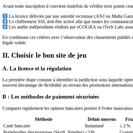
Avant toute inscription il convient toutefois de vérifier trois points cru
La licence délivrée par une autorité reconnue (ANJ ou Malta Gaming 
Le chiffrement SSL doit être activé afin que toutes les communication
Les audits indépendants réalisés par eCOGRA ou iTech Labs assure
En combinant ces critères avec l’observation des classements publié
légale solide.
II. Choisir le bon site de jeu
A. La licence et la régulation
La première étape consiste à identifier la juridiction sous laquelle opè
souvent davantage de flexibilité au niveau des promotions internation
B : Les méthodes de paiement sécurisées
Comparer rapidement les options bancaires permet d’éviter mauvaises su
Méthode
Délais moyens
Fra
Carte bancaire
Instantané
≤ 2 %
Portefeuilles électroniques (Skrill, Neteller)
≤24h
Gratui