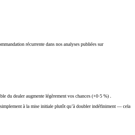
commandation récurrente dans nos analyses publiées sur
sible du dealer augmente légèrement vos chances (+0·5 %) .
implement à la mise initiale plutôt qu’à doubler indéfiniment — cela