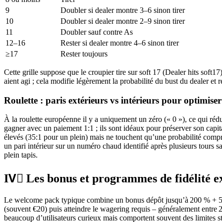
9
Doubler si dealer montre 3–6 sinon tirer
10
Doubler si dealer montre 2–9 sinon tirer
11
Doubler sauf contre As
12–16
Rester si dealer montre 4–6 sinon tirer
≥17
Rester toujours
Cette grille suppose que le croupier tire sur soft 17 (Dealer hits soft1
aient agi ; cela modifie légèrement la probabilité du bust du dealer et 
Roulette : paris extérieurs vs intérieurs pour optimiser
À la roulette européenne il y a uniquement un zéro (« 0 »), ce qui ré
gagner avec un paiement 1:1 ; ils sont idéaux pour préserver son capita
élevés (35:1 pour un plein) mais ne touchent qu’une probabilité comp
un pari intérieur sur un numéro chaud identifié après plusieurs tours 
plein tapis.
IV️⃣ Les bonus et programmes de fidélité e
Le welcome pack typique combine un bonus dépôt jusqu’à 200 % + 50 to
(souvent €20) puis atteindre le wagering requis – généralement entre 20
beaucoup d’utilisateurs curieux mais comportent souvent des limites stri