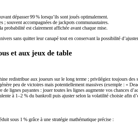
uvant dépasser 99 % lorsqu’ils sont joués optimalement.
nutes ; souvent accompagnées de jackpots communautaires.
la probabilité est clairement affichée avant chaque mise.
ivers sans quitter leur canapé tout en conservant la possibilité d’ajuste
ous et aux jeux de table
e redistribue aux joueurs sur le long terme ; privilégiez toujours des
e génère peu de victoires mais potentiellement massives (exemple : « Dead
 de lignes payantes : jouer toutes les lignes augmente vos chances d’ac
ente à 1–2 % du bankroll puis ajuster selon la volatilité choisie afin d
réduit sous 1 % grâce à une stratégie mathématique précise :