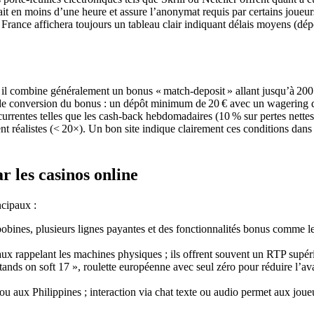
ait en moins d’une heure et assure l’anonymat requis par certains joueur
France affichera toujours un tableau clair indiquant délais moyens (dép
il combine généralement un bonus « match‑deposit » allant jusqu’à 200 %
de conversion du bonus : un dépôt minimum de 20 € avec un wagering de 
écurrentes telles que les cash‑back hebdomadaires (10 % sur pertes nette
ent réalistes (< 20×). Un bon site indique clairement ces conditions dans
ar les casinos online
ncipaux :
bines, plusieurs lignes payantes et des fonctionnalités bonus comme les f
eaux rappelant les machines physiques ; ils offrent souvent un RTP supéri
tands on soft 17 », roulette européenne avec seul zéro pour réduire l’a
ou aux Philippines ; interaction via chat texte ou audio permet aux joue