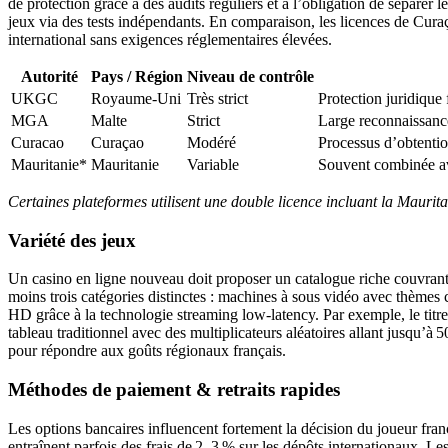
de protection grâce à des audits réguliers et à l’obligation de sépare
jeux via des tests indépendants. En comparaison, les licences de Curaça
international sans exigences réglementaires élevées.
Autorité
Pays / Région
Niveau de contrôle
UKGC
Royaume‑Uni
Très strict
Protection juridique f
MGA
Malte
Strict
Large reconnaissanc
Curacao
Curaçao
Modéré
Processus d’obtentio
Mauritanie*
Mauritanie
Variable
Souvent combinée ave
Certaines plateformes utilisent une double licence incluant la Mauri
Variété des jeux
Un casino en ligne nouveau doit proposer un catalogue riche couvran
moins trois catégories distinctes : machines à sous vidéo avec thèmes
HD grâce à la technologie streaming low‑latency. Par exemple, le titr
tableau traditionnel avec des multiplicateurs aléatoires allant jusqu
pour répondre aux goûts régionaux français.
Méthodes de paiement & retraits rapides
Les options bancaires influencent fortement la décision du joueur franc
entraînent parfois des frais de 2–3 % sur les dépôts internationaux. Le