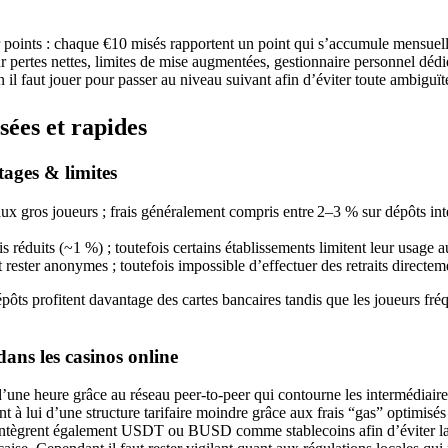
ints : chaque €10 misés rapportent un point qui s’accumule mensuellem
r pertes nettes, limites de mise augmentées, gestionnaire personnel dédié
 faut jouer pour passer au niveau suivant afin d’éviter toute ambiguïté 
sées et rapides
tages & limites
ux gros joueurs ; frais généralement compris entre 2–3 % sur dépôts inte
ais réduits (~1 %) ; toutefois certains établissements limitent leur usage 
 rester anonymes ; toutefois impossible d’effectuer des retraits directe
ôts profitent davantage des cartes bancaires tandis que les joueurs fréqu
ans les casinos online
 d’une heure grâce au réseau peer‑to‑peer qui contourne les intermédiaire
t à lui d’une structure tarifaire moindre grâce aux frais “gas” optimi
 intègrent également USDT ou BUSD comme stablecoins afin d’éviter la 