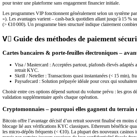
pour tester une plateforme sans engagement financier initiale.
Les programmes VIP fonctionnent généralement selon un système par po
»). Les avantages varient – cash‑back quotidien allant jusqu’à 15 % su
(> €10 000). Un programme bien structuré indique clairement combien il
V️⃣ Guide des méthodes de paiement sécuri
Cartes bancaires & porte‑feuilles électroniques – avan
Visa / Mastercard : Acceptées partout, plafonds élevés adaptés a
retrait KYC.
Skrill / Neteller : Transactions quasi instantanées (< 15 min), fr
Paysafecard : Solution prépayée idéale pour ceux qui souhaitent
Choisir entre ces options dépend surtout du volume prévu : les gros dép
validation supplémentaire après chaque opération.
Cryptomonnaies – pourquoi elles gagnent du terrain d
Bitcoin offre l’avantage décisif d’un retrait souvent finalisé en moins
blocage lié aux vérifications KYC classiques. Ethereum bénéficie quan
les micro‑dépôts fréquents (< €10). La plupart des nouveaux casinos