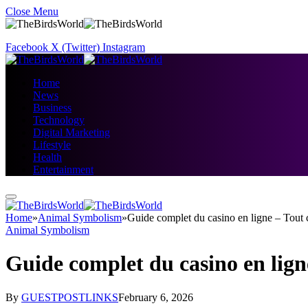
Close Menu
Facebook
X (Twitter)
Instagram
Home
News
Business
Technology
Digital Marketing
Lifestyle
Health
Entertainment
Home
»
Animal Symbolism
»
Guide complet du casino en ligne – Tout 
Animal Symbolism
Guide complet du casino en lign
By
GUESTPOSTLINKS
February 6, 2026