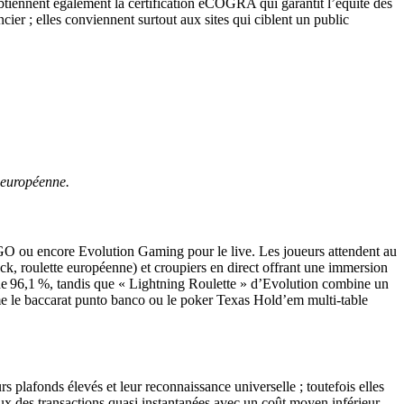
 obtiennent également la certification eCOGRA qui garantit l’équité des
cier ; elles conviennent surtout aux sites qui ciblent un public
é européenne.
GO ou encore Evolution Gaming pour le live. Les joueurs attendent au
ck, roulette européenne) et croupiers en direct offrant une immersion
 de 96,1 %, tandis que « Lightning Roulette » d’Evolution combine un
mme le baccarat punto banco ou le poker Texas Hold’em multi‑table
s plafonds élevés et leur reconnaissance universelle ; toutefois elles
 eux des transactions quasi instantanées avec un coût moyen inférieur