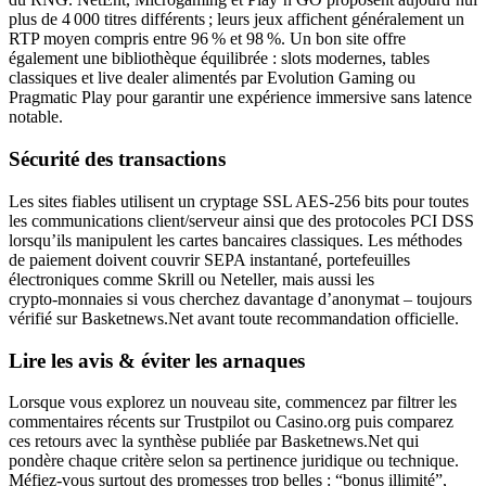
plus de 4 000 titres différents ; leurs jeux affichent généralement un
RTP moyen compris entre 96 % et 98 %. Un bon site offre
également une bibliothèque équilibrée : slots modernes, tables
classiques et live dealer alimentés par Evolution Gaming ou
Pragmatic Play pour garantir une expérience immersive sans latence
notable.
Sécurité des transactions
Les sites fiables utilisent un cryptage SSL AES‑256 bits pour toutes
les communications client/serveur ainsi que des protocoles PCI DSS
lorsqu’ils manipulent les cartes bancaires classiques. Les méthodes
de paiement doivent couvrir SEPA instantané, portefeuilles
électroniques comme Skrill ou Neteller, mais aussi les
crypto‑monnaies si vous cherchez davantage d’anonymat – toujours
vérifié sur Basketnews.Net avant toute recommandation officielle.
Lire les avis & éviter les arnaques
Lorsque vous explorez un nouveau site, commencez par filtrer les
commentaires récents sur Trustpilot ou Casino.org puis comparez
ces retours avec la synthèse publiée par Basketnews.Net qui
pondère chaque critère selon sa pertinence juridique ou technique.
Méfiez‑vous surtout des promesses trop belles : “bonus illimité”,