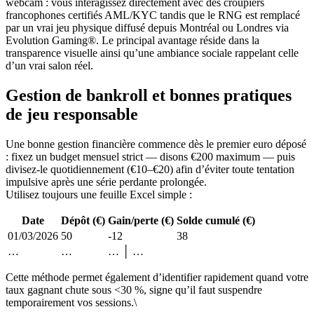
webcam : vous interagissez directement avec des croupiers
francophones certifiés AML/KYC tandis que le RNG est remplacé
par un vrai jeu physique diffusé depuis Montréal ou Londres via
Evolution Gaming®. Le principal avantage réside dans la
transparence visuelle ainsi qu’une ambiance sociale rappelant celle
d’un vrai salon réel.
Gestion de bankroll et bonnes pratiques
de jeu responsable
Une bonne gestion financière commence dès le premier euro déposé
: fixez un budget mensuel strict — disons €200 maximum — puis
divisez-le quotidiennement (€10–€20) afin d’éviter toute tentation
impulsive après une série perdante prolongée.
Utilisez toujours une feuille Excel simple :
Date
Dépôt (€)
Gain/perte (€)
Solde cumulé (€)
01/03/2026
50
-12
38
…
…
… │ …
Cette méthode permet également d’identifier rapidement quand votre
taux gagnant chute sous <30 %, signe qu’il faut suspendre
temporairement vos sessions.\