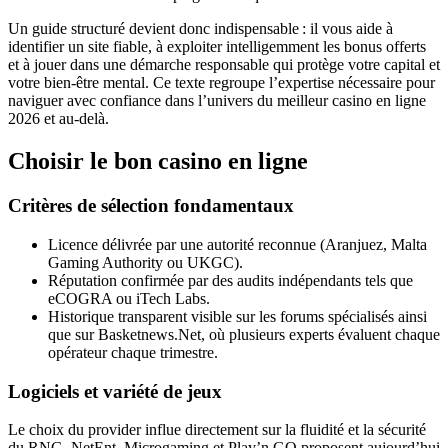
Un guide structuré devient donc indispensable : il vous aide à
identifier un site fiable, à exploiter intelligemment les bonus offerts
et à jouer dans une démarche responsable qui protège votre capital et
votre bien‑être mental. Ce texte regroupe l’expertise nécessaire pour
naviguer avec confiance dans l’univers du meilleur casino en ligne
2026 et au‑delà.
Choisir le bon casino en ligne
Critères de sélection fondamentaux
Licence délivrée par une autorité reconnue (Aranjuez, Malta
Gaming Authority ou UKGC).
Réputation confirmée par des audits indépendants tels que
eCOGRA ou iTech Labs.
Historique transparent visible sur les forums spécialisés ainsi
que sur Basketnews.Net, où plusieurs experts évaluent chaque
opérateur chaque trimestre.
Logiciels et variété de jeux
Le choix du provider influe directement sur la fluidité et la sécurité
du RNG. NetEnt, Microgaming et Play’n GO proposent aujourd’hui