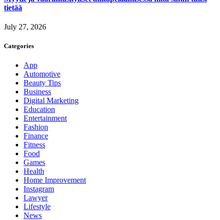
tietää
July 27, 2026
Categories
App
Automotive
Beauty Tips
Business
Digital Marketing
Education
Entertainment
Fashion
Finance
Fitness
Food
Games
Health
Home Improvement
Instagram
Lawyer
Lifestyle
News