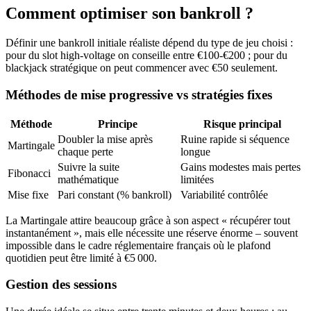
Comment optimiser son bankroll ?
Définir une bankroll initiale réaliste dépend du type de jeu choisi :
pour du slot high‑voltage on conseille entre €100‑€200 ; pour du
blackjack stratégique on peut commencer avec €50 seulement.
Méthodes de mise progressive vs stratégies fixes
Méthode
Principe
Risque principal
Doubler la mise après
Ruine rapide si séquence
Martingale
chaque perte
longue
Suivre la suite
Gains modestes mais pertes
Fibonacci
mathématique
limitées
Mise fixe
Pari constant (% bankroll)
Variabilité contrôlée
La Martingale attire beaucoup grâce à son aspect « récupérer tout
instantanément », mais elle nécessite une réserve énorme – souvent
impossible dans le cadre réglementaire français où le plafond
quotidien peut être limité à €5 000.
Gestion des sessions