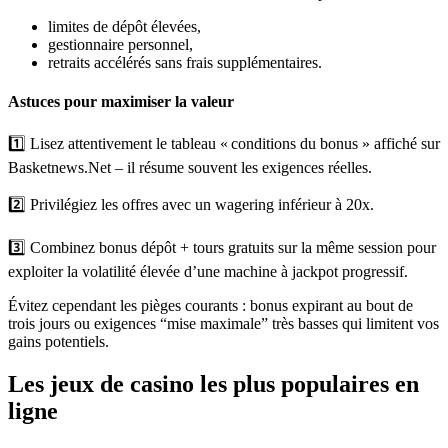
limites de dépôt élevées,
gestionnaire personnel,
retraits accélérés sans frais supplémentaires.
Astuces pour maximiser la valeur
1️⃣ Lisez attentivement le tableau « conditions du bonus » affiché sur
Basketnews.Net – il résume souvent les exigences réelles.
2️⃣ Privilégiez les offres avec un wagering inférieur à 20x.
3️⃣ Combinez bonus dépôt + tours gratuits sur la même session pour
exploiter la volatilité élevée d’une machine à jackpot progressif.
Évitez cependant les pièges courants : bonus expirant au bout de
trois jours ou exigences “mise maximale” très basses qui limitent vos
gains potentiels.
Les jeux de casino les plus populaires en
ligne