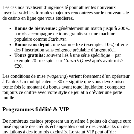
Les casinos rivalisent d’ingéniosité pour attirer les nouveaux
inscrits ; voici les formules majeures rencontrées sur le nouveau site
de casino en ligne que vous étudierez.
Bonus de bienvenue
: généralement un match jusqu’à 200 €,
parfois accompagné de tours gratuits sur une machine
populaire comme
Starburst
.
Bonus sans dépôt
: une somme fixe (exemple : 10 €) offerte
dès l’inscription sans exigence préalable d’argent réel.
Tours gratuits
: souvent liés à une série spécifique – par
exemple 20 free spins sur
Gonzo’s Quest
après avoir misé
€20.
Les conditions de mise (
wagering
) varient fortement d’un opérateur
à l’autre. Un multiplicateur « 30x » signifie que vous devez miser
trente fois le montant du bonus avant toute liquidation ; comparez
toujours ce chiffre avec votre style de jeu afin d’éviter une perte
inutile.
Programmes fidélité & VIP
De nombreux casinos proposent un système à points où chaque euro
misé rapporte des crédits échangeables contre des cashbacks ou des
invitations à des tournois exclusifs. Le statut VIP peut offrir :