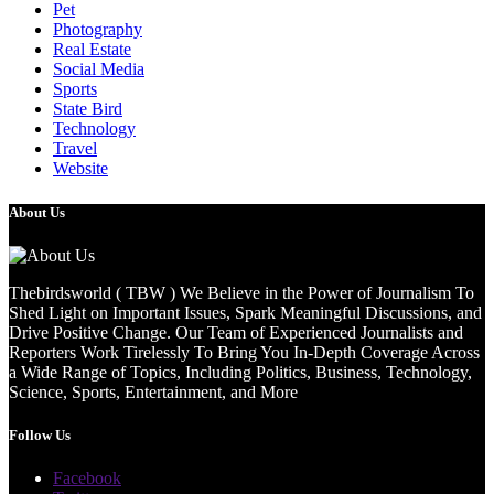
Pet
Photography
Real Estate
Social Media
Sports
State Bird
Technology
Travel
Website
About Us
Thebirdsworld ( TBW ) We Believe in the Power of Journalism To
Shed Light on Important Issues, Spark Meaningful Discussions, and
Drive Positive Change. Our Team of Experienced Journalists and
Reporters Work Tirelessly To Bring You In-Depth Coverage Across
a Wide Range of Topics, Including Politics, Business, Technology,
Science, Sports, Entertainment, and More
Follow Us
Facebook