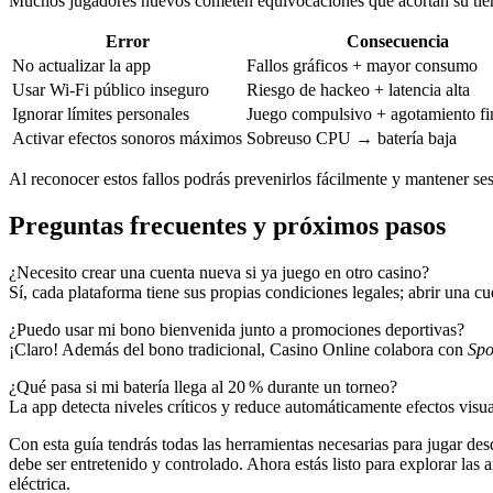
Muchos jugadores nuevos cometen equivocaciones que acortan su tie
Error
Consecuencia
No actualizar la app
Fallos gráficos + mayor consumo
Usar Wi‑Fi público inseguro
Riesgo de hackeo + latencia alta
Ignorar límites personales
Juego compulsivo + agotamiento fi
Activar efectos sonoros máximos
Sobreuso CPU → batería baja
Al reconocer estos fallos podrás prevenirlos fácilmente y mantener ses
Preguntas frecuentes y próximos pasos
¿Necesito crear una cuenta nueva si ya juego en otro casino?
Sí, cada plataforma tiene sus propias condiciones legales; abrir una c
¿Puedo usar mi bono bienvenida junto a promociones deportivas?
¡Claro! Además del bono tradicional, Casino Online colabora con
Spo
¿Qué pasa si mi batería llega al 20 % durante un torneo?
La app detecta niveles críticos y reduce automáticamente efectos visu
Con esta guía tendrás todas las herramientas necesarias para jugar des
debe ser entretenido y controlado. Ahora estás listo para explorar la
eléctrica.