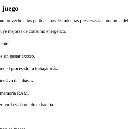
e juego
mo provecho a tus partidas móviles mientras preservas la autonomía del 
ncluye mejoras de consumo energético.
ento”.
s sin gastar exceso.
uen al procesador a trabajar más.
tensivo del altavoz.
ras memoria RAM.
por la vida útil de tu batería.