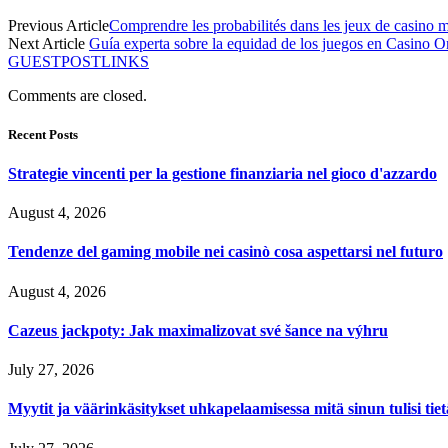
Previous Article
Comprendre les probabilités dans les jeux de casino 
Next Article
Guía experta sobre la equidad de los juegos en Casino Onl
GUESTPOSTLINKS
Comments are closed.
Recent Posts
Strategie vincenti per la gestione finanziaria nel gioco d'azzardo
August 4, 2026
Tendenze del gaming mobile nei casinò cosa aspettarsi nel futuro
August 4, 2026
Cazeus jackpoty: Jak maximalizovat své šance na výhru
July 27, 2026
Myytit ja väärinkäsitykset uhkapelaamisessa mitä sinun tulisi tie