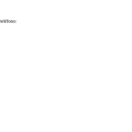
teléfono: