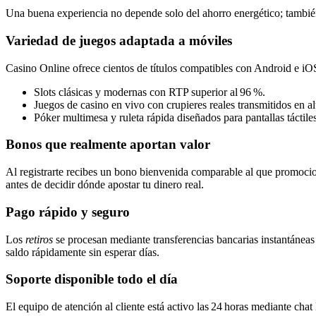
Una buena experiencia no depende solo del ahorro energético; también 
Variedad de juegos adaptada a móviles
Casino Online ofrece cientos de títulos compatibles con Android e iOS
Slots clásicas y modernas con RTP superior al 96 %.
Juegos de casino en vivo con crupieres reales transmitidos en al
Póker multimesa y ruleta rápida diseñados para pantallas táctiles
Bonos que realmente aportan valor
Al registrarte recibes un bono bienvenida comparable al que promoc
antes de decidir dónde apostar tu dinero real.
Pago rápido y seguro
Los
retiros
se procesan mediante transferencias bancarias instantáneas
saldo rápidamente sin esperar días.
Soporte disponible todo el día
El equipo de atención al cliente está activo las 24 horas mediante chat