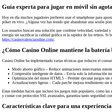
Guía experta para jugar en móvil sin agota
Hoy en día muchos jugadores prefieren usar el smartphone para apostar
póker en vivo. ¿Alguna vez has tenido que abandonar una sesión porq
Los usuarios buscan una solución que combine velocidad, variedad y e
energía sin sacrificar la calidad gráfica ni la rapidez de los retiros. Si
https://casinovalenciaonline.com/
.
¿Cómo Casino Online mantiene la batería 
Casino Online ha implementado varias técnicas que reducen el consum
Modo ahorro gráfico – Reduce animaciones innecesarias mientras
Compresión inteligente de datos – Envía solo la información imp
Optimización del motor HTML5 – Permite ejecutar juegos sin r
Actualizaciones ligeras – Cada parche mejora rendimiento sin in
Estas medidas hacen que incluso los juegos más populares, como las
y contar con protocolos SSL avanzados, garantiza tanto seguridad co
Características clave para una experiencia