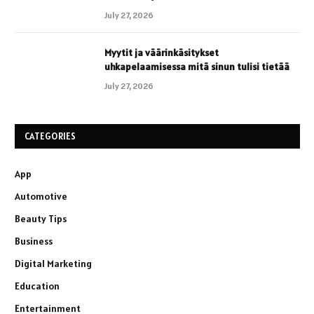
July 27, 2026
Myytit ja väärinkäsitykset
uhkapelaamisessa mitä sinun tulisi tietää
July 27, 2026
CATEGORIES
App
Automotive
Beauty Tips
Business
Digital Marketing
Education
Entertainment