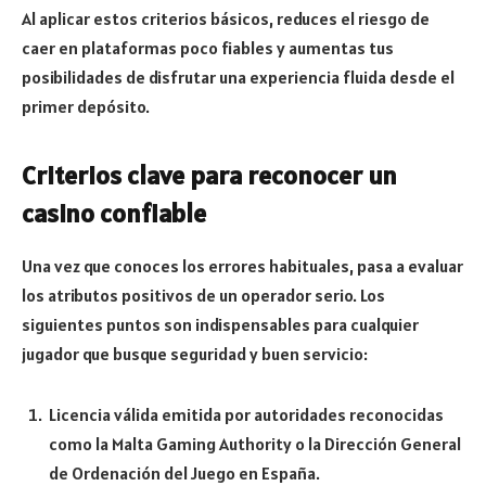
Al aplicar estos criterios básicos, reduces el riesgo de
caer en plataformas poco fiables y aumentas tus
posibilidades de disfrutar una experiencia fluida desde el
primer depósito.
Criterios clave para reconocer un
casino confiable
Una vez que conoces los errores habituales, pasa a evaluar
los atributos positivos de un operador serio. Los
siguientes puntos son indispensables para cualquier
jugador que busque seguridad y buen servicio:
Licencia válida emitida por autoridades reconocidas
como la Malta Gaming Authority o la Dirección General
de Ordenación del Juego en España.