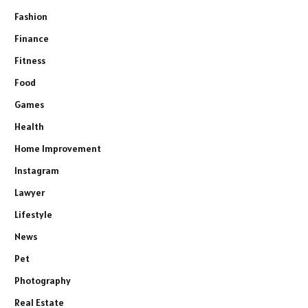
Fashion
Finance
Fitness
Food
Games
Health
Home Improvement
Instagram
Lawyer
Lifestyle
News
Pet
Photography
Real Estate