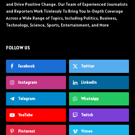
and Drive Positive Change. Our Team of Experienced Journalists
and Reporters Work Tirelessly To Bring You In-Depth Coverage
Across a Wide Range of Topics, Including Politics, Business,
Technology, Science, Sports, Entertainment, and More
FOLLOW US
Facebook
Twitter
Instagram
LinkedIn
Telegram
WhatsApp
YouTube
Twitch
Pinterest
Vimeo