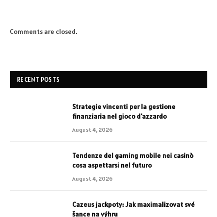
Comments are closed.
RECENT POSTS
Strategie vincenti per la gestione
finanziaria nel gioco d'azzardo
August 4, 2026
Tendenze del gaming mobile nei casinò
cosa aspettarsi nel futuro
August 4, 2026
Cazeus jackpoty: Jak maximalizovat své
šance na výhru