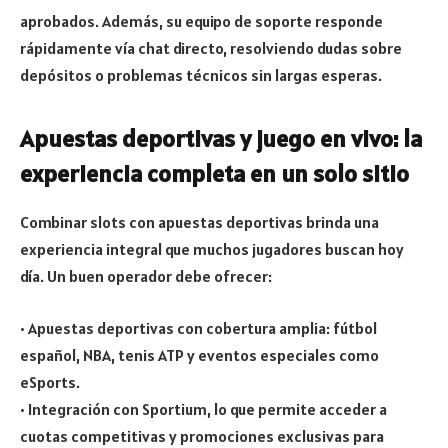
aprobados. Además, su equipo de soporte responde
rápidamente vía chat directo, resolviendo dudas sobre
depósitos o problemas técnicos sin largas esperas.
Apuestas deportivas y juego en vivo: la
experiencia completa en un solo sitio
Combinar slots con apuestas deportivas brinda una
experiencia integral que muchos jugadores buscan hoy
día. Un buen operador debe ofrecer:
• Apuestas deportivas con cobertura amplia: fútbol
español, NBA, tenis ATP y eventos especiales como
eSports.
• Integración con Sportium, lo que permite acceder a
cuotas competitivas y promociones exclusivas para