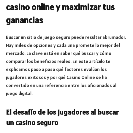
casino online y maximizar tus
ganancias
Buscar un sitio de juego seguro puede resultar abrumador.
Hay miles de opciones y cada una promete lo mejor del
mercado. La clave está en saber qué buscar y cómo
comparar los beneficios reales. En este artículo te
explicamos paso a paso qué factores evalúan los
jugadores exitosos y por qué Casino Online se ha
convertido en una referencia entre los aficionados al
juego digital.
El desafío de los jugadores al buscar
un casino seguro