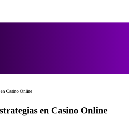
s en Casino Online
estrategias en Casino Online