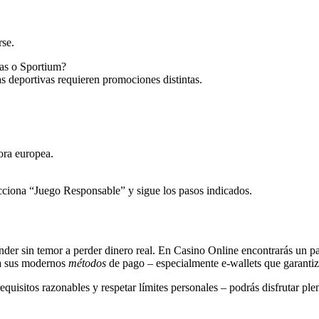
rse.
as o Sportium?
as deportivas requieren promociones distintas.
dora europea.
ecciona “Juego Responsable” y sigue los pasos indicados.
der sin temor a perder dinero real. En Casino Online encontrarás un paqu
s a sus modernos
métodos
de pago – especialmente e‑wallets que garantiz
r requisitos razonables y respetar límites personales – podrás disfrutar 