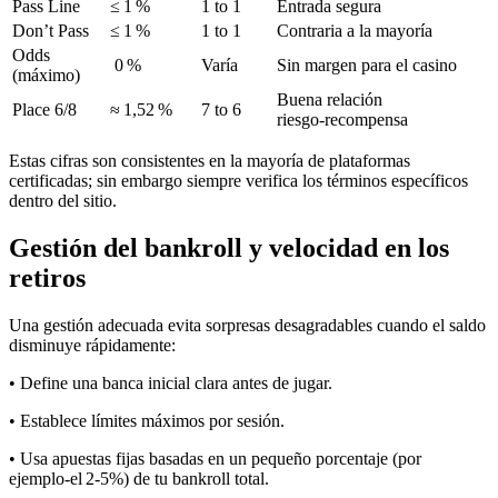
Pass Line
≤ 1 %
1 to 1
Entrada segura
Don’t Pass
≤ 1 %
1 to 1
Contraria a la mayoría
Odds
0 %
Varía
Sin margen para el casino
(máximo)
Buena relación
Place 6/8
≈ 1,52 %
7 to 6
riesgo‑recompensa
Estas cifras son consistentes en la mayoría de plataformas
certificadas; sin embargo siempre verifica los términos específicos
dentro del sitio.
Gestión del bankroll y velocidad en los
retiros
Una gestión adecuada evita sorpresas desagradables cuando el saldo
disminuye rápidamente:
• Define una banca inicial clara antes de jugar.
• Establece límites máximos por sesión.
• Usa apuestas fijas basadas en un pequeño porcentaje (por
ejemplo‑el 2‑5%) de tu bankroll total.