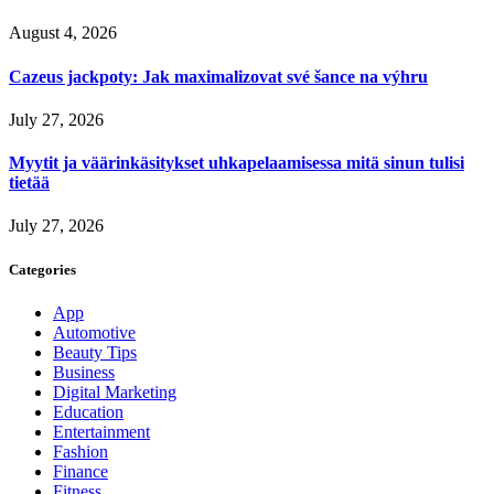
August 4, 2026
Cazeus jackpoty: Jak maximalizovat své šance na výhru
July 27, 2026
Myytit ja väärinkäsitykset uhkapelaamisessa mitä sinun tulisi
tietää
July 27, 2026
Categories
App
Automotive
Beauty Tips
Business
Digital Marketing
Education
Entertainment
Fashion
Finance
Fitness