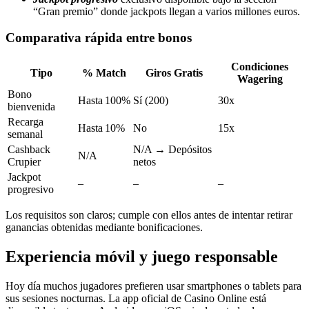
“Gran premio” donde jackpots llegan a varios millones euros.
Comparativa rápida entre bonos
Condiciones
Tipo
% Match
Giros Gratis
Wagering
Bono
Hasta 100%
Sí (200)
30x
bienvenida
Recarga
Hasta 10%
No
15x
semanal
Cashback
N/A → Depósitos
N/A
Crupier
netos
Jackpot
–
–
–
progresivo
Los requisitos son claros; cumple con ellos antes de intentar retirar
ganancias obtenidas mediante bonificaciones.
Experiencia móvil y juego responsable
Hoy día muchos jugadores prefieren usar smartphones o tablets para
sus sesiones nocturnas. La app oficial de Casino Online está