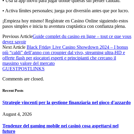
• Usa la app móvil para jugar donde quieras sin perder calidad.
• Activa límites personales; juega por diversión antes que por lucro.
¡Empieza hoy mismo! Regístrate en Casino Online siguiendo estos
pasos simples e inicia tu aventura craptástica con confianza plena.​
Previous Article
Guide complet du casino en ligne – tout ce que vous
devez savoir
Next Article
Black Friday Live Casino Showdown 2024 – I bonus
più “caldi” dell’anno con croupier dal vivo, streaming ultra‑HD e
offerte flash per giocatori esperti e principianti che cercano il
massimo valore del mercato
GUESTPOSTLINKS
Comments are closed.
Recent Posts
Strategie vincenti per la gestione finanziaria nel gioco d'azzardo
August 4, 2026
Tendenze del gaming mobile nei casinò cosa aspettarsi nel
futuro