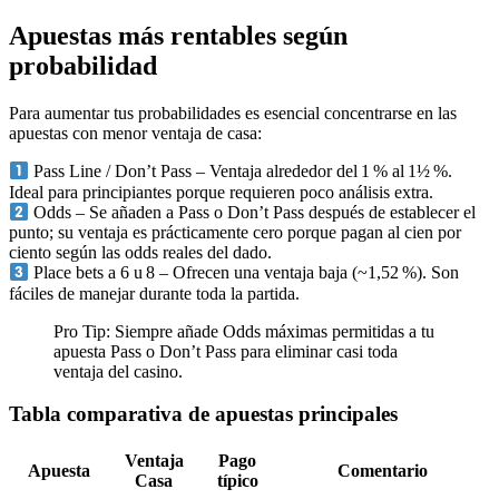
Apuestas más rentables según
probabilidad
Para aumentar tus probabilidades es esencial concentrarse en las
apuestas con menor ventaja de casa:
Pass Line / Don’t Pass – Ventaja alrededor del 1 % al 1½ %.
Ideal para principiantes porque requieren poco análisis extra.
Odds – Se añaden a Pass o Don’t Pass después de establecer el
punto; su ventaja es prácticamente cero porque pagan al cien por
ciento según las odds reales del dado.
Place bets a 6 u 8 – Ofrecen una ventaja baja (~1,52 %). Son
fáciles de manejar durante toda la partida.
Pro Tip: Siempre añade Odds máximas permitidas a tu
apuesta Pass o Don’t Pass para eliminar casi toda
ventaja del casino.
Tabla comparativa de apuestas principales
Ventaja
Pago
Apuesta
Comentario
Casa
típico