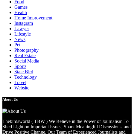
Food
Games
Health
Home Improvement
Instagram
Lawyer
Lifestyle
News
Pet
Photography
Real Estate
Social Media
Sports
State Bird
Technology
Travel
Website
About Us
Thebirdsworld ( TBW ) We Believe in the Power of Journalism To
Shed Light on Important Issues, Spark Meaningful Discussions, and
Drive Positive Change. Our Team of Experienced Journalists and