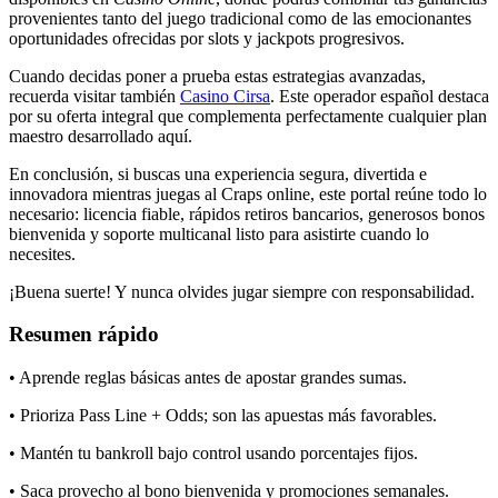
provenientes tanto del juego tradicional como de las emocionantes
oportunidades ofrecidas por slots y jackpots progresivos.
Cuando decidas poner a prueba estas estrategias avanzadas,
recuerda visitar también
Casino Cirsa
. Este operador español destaca
por su oferta integral que complementa perfectamente cualquier plan
maestro desarrollado aquí.
En conclusión, si buscas una experiencia segura, divertida e
innovadora mientras juegas al Craps online, este portal reúne todo lo
necesario: licencia fiable, rápidos retiros bancarios, generosos bonos
bienvenida y soporte multicanal listo para asistirte cuando lo
necesites.
¡Buena suerte! Y nunca olvides jugar siempre con responsabilidad.
Resumen rápido
• Aprende reglas básicas antes de apostar grandes sumas.
• Prioriza Pass Line + Odds; son las apuestas más favorables.
• Mantén tu bankroll bajo control usando porcentajes fijos.
• Saca provecho al bono bienvenida y promociones semanales.