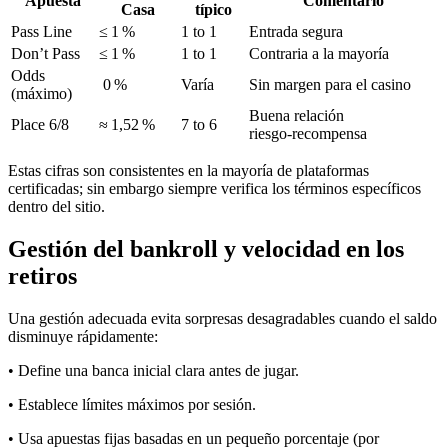
Apuesta
Comentario
Casa
típico
Pass Line
≤ 1 %
1 to 1
Entrada segura
Don’t Pass
≤ 1 %
1 to 1
Contraria a la mayoría
Odds
0 %
Varía
Sin margen para el casino
(máximo)
Buena relación
Place 6/8
≈ 1,52 %
7 to 6
riesgo‑recompensa
Estas cifras son consistentes en la mayoría de plataformas
certificadas; sin embargo siempre verifica los términos específicos
dentro del sitio.
Gestión del bankroll y velocidad en los
retiros
Una gestión adecuada evita sorpresas desagradables cuando el saldo
disminuye rápidamente:
• Define una banca inicial clara antes de jugar.
• Establece límites máximos por sesión.
• Usa apuestas fijas basadas en un pequeño porcentaje (por