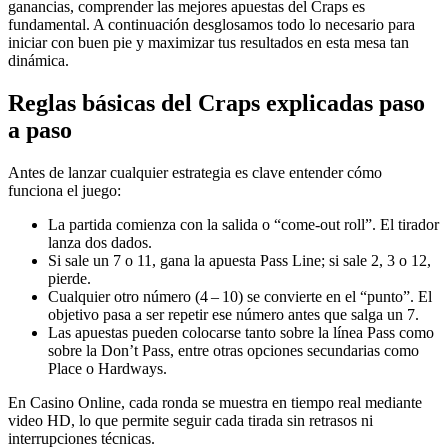
ganancias, comprender las mejores apuestas del Craps es
fundamental. A continuación desglosamos todo lo necesario para
iniciar con buen pie y maximizar tus resultados en esta mesa tan
dinámica.
Reglas básicas del Craps explicadas paso
a paso
Antes de lanzar cualquier estrategia es clave entender cómo
funciona el juego:
La partida comienza con la salida o “come‑out roll”. El tirador
lanza dos dados.
Si sale un 7 o 11, gana la apuesta Pass Line; si sale 2, 3 o 12,
pierde.
Cualquier otro número (4 – 10) se convierte en el “punto”. El
objetivo pasa a ser repetir ese número antes que salga un 7.
Las apuestas pueden colocarse tanto sobre la línea Pass como
sobre la Don’t Pass, entre otras opciones secundarias como
Place o Hardways.
En Casino Online, cada ronda se muestra en tiempo real mediante
video HD, lo que permite seguir cada tirada sin retrasos ni
interrupciones técnicas.