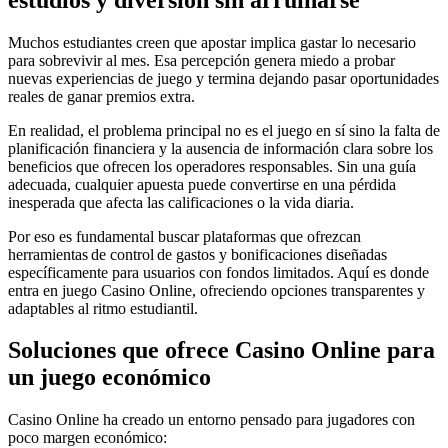
Muchos estudiantes creen que apostar implica gastar lo necesario
para sobrevivir al mes. Esa percepción genera miedo a probar
nuevas experiencias de juego y termina dejando pasar oportunidades
reales de ganar premios extra.
En realidad, el problema principal no es el juego en sí sino la falta de
planificación financiera y la ausencia de información clara sobre los
beneficios que ofrecen los operadores responsables. Sin una guía
adecuada, cualquier apuesta puede convertirse en una pérdida
inesperada que afecta las calificaciones o la vida diaria.
Por eso es fundamental buscar plataformas que ofrezcan
herramientas de control de gastos y bonificaciones diseñadas
específicamente para usuarios con fondos limitados. Aquí es donde
entra en juego Casino Online, ofreciendo opciones transparentes y
adaptables al ritmo estudiantil.
Soluciones que ofrece Casino Online para
un juego económico
Casino Online ha creado un entorno pensado para jugadores con
poco margen económico: