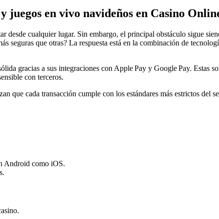
y juegos en vivo navideños en Casino Onlin
 desde cualquier lugar. Sin embargo, el principal obstáculo sigue siend
ás seguras que otras? La respuesta está en la combinación de tecnolo
lida gracias a sus integraciones con Apple Pay y Google Pay. Estas so
ensible con terceros.
izan que cada transacción cumple con los estándares más estrictos del se
 en Android como iOS.
s.
casino.