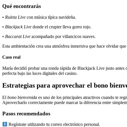
Qué encontrarás
•
Ruleta Live
con música típica navideña.
•
Blackjack Live
donde el crupier lleva gorro rojo.
•
Baccarat Live
acompañado por villancicos suaves.
Esta ambientación crea una atmósfera inmersiva que hace olvidar que es
Caso real
María decidió probar una ronda rápida de Blackjack Live justo antes 
perfecta bajo las luces digitales del casino.
Estrategias para aprovechar el bono bienve
El
bono bienvenida
es uno de los principales atractivos cuando te reg
Aprovecharlo correctamente puede marcar la diferencia entre simpleme
Pasos recomendados
Regístrate utilizando tu correo electrónico personal.