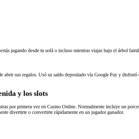
tás jugando desde tu sofá o incluso mientras viajas bajo el árbol famil
de abrir sus regalos. Usó su saldo depositado vía Google Pay y disfrut
nida y los slots
istras por primera vez en Casino Online. Normalmente incluye un porcent
nte divertirte o convertirte rápidamente en un jugador ganador.