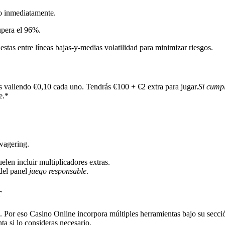
o inmediatamente.
upera el 96%.
estas entre líneas bajas‑y‑medias volatilidad para minimizar riesgos.
s valiendo €0,10 cada uno. Tendrás €100 + €2 extra para jugar.
Si cumpl
e.*
 wagering.
len incluir multiplicadores extras.
del panel
juego responsable
.
r
 . Por eso Casino Online incorpora múltiples herramientas bajo su secc
a si lo consideras necesario.