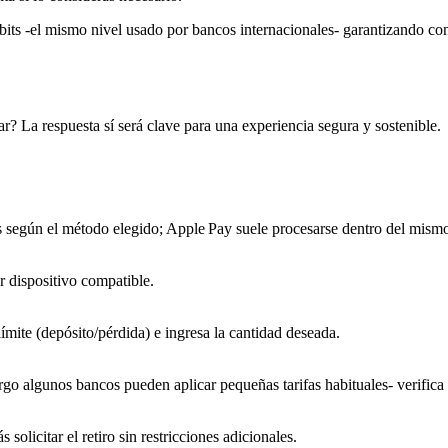
ts ‑​el mismo nivel usado por bancos internacionales‑ garantizando confi
ar? La respuesta sí será clave para una experiencia segura y sostenible.
s según el método elegido; Apple Pay suele procesarse dentro del mismo d
r dispositivo compatible.​
ite (depósito/pérdida) e ingresa la cantidad deseada.​
 algunos bancos pueden aplicar pequeñas tarifas habituales‑ verifica c
licitar el retiro sin restricciones adicionales.