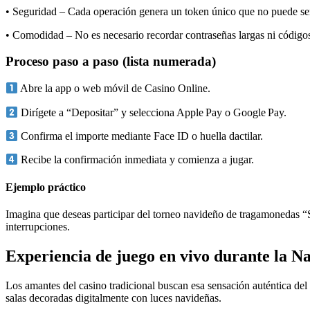
• Seguridad – Cada operación genera un token único que no puede ser
• Comodidad – No es necesario recordar contraseñas largas ni código
Proceso paso a paso (lista numerada)
Abre la app o web móvil de Casino Online.
Dirígete a “Depositar” y selecciona Apple Pay o Google Pay.
Confirma el importe mediante Face ID o huella dactilar.
Recibe la confirmación inmediata y comienza a jugar.
Ejemplo práctico
Imagina que deseas participar del torneo navideño de tragamonedas “
interrupciones.
Experiencia de juego en vivo durante la N
Los amantes del casino tradicional buscan esa sensación auténtica del
salas decoradas digitalmente con luces navideñas.