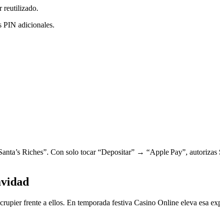
 reutilizado.
s PIN adicionales.
Santa’s Riches”. Con solo tocar “Depositar” → “Apple Pay”, autorizas
avidad
 crupier frente a ellos. En temporada festiva Casino Online eleva esa e