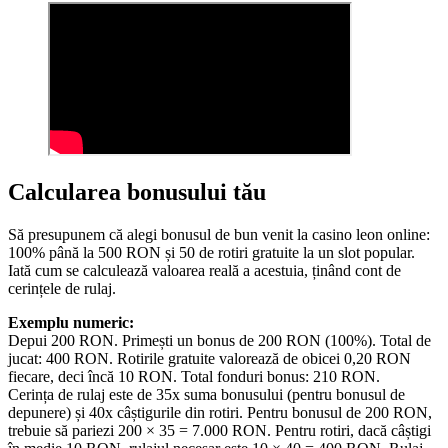
Calcularea bonusului tău
Să presupunem că alegi bonusul de bun venit la casino leon online:
100% până la 500 RON și 50 de rotiri gratuite la un slot popular.
Iată cum se calculează valoarea reală a acestuia, ținând cont de
cerințele de rulaj.
Exemplu numeric:
Depui 200 RON. Primești un bonus de 200 RON (100%). Total de
jucat: 400 RON. Rotirile gratuite valorează de obicei 0,20 RON
fiecare, deci încă 10 RON. Total fonduri bonus: 210 RON.
Cerința de rulaj este de 35x suma bonusului (pentru bonusul de
depunere) și 40x câștigurile din rotiri. Pentru bonusul de 200 RON,
trebuie să pariezi 200 × 35 = 7.000 RON. Pentru rotiri, dacă câștigi