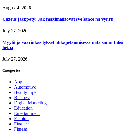
August 4, 2026
Cazeus jackpoty: Jak maximalizovat své šance na výhru
July 27, 2026
Myytit ja väärinkäsitykset uhkapelaamisessa mitä sinun tulisi
tietää
July 27, 2026
Categories
App
Automotive
Beauty Tips
Business
Digital Marketing
Education
Entertainment
Fashion
Finance
Fitness