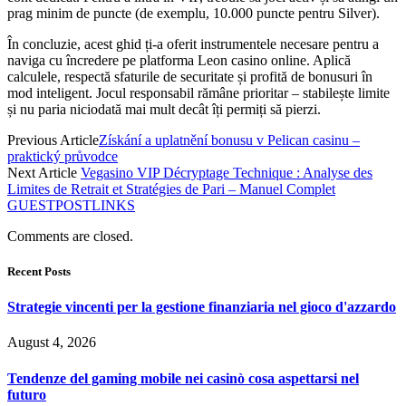
prag minim de puncte (de exemplu, 10.000 puncte pentru Silver).
În concluzie, acest ghid ți-a oferit instrumentele necesare pentru a
naviga cu încredere pe platforma Leon casino online. Aplică
calculele, respectă sfaturile de securitate și profită de bonusuri în
mod inteligent. Jocul responsabil rămâne prioritar – stabilește limite
și nu paria niciodată mai mult decât îți permiți să pierzi.
Previous Article
Získání a uplatnění bonusu v Pelican casinu –
praktický průvodce
Next Article
Vegasino VIP Décryptage Technique : Analyse des
Limites de Retrait et Stratégies de Pari – Manuel Complet
GUESTPOSTLINKS
Comments are closed.
Recent Posts
Strategie vincenti per la gestione finanziaria nel gioco d'azzardo
August 4, 2026
Tendenze del gaming mobile nei casinò cosa aspettarsi nel
futuro