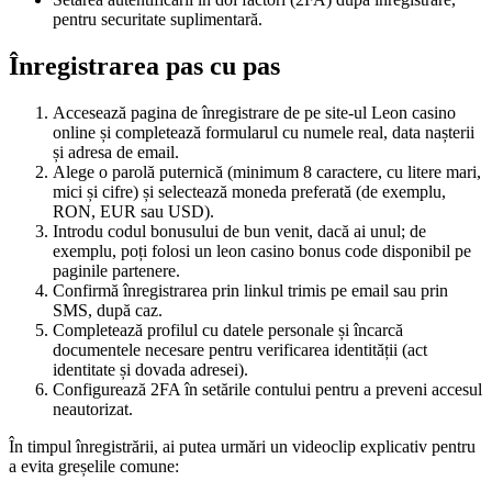
pentru securitate suplimentară.
Înregistrarea pas cu pas
Accesează pagina de înregistrare de pe site-ul Leon casino
online și completează formularul cu numele real, data nașterii
și adresa de email.
Alege o parolă puternică (minimum 8 caractere, cu litere mari,
mici și cifre) și selectează moneda preferată (de exemplu,
RON, EUR sau USD).
Introdu codul bonusului de bun venit, dacă ai unul; de
exemplu, poți folosi un leon casino bonus code disponibil pe
paginile partenere.
Confirmă înregistrarea prin linkul trimis pe email sau prin
SMS, după caz.
Completează profilul cu datele personale și încarcă
documentele necesare pentru verificarea identității (act
identitate și dovada adresei).
Configurează 2FA în setările contului pentru a preveni accesul
neautorizat.
În timpul înregistrării, ai putea urmări un videoclip explicativ pentru
a evita greșelile comune: