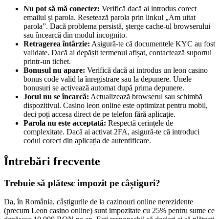
Nu pot să mă conectez:
Verifică dacă ai introdus corect
emailul și parola. Resetează parola prin linkul „Am uitat
parola”. Dacă problema persistă, șterge cache-ul browserului
sau încearcă din modul incognito.
Retragerea întârzie:
Asigură-te că documentele KYC au fost
validate. Dacă ai depășit termenul afișat, contactează suportul
printr-un tichet.
Bonusul nu apare:
Verifică dacă ai introdus un leon casino
bonus code valid la înregistrare sau la depunere. Unele
bonusuri se activează automat după prima depunere.
Jocul nu se încarcă:
Actualizează browserul sau schimbă
dispozitivul. Casino leon online este optimizat pentru mobil,
deci poți accesa direct de pe telefon fără aplicație.
Parola nu este acceptată:
Respectă cerințele de
complexitate. Dacă ai activat 2FA, asigură-te că introduci
codul corect din aplicația de autentificare.
Întrebări frecvente
Trebuie să plătesc impozit pe câștiguri?
Da, în România, câștigurile de la cazinouri online nerezidente
(precum Leon casino online) sunt impozitate cu 25% pentru sume ce