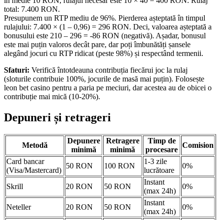
în medie 10 RON, rulajul necesar este 10 × 40 = 400 RON. Rulaj
total: 7.400 RON.
Presupunem un RTP mediu de 96%. Pierderea așteptată în timpul
rulajului: 7.400 × (1 – 0,96) = 296 RON. Deci, valoarea așteptată a
bonusului este 210 – 296 = -86 RON (negativă). Așadar, bonusul
este mai puțin valoros decât pare, dar poți îmbunătăți șansele
alegând jocuri cu RTP ridicat (peste 98%) și respectând termenii.
Sfaturi:
Verifică întotdeauna contribuția fiecărui joc la rulaj
(sloturile contribuie 100%, jocurile de masă mai puțin). Folosește
leon bet casino pentru a paria pe meciuri, dar acestea au de obicei o
contribuție mai mică (10-20%).
Depuneri și retrageri
Depunere
Retragere
Timp de
Metodă
Comision
minimă
minimă
procesare
Card bancar
1-3 zile
50 RON
100 RON
0%
(Visa/Mastercard)
lucrătoare
Instant
Skrill
20 RON
50 RON
0%
(max 24h)
Instant
Neteller
20 RON
50 RON
0%
(max 24h)