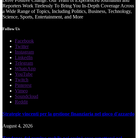
Drive Positive Change. Our Team of Experienced Journalists and
Reporters Work Tirelessly To Bring You In-Depth Coverage Across
a Wide Range of Topics, Including Politics, Business, Technology,
Science, Sports, Entertainment, and More
Follow Us
Facebook
Twitter
Instagram
LinkedIn
Telegram
WhatsApp
YouTube
Twitch
Pinterest
Vimeo
Soundcloud
Reddit
Strategie vincenti per la gestione finanziaria nel gioco d'azzardo
August 4, 2026