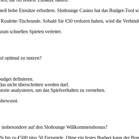
l hohe Einsätze erfordern. Slotlounge Casino hat das Budget‑Tool so er
e Roulette‑Tischrunde. Sobald Sie €50 verloren haben, wird die Verbin
zum schnellen Spielen verleitet.
ool optimal zu nutzen?
udget definieren.
 das nicht überschritten werden darf.
orie analysieren, um das Spielverhalten zu verstehen.
sbewusst.
s, insbesondere auf den Slotlounge Willkommensbonus?
bis zu €500 plus 50 Freispiele. Ohne ein festes Budget kann der Bonu