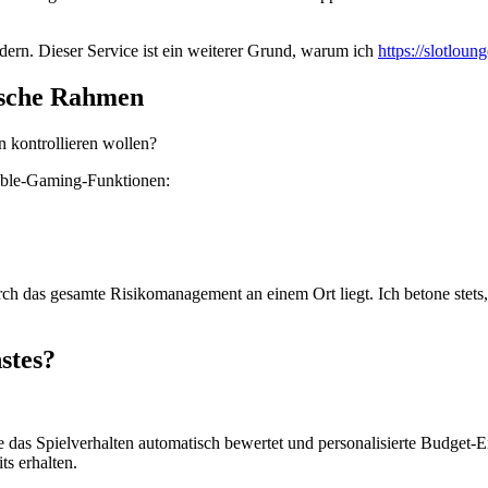
ndern. Dieser Service ist ein weiterer Grund, warum ich
https://slotloun
hische Rahmen
en kontrollieren wollen?
ible‑Gaming‑Funktionen:
 das gesamte Risikomanagement an einem Ort liegt. Ich betone stets, 
stes?
die das Spielverhalten automatisch bewertet und personalisierte Budg
ts erhalten.