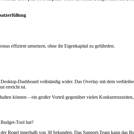
atzerfüllung
onus effizient umsetzen, ohne ihr Eigenkapital zu gefährden.
 Desktop‑Dashboard vollständig wider. Das Overlay mit dem verbleibe
 erreicht ist.
halten können – ein großer Vorteil gegenüber vielen Konkurrenzseiten,
m Budget‑Tool hat?
in der Regel innerhalb von 30 Sekunden. Das Support‑Team kann das Bu