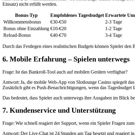
Einsatz) nicht erfüllt werden.
Bonus‑Typ
Empfohlenes Tagesbudget
Erwartete Ums
Willkommensbonus
€30‑€50
2‑3 Tage
Bonus ohne Einzahlung
€10‑€20
1‑2 Tage
Reload‑Bonus
€40‑€70
3‑4 Tage
Durch das Festlegen eines realistischen Budgets können Spieler den B
6. Mobile Erfahrung – Spielen unterwegs
Frage: Ist das Bankroll‑Tool auch auf mobilen Geräten verfügbar?
Antwort: Ja, die mobile Web‑App von Slotlounge Casino spiegelt das
Zusätzlich gibt es Push‑Benachrichtigungen, wenn das Tagesbudget fast
Das bedeutet, dass Spieler auch unterwegs ihre Ausgaben im Blick be
7. Kundenservice und Unterstützung
Frage: Wie schnell reagiert der Support, wenn ein Spieler Fragen zu
Antwort: Der Live‑Chat ist 24 Stunden am Tag besetzt und reagiert 