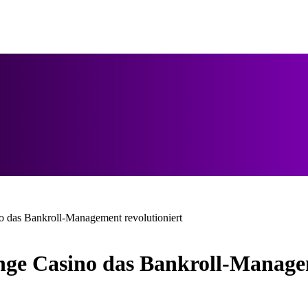
o das Bankroll‑Management revolutioniert
nge Casino das Bankroll‑Managem