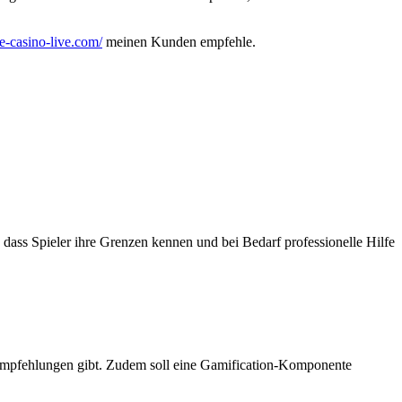
ge-casino-live.com/
meinen Kunden empfehle.
dass Spieler ihre Grenzen kennen und bei Bedarf professionelle Hilfe
et‑Empfehlungen gibt. Zudem soll eine Gamification‑Komponente