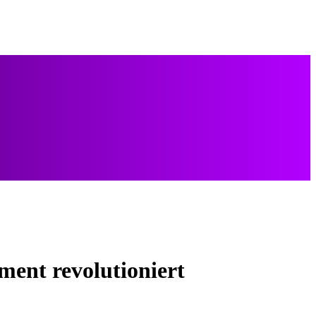
ent revolutioniert