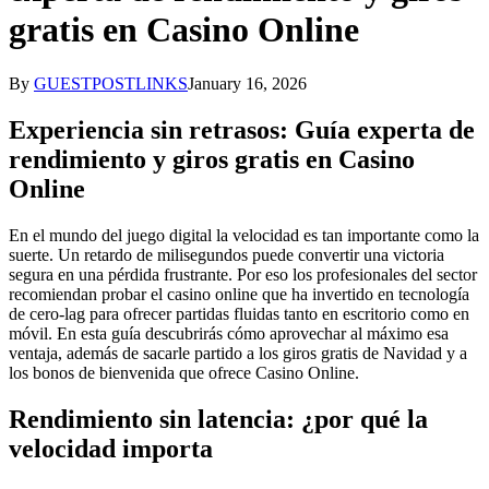
gratis en Casino Online
By
GUESTPOSTLINKS
January 16, 2026
Experiencia sin retrasos: Guía experta de
rendimiento y giros gratis en Casino
Online
En el mundo del juego digital la velocidad es tan importante como la
suerte. Un retardo de milisegundos puede convertir una victoria
segura en una pérdida frustrante. Por eso los profesionales del sector
recomiendan probar el casino online que ha invertido en tecnología
de cero‑lag para ofrecer partidas fluidas tanto en escritorio como en
móvil. En esta guía descubrirás cómo aprovechar al máximo esa
ventaja, además de sacarle partido a los giros gratis de Navidad y a
los bonos de bienvenida que ofrece Casino Online.
Rendimiento sin latencia: ¿por qué la
velocidad importa