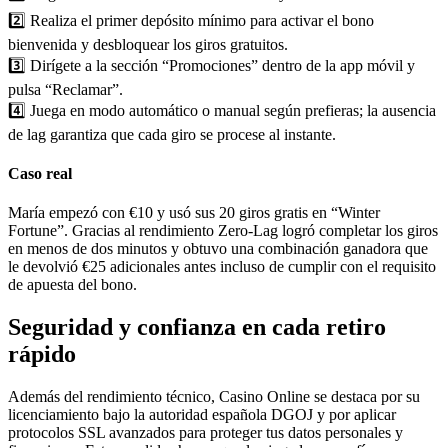
2️⃣ Realiza el primer depósito mínimo para activar el bono
bienvenida y desbloquear los giros gratuitos.
3️⃣ Dirígete a la sección “Promociones” dentro de la app móvil y
pulsa “Reclamar”.
4️⃣ Juega en modo automático o manual según prefieras; la ausencia
de lag garantiza que cada giro se procese al instante.
Caso real
María empezó con €10 y usó sus 20 giros gratis en “Winter
Fortune”. Gracias al rendimiento Zero‑Lag logró completar los giros
en menos de dos minutos y obtuvo una combinación ganadora que
le devolvió €25 adicionales antes incluso de cumplir con el requisito
de apuesta del bono.
Seguridad y confianza en cada retiro
rápido
Además del rendimiento técnico, Casino Online se destaca por su
licenciamiento bajo la autoridad española DGOJ y por aplicar
protocolos SSL avanzados para proteger tus datos personales y