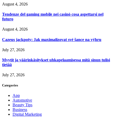
August 4, 2026
Tendenze del gaming mobile nei casinò cosa aspettarsi nel
futuro
August 4, 2026
Cazeus jackpoty: Jak maximalizovat své šance na výhru
July 27, 2026
Myytit ja väärinkäsitykset uhkapelaamisessa mitä sinun tulisi
tietää
July 27, 2026
Categories
App
Automotive
Beauty Tips
Business
Digital Marketing