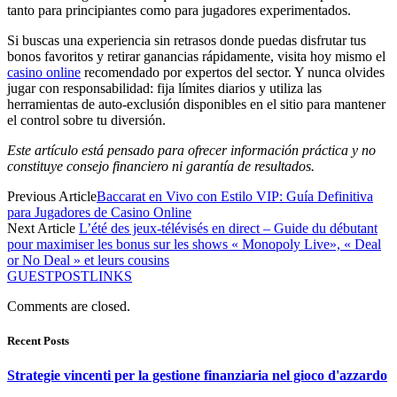
tanto para principiantes como para jugadores experimentados.
Si buscas una experiencia sin retrasos donde puedas disfrutar tus
bonos favoritos y retirar ganancias rápidamente, visita hoy mismo el
casino online
recomendado por expertos del sector. Y nunca olvides
jugar con responsabilidad: fija límites diarios y utiliza las
herramientas de auto‑exclusión disponibles en el sitio para mantener
el control sobre tu diversión.
Este artículo está pensado para ofrecer información práctica y no
constituye consejo financiero ni garantía de resultados.
Previous Article
Baccarat en Vivo con Estilo VIP: Guía Definitiva
para Jugadores de Casino Online
Next Article
L’été des jeux‑télévisés en direct – Guide du débutant
pour maximiser les bonus sur les shows « Monopoly Live», « Deal
or No Deal » et leurs cousins
GUESTPOSTLINKS
Comments are closed.
Recent Posts
Strategie vincenti per la gestione finanziaria nel gioco d'azzardo