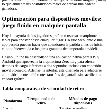
lo que aumenta tus posibilidades reales de activar una cadena
ganadora.
Optimización para dispositivos móviles:
juego fluido en cualquier pantalla
Hoy la mayoría de los jugadores prefieren usar su smartphone o
tablet para apostar desde cualquier lugar. Un sitio web lento o una
app pesada pueden hacer que abandonen la partida antes de iniciar
el bono bienvenida o los giros gratuitos de temporada navideña.
Casino Online ha desarrollado una aplicación nativa para iOS y
Android que aprovecha la arquitectura Zero‑Lag para ofrecer
tiempos de carga inferiores a dos segundos incluso con conexión
móvil promedio. Además, la interfaz está diseñada para adaptarse
automáticamente a diferentes tamaños de pantalla sin sacrificar la
calidad gráfica.
Tabla comparativa de velocidad de retiro
Tiempo medio de
Métodos de pago
Plataforma
retiro
disponibles
Casino
Tarjetas, e‑wallets,