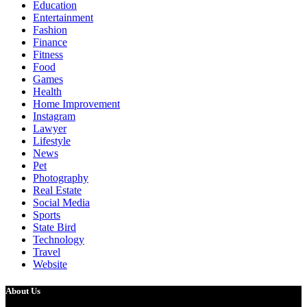
Education
Entertainment
Fashion
Finance
Fitness
Food
Games
Health
Home Improvement
Instagram
Lawyer
Lifestyle
News
Pet
Photography
Real Estate
Social Media
Sports
State Bird
Technology
Travel
Website
About Us