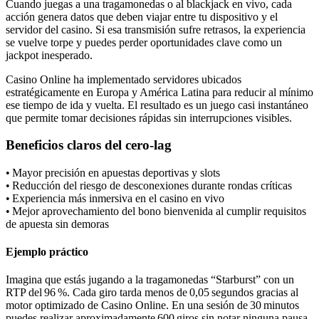
Cuando juegas a una tragamonedas o al blackjack en vivo, cada
acción genera datos que deben viajar entre tu dispositivo y el
servidor del casino. Si esa transmisión sufre retrasos, la experiencia
se vuelve torpe y puedes perder oportunidades clave como un
jackpot inesperado.
Casino Online ha implementado servidores ubicados
estratégicamente en Europa y América Latina para reducir al mínimo
ese tiempo de ida y vuelta. El resultado es un juego casi instantáneo
que permite tomar decisiones rápidas sin interrupciones visibles.
Beneficios claros del cero‑lag
• Mayor precisión en apuestas deportivas y slots
• Reducción del riesgo de desconexiones durante rondas críticas
• Experiencia más inmersiva en el casino en vivo
• Mejor aprovechamiento del bono bienvenida al cumplir requisitos
de apuesta sin demoras
Ejemplo práctico
Imagina que estás jugando a la tragamonedas “Starburst” con un
RTP del 96 %. Cada giro tarda menos de 0,05 segundos gracias al
motor optimizado de Casino Online. En una sesión de 30 minutos
puedes realizar aproximadamente 600 giros sin notar ninguna pausa,