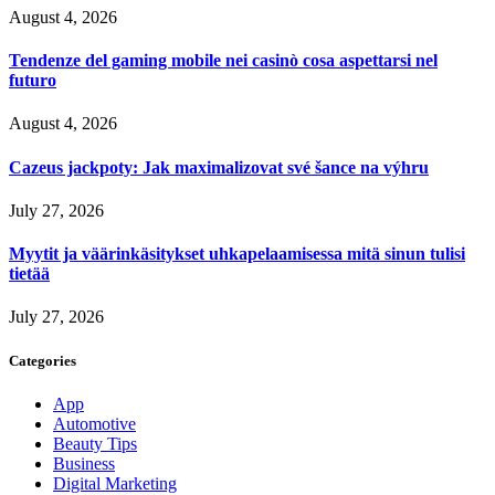
August 4, 2026
Tendenze del gaming mobile nei casinò cosa aspettarsi nel
futuro
August 4, 2026
Cazeus jackpoty: Jak maximalizovat své šance na výhru
July 27, 2026
Myytit ja väärinkäsitykset uhkapelaamisessa mitä sinun tulisi
tietää
July 27, 2026
Categories
App
Automotive
Beauty Tips
Business
Digital Marketing