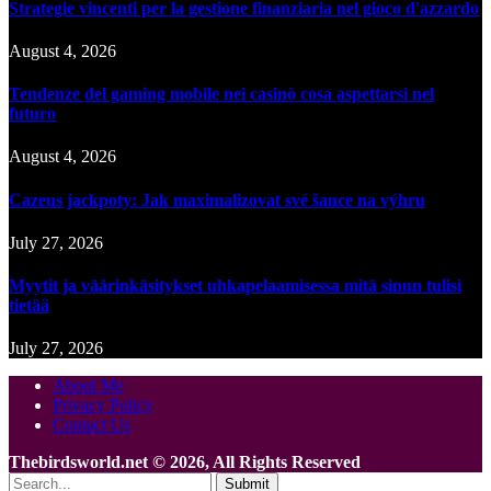
Strategie vincenti per la gestione finanziaria nel gioco d'azzardo
August 4, 2026
Tendenze del gaming mobile nei casinò cosa aspettarsi nel
futuro
August 4, 2026
Cazeus jackpoty: Jak maximalizovat své šance na výhru
July 27, 2026
Myytit ja väärinkäsitykset uhkapelaamisessa mitä sinun tulisi
tietää
July 27, 2026
About Me
Privacy Policy
Contact Us
Thebirdsworld.net © 2026, All Rights Reserved
Submit