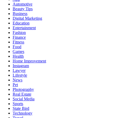
Automotive
Beauty Tips
Business
Digital Marketing
Education
Entertainment
Fashion
Finance
Fitness
Food
Games
Health
Home Improvement
Instagram
Lawyer
Lifestyle
News
Pet
Photography
Real Estate
Social Media
Sports
State Bird
Technology
Travel