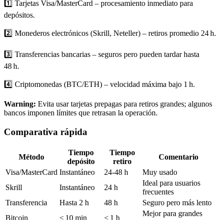
1️⃣ Tarjetas Visa/MasterCard – procesamiento inmediato para
depósitos.
2️⃣ Monederos electrónicos (Skrill, Neteller) – retiros promedio 24 h.
3️⃣ Transferencias bancarias – seguros pero pueden tardar hasta
48 h.
4️⃣ Criptomonedas (BTC/ETH) – velocidad máxima bajo 1 h.
Warning:
Evita usar tarjetas prepagas para retiros grandes; algunos
bancos imponen límites que retrasan la operación.
Comparativa rápida
Tiempo
Tiempo
Método
Comentario
depósito
retiro
Visa/MasterCard
Instantáneo
24‑48 h
Muy usado
Ideal para usuarios
Skrill
Instantáneo
24 h
frecuentes
Transferencia
Hasta 2 h
48 h
Seguro pero más lento
Mejor para grandes
Bitcoin
< 10 min
< 1 h