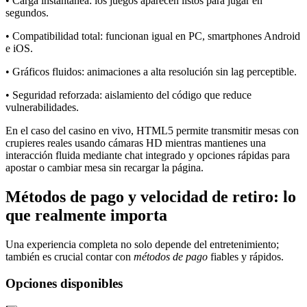
• Carga instantánea: los juegos aparecen listos para jugar en
segundos.
• Compatibilidad total: funcionan igual en PC, smartphones Android
e iOS.
• Gráficos fluidos: animaciones a alta resolución sin lag perceptible.
• Seguridad reforzada: aislamiento del código que reduce
vulnerabilidades.
En el caso del casino en vivo, HTML5 permite transmitir mesas con
crupieres reales usando cámaras HD mientras mantienes una
interacción fluida mediante chat integrado y opciones rápidas para
apostar o cambiar mesa sin recargar la página.
Métodos de pago y velocidad de retiro: lo
que realmente importa
Una experiencia completa no solo depende del entretenimiento;
también es crucial contar con
métodos de pago
fiables y rápidos.
Opciones disponibles