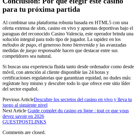
Conclusión: Por qué elegir este casino
para tu próxima partida
Al combinar una plataforma robusta basada en HTML5 con una
oferta extensa de
slots
, casino en vivo y apuestas deportivas bajo el
paraguas del reconocido Casino Valencia, este operador brinda una
solución integral para todo tipo de jugador. La rapidez en los
métodos de pago
, el generoso
bono bienvenida
y las avanzadas
medidas de
juego responsable
hacen que destacar entre sus
competidores sea natural.
Si buscas una experiencia fluida tanto desde ordenador como desde
móvil, con atención al cliente disponible las 24 horas y
certificaciones regulatorias que garantizan equidad, no dudes más:
regístrate hoy mismo y descubre todo lo que ofrece este sitio líder
del sector español.​
Previous Article
Descubre los secretos del casino en vivo y lleva tu
juego al siguiente nivel
Next Article
Guide complet du casino en ligne : tout ce que vous
devez savoir en 2026
GUESTPOSTLINKS
Comments are closed.