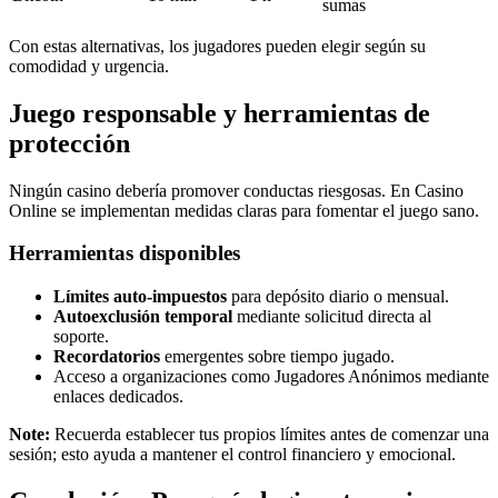
sumas
Con estas alternativas, los jugadores pueden elegir según su
comodidad y urgencia.
Juego responsable y herramientas de
protección
Ningún casino debería promover conductas riesgosas. En Casino
Online se implementan medidas claras para fomentar el juego sano.
Herramientas disponibles
Límites auto‑impuestos
para depósito diario o mensual.
Autoexclusión temporal
mediante solicitud directa al
soporte.
Recordatorios
emergentes sobre tiempo jugado.
Acceso a organizaciones como Jugadores Anónimos mediante
enlaces dedicados.
Note:
Recuerda establecer tus propios límites antes de comenzar una
sesión; esto ayuda a mantener el control financiero y emocional.