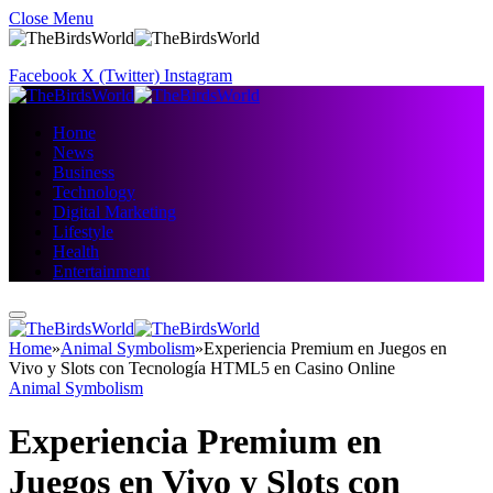
Close Menu
Facebook
X (Twitter)
Instagram
Home
News
Business
Technology
Digital Marketing
Lifestyle
Health
Entertainment
Home
»
Animal Symbolism
»
Experiencia Premium en Juegos en
Vivo y Slots con Tecnología HTML5 en Casino Online
Animal Symbolism
Experiencia Premium en
Juegos en Vivo y Slots con