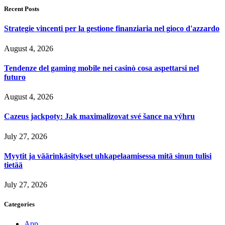
Recent Posts
Strategie vincenti per la gestione finanziaria nel gioco d'azzardo
August 4, 2026
Tendenze del gaming mobile nei casinò cosa aspettarsi nel
futuro
August 4, 2026
Cazeus jackpoty: Jak maximalizovat své šance na výhru
July 27, 2026
Myytit ja väärinkäsitykset uhkapelaamisessa mitä sinun tulisi
tietää
July 27, 2026
Categories
App