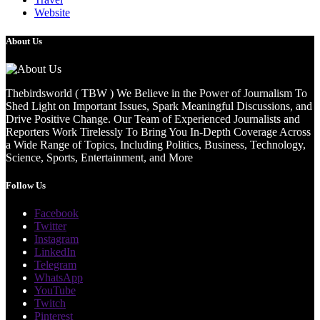
Website
About Us
Thebirdsworld ( TBW ) We Believe in the Power of Journalism To
Shed Light on Important Issues, Spark Meaningful Discussions, and
Drive Positive Change. Our Team of Experienced Journalists and
Reporters Work Tirelessly To Bring You In-Depth Coverage Across
a Wide Range of Topics, Including Politics, Business, Technology,
Science, Sports, Entertainment, and More
Follow Us
Facebook
Twitter
Instagram
LinkedIn
Telegram
WhatsApp
YouTube
Twitch
Pinterest