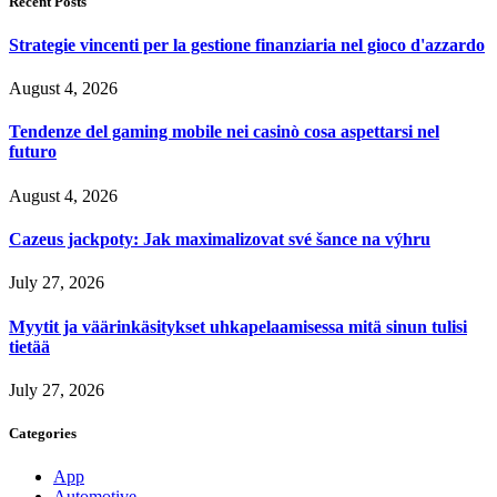
Recent Posts
Strategie vincenti per la gestione finanziaria nel gioco d'azzardo
August 4, 2026
Tendenze del gaming mobile nei casinò cosa aspettarsi nel
futuro
August 4, 2026
Cazeus jackpoty: Jak maximalizovat své šance na výhru
July 27, 2026
Myytit ja väärinkäsitykset uhkapelaamisessa mitä sinun tulisi
tietää
July 27, 2026
Categories
App
Automotive