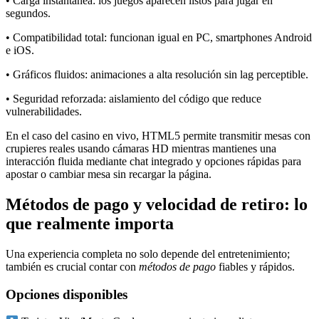
• Carga instantánea: los juegos aparecen listos para jugar en
segundos.
• Compatibilidad total: funcionan igual en PC, smartphones Android
e iOS.
• Gráficos fluidos: animaciones a alta resolución sin lag perceptible.
• Seguridad reforzada: aislamiento del código que reduce
vulnerabilidades.
En el caso del casino en vivo, HTML5 permite transmitir mesas con
crupieres reales usando cámaras HD mientras mantienes una
interacción fluida mediante chat integrado y opciones rápidas para
apostar o cambiar mesa sin recargar la página.
Métodos de pago y velocidad de retiro: lo
que realmente importa
Una experiencia completa no solo depende del entretenimiento;
también es crucial contar con
métodos de pago
fiables y rápidos.
Opciones disponibles