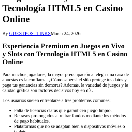
Tecnología HTML5 en Casino
Online
By
GUESTPOSTLINKS
March 24, 2026
Experiencia Premium en Juegos en Vivo
y Slots con Tecnología HTML5 en Casino
Online
Para muchos jugadores, la mayor preocupación al elegir una casa de
apuestas es la confianza. ¿Cómo saber si el sitio protege tus datos y
paga tus ganancias sin demoras? Además, la variedad de juegos y la
calidad gráfica son factores decisivos hoy en día.
Los usuarios suelen enfrentarse a tres problemas comunes:
Falta de licencias claras que garanticen juego limpio.
Retrasos prolongados al retirar fondos mediante los métodos
de pago habituales.
Plataformas que no se adaptan bien a dispositivos móviles o
tablets.