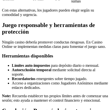
sumas
Con estas alternativas, los jugadores pueden elegir según su
comodidad y urgencia.
Juego responsable y herramientas de
protección
Ningún casino debería promover conductas riesgosas. En Casino
Online se implementan medidas claras para fomentar el juego sano.
Herramientas disponibles
Límites auto‑impuestos
para depósito diario o mensual.
Autoexclusión temporal
mediante solicitud directa al
soporte.
Recordatorios
emergentes sobre tiempo jugado.
Acceso a organizaciones como Jugadores Anónimos mediante
enlaces dedicados.
Note:
Recuerda establecer tus propios límites antes de comenzar una
sesión; esto ayuda a mantener el control financiero y emocional.