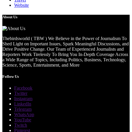
Website
About Us
Thebirdsworld ( TBW ) We Believe in the Power of Journalism To
Shed Light on Important Issues, Spark Meaningful Discussions, and
Drive Positive Change. Our Team of Experienced Journalists and
Reporters Work Tirelessly To Bring You In-Depth Coverage Across
a Wide Range of Topics, Including Politics, Business, Technology,
Science, Sports, Entertainment, and More
Follow Us
Facebook
Twitter
Instagram
LinkedIn
Telegram
WhatsApp
YouTube
Twitch
Pinterest